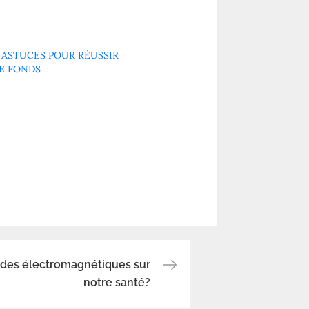
 ASTUCES POUR RÉUSSIR
DE FONDS
ondes électromagnétiques sur
notre santé?