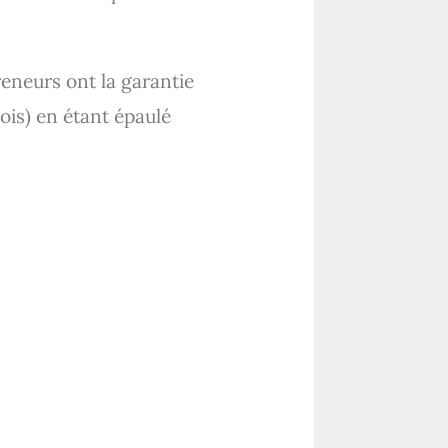
preneurs ont la garantie
ois) en étant épaulé