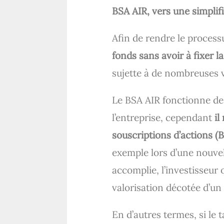
BSA AIR, vers une simplif
Afin de rendre le process
fonds sans avoir à fixer la
sujette à de nombreuses v
Le BSA AIR fonctionne de 
l’entreprise, cependant
il
souscriptions d’actions (
exemple lors d’une nouvel
accomplie, l’investisseur 
valorisation décotée d’un 
En d’autres termes, si le 