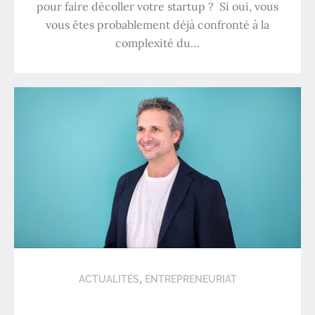
pour faire décoller votre startup ? Si oui, vous
vous êtes probablement déjà confronté à la
complexité du…
,
ACTUALITÉS
ENTREPRENEURIAT