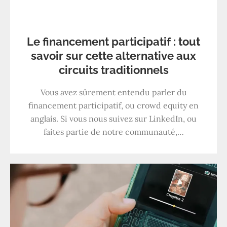
Le financement participatif : tout
savoir sur cette alternative aux
circuits traditionnels
Vous avez sûrement entendu parler du
financement participatif, ou crowd equity en
anglais. Si vous nous suivez sur LinkedIn, ou
faites partie de notre communauté,…