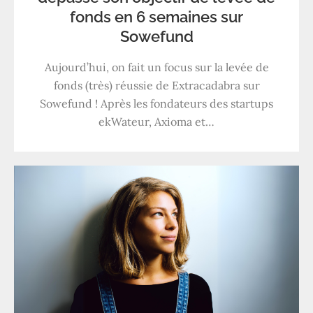
fonds en 6 semaines sur
Sowefund
Aujourd’hui, on fait un focus sur la levée de
fonds (très) réussie de Extracadabra sur
Sowefund ! Après les fondateurs des startups
ekWateur, Axioma et…