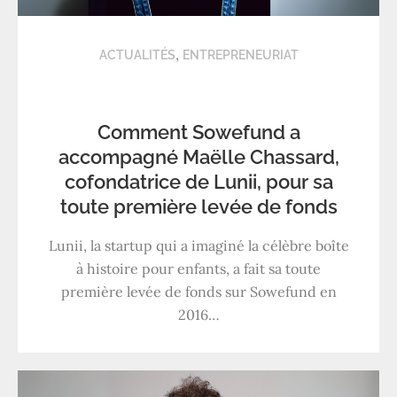
,
ACTUALITÉS
ENTREPRENEURIAT
Comment Sowefund a
accompagné Maëlle Chassard,
cofondatrice de Lunii, pour sa
toute première levée de fonds
Lunii, la startup qui a imaginé la célèbre boîte
à histoire pour enfants, a fait sa toute
première levée de fonds sur Sowefund en
2016…