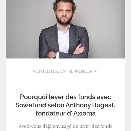
,
ACTUALITÉS
ENTREPRENEURIAT
Pourquoi lever des fonds avec
Sowefund selon Anthony Bugeat,
fondateur d’ Axioma
Avez-vous déjà envisagé de lever des fonds