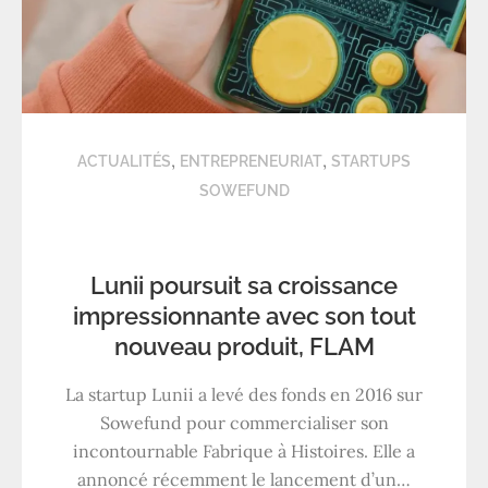
,
,
ACTUALITÉS
ENTREPRENEURIAT
STARTUPS
SOWEFUND
Lunii poursuit sa croissance
impressionnante avec son tout
nouveau produit, FLAM
La startup Lunii a levé des fonds en 2016 sur
Sowefund pour commercialiser son
incontournable Fabrique à Histoires. Elle a
annoncé récemment le lancement d’un…