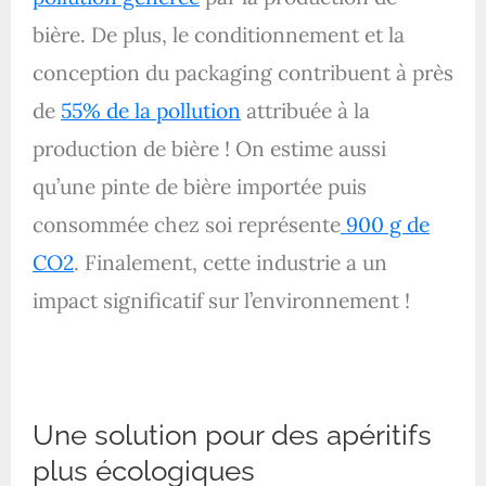
bière. De plus, le conditionnement et la
conception du packaging contribuent à près
de
55% de la pollution
attribuée à la
production de bière ! On estime aussi
qu’une pinte de bière importée puis
consommée chez soi représente
900 g de
CO2
. Finalement, cette industrie a un
impact significatif sur l’environnement !
Une solution pour des apéritifs
plus écologiques