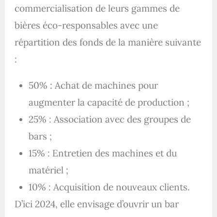
commercialisation de leurs gammes de
bières éco-responsables avec une
répartition des fonds de la manière suivante
:
50% : Achat de machines pour
augmenter la capacité de production ;
25% : Association avec des groupes de
bars ;
15% : Entretien des machines et du
matériel ;
10% : Acquisition de nouveaux clients.
D’ici 2024, elle envisage d’ouvrir un bar