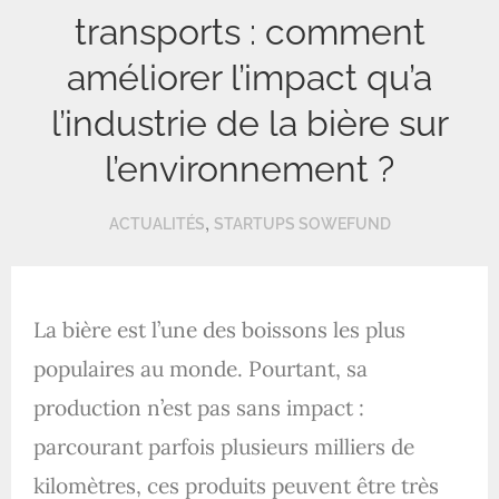
transports : comment
améliorer l’impact qu’a
l’industrie de la bière sur
l’environnement ?
,
ACTUALITÉS
STARTUPS SOWEFUND
La bière est l’une des boissons les plus
populaires au monde. Pourtant, sa
production n’est pas sans impact :
parcourant parfois plusieurs milliers de
kilomètres, ces produits peuvent être très