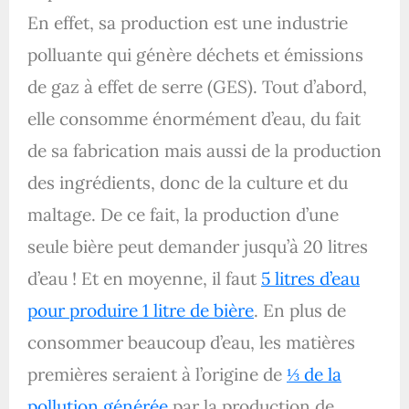
En effet, sa production est une industrie
polluante qui génère déchets et émissions
de gaz à effet de serre (GES). Tout d’abord,
elle consomme énormément d’eau, du fait
de sa fabrication mais aussi de la production
des ingrédients, donc de la culture et du
maltage. De ce fait, la production d’une
seule bière peut demander jusqu’à 20 litres
d’eau ! Et en moyenne, il faut
5 litres d’eau
pour produire 1 litre de bière
. En plus de
consommer beaucoup d’eau, les matières
premières seraient à l’origine de
⅓ de la
pollution générée
par la production de