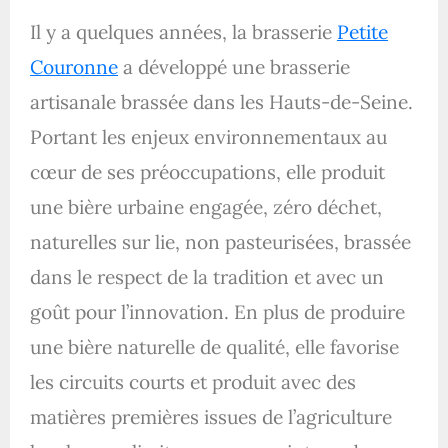
Il y a quelques années, la brasserie
Petite
Couronne
a développé une brasserie
artisanale brassée dans les Hauts-de-Seine.
Portant les enjeux environnementaux au
cœur de ses préoccupations, elle produit
une bière urbaine engagée, zéro déchet,
naturelles sur lie, non pasteurisées, brassée
dans le respect de la tradition et avec un
goût pour l’innovation. En plus de produire
une bière naturelle de qualité, elle favorise
les circuits courts et produit avec des
matières premières issues de l’agriculture