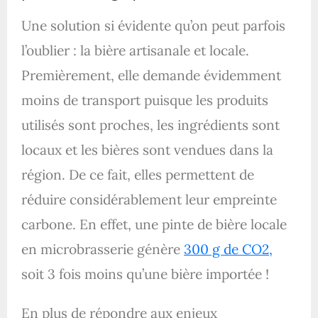
Une solution si évidente qu’on peut parfois
l’oublier : la bière artisanale et locale.
Premièrement, elle demande évidemment
moins de transport puisque les produits
utilisés sont proches, les ingrédients sont
locaux et les bières sont vendues dans la
région. De ce fait, elles permettent de
réduire considérablement leur empreinte
carbone. En effet, une pinte de bière locale
en microbrasserie génère
300 g de CO2,
soit 3 fois moins qu’une bière importée !
En plus de répondre aux enjeux