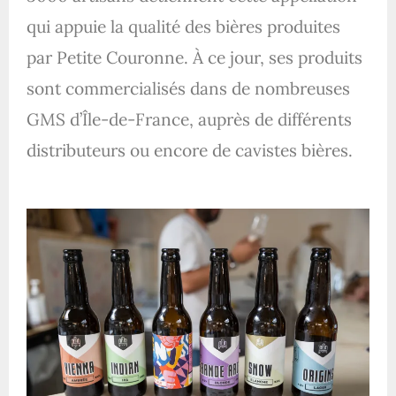
qui appuie la qualité des bières produites
par Petite Couronne. À ce jour, ses produits
sont commercialisés dans de nombreuses
GMS d’Île-de-France, auprès de différents
distributeurs ou encore de cavistes bières.