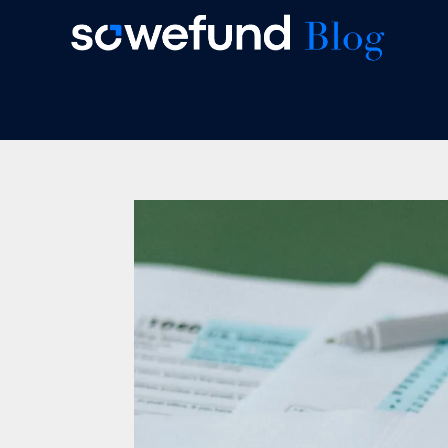
Skip
to
content