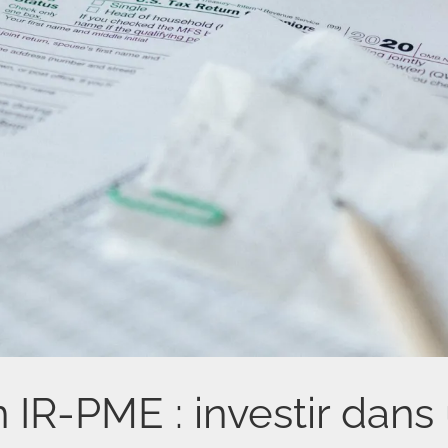
n IR-PME : investir dans