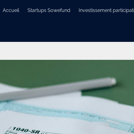
Accueil
Startups Sowefund
Investissement participati