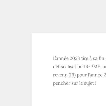
L’année 2023 tire à sa fin 
défiscalisation IR-PME, a
revenu (IR) pour l’année 
pencher sur le sujet !