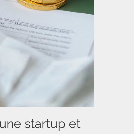
 une startup et