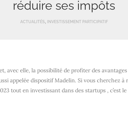
réduire ses impôts
,
ACTUALITÉS
INVESTISSEMENT PARTICIPATIF
et, avec elle, la possibilité de profiter des avantages
ussi appelée dispositif Madelin. Si vous cherchez à 
2023 tout en investissant dans des startups , c’est 