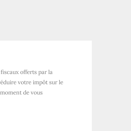
 fiscaux offerts par la
réduire votre impôt sur le
le moment de vous