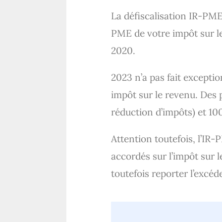
La défiscalisation IR-PM
PME de votre impôt sur le
2020.
2023 n’a pas fait excepti
impôt sur le revenu. Des 
réduction d’impôts) et 1
Attention toutefois, l’IR
accordés sur l’impôt sur 
toutefois reporter l’excéd