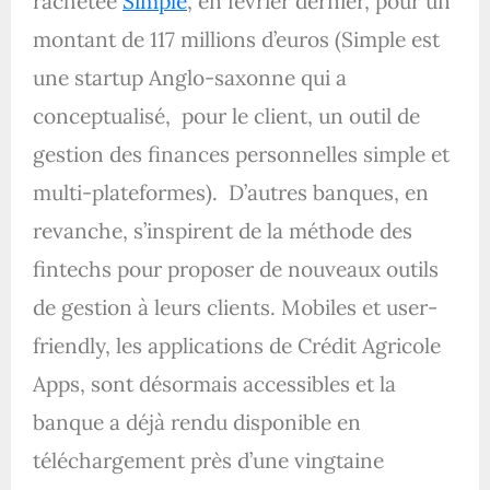
rachetée
Simple
, en février dernier, pour un
montant de 117 millions d’euros (Simple est
une startup Anglo-saxonne qui a
conceptualisé, pour le client, un outil de
gestion des finances personnelles simple et
multi-plateformes). D’autres banques, en
revanche, s’inspirent de la méthode des
fintechs pour proposer de nouveaux outils
de gestion à leurs clients. Mobiles et user-
friendly, les applications de Crédit Agricole
Apps, sont désormais accessibles et la
banque a déjà rendu disponible en
téléchargement près d’une vingtaine