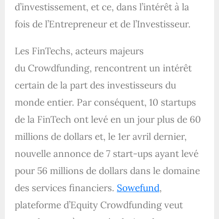
d’investissement, et ce, dans l’intérêt à la
fois de l’Entrepreneur et de l’Investisseur.
Les FinTechs, acteurs majeurs
du Crowdfunding, rencontrent un intérêt
certain de la part des investisseurs du
monde entier. Par conséquent, 10 startups
de la FinTech ont levé en un jour plus de 60
millions de dollars et, le 1er avril dernier,
nouvelle annonce de 7 start-ups ayant levé
pour 56 millions de dollars dans le domaine
des services financiers.
Sowefund
,
plateforme d’Equity Crowdfunding veut