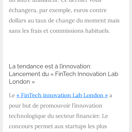
échangera, par exemple, euros contre
dollars au taux de change du moment mais
sans les frais et commissions habituels.
La tendance est à l’innovation:
Lancement du « FinTech Innovation Lab
London »
Le
« FinTech innovation Lab London »
a
pour but de promouvoir l’innovation
technologique du secteur financier. Le
concours permet aux startups les plus