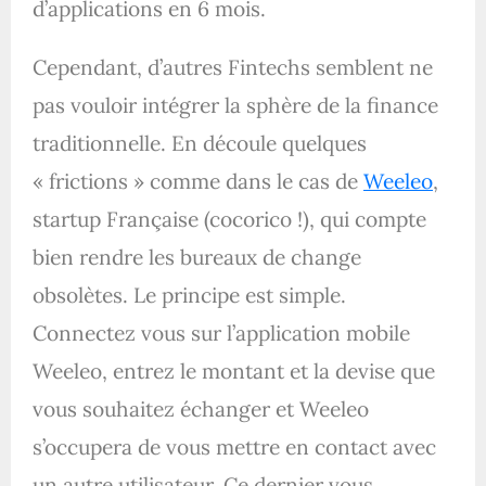
d’applications en 6 mois.
Cependant, d’autres Fintechs semblent ne
pas vouloir intégrer la sphère de la finance
traditionnelle. En découle quelques
« frictions » comme dans le cas de
Weeleo
,
startup Française (cocorico !), qui compte
bien rendre les bureaux de change
obsolètes. Le principe est simple.
Connectez vous sur l’application mobile
Weeleo, entrez le montant et la devise que
vous souhaitez échanger et Weeleo
s’occupera de vous mettre en contact avec
un autre utilisateur. Ce dernier vous