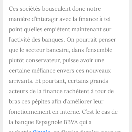
Ces sociétés bousculent donc notre
manière d’interagir avec la finance à tel
point qu’elles empiètent maintenant sur
l’activité des banques. On pourrait penser
que le secteur bancaire, dans l’ensemble
plutôt conservateur, puisse avoir une
certaine méfiance envers ces nouveaux
arrivants. Et pourtant, certains grands
acteurs de la finance rachètent à tour de
bras ces pépites afin d’améliorer leur
fonctionnement en interne. C’est le cas de
la banque Espagnole BBVA qui a