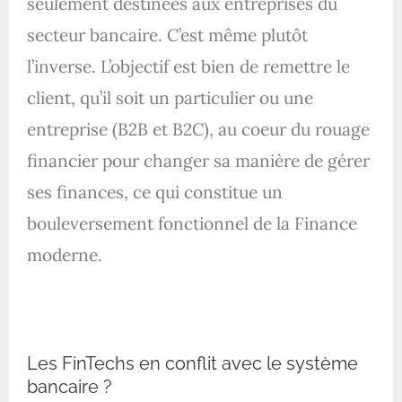
seulement destinées aux entreprises du
secteur bancaire. C’est même plutôt
l’inverse. L’objectif est bien de remettre le
client, qu’il soit un particulier ou une
entreprise (B2B et B2C), au coeur du rouage
financier pour changer sa manière de gérer
ses finances, ce qui constitue un
bouleversement fonctionnel de la Finance
moderne.
Les FinTechs en conflit avec le système
bancaire ?