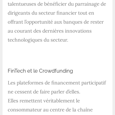
talentueuses de bénéficier du parrainage de
dirigeants du secteur financier tout en
offrant l’opportunité aux banques de rester
au courant des dernières innovations
technologiques du secteur.
FinTech et le Crowdfunding
Les plateformes de financement participatif
ne cessent de faire parler d’elles.
Elles remettent véritablement le
consommateur au centre de la chaîne