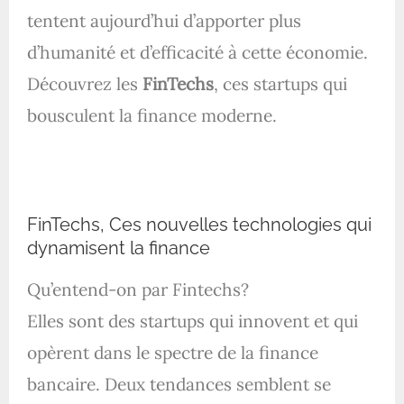
tentent aujourd’hui d’apporter plus
d’humanité et d’efficacité à cette économie.
Découvrez les
FinTechs
, ces startups qui
bousculent la finance moderne.
FinTechs, Ces nouvelles technologies qui
dynamisent la finance
Qu’entend-on par Fintechs?
Elles sont des startups qui innovent et qui
opèrent dans le spectre de la finance
bancaire. Deux tendances semblent se