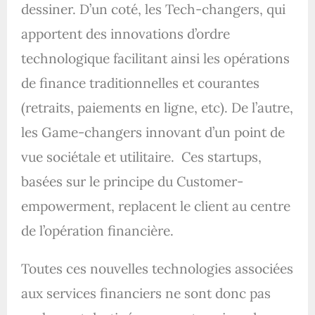
dessiner. D’un coté, les Tech-changers, qui
apportent des innovations d’ordre
technologique facilitant ainsi les opérations
de finance traditionnelles et courantes
(retraits, paiements en ligne, etc). De l’autre,
les Game-changers innovant d’un point de
vue sociétale et utilitaire. Ces startups,
basées sur le principe du Customer-
empowerment, replacent le client au centre
de l’opération financière.
Toutes ces nouvelles technologies associées
aux services financiers ne sont donc pas