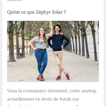
Qu’est ce que Zéphyr Solar ?
Vous la connaissez sûrement, cette startup
actuellement en levée de fonds sur