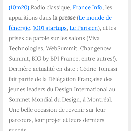
(10m20),
Radio classique,
France Info
, les
apparitions dans
la presse
(
Le monde de
l’énergie
,
1001 startups
,
Le Parisien
), et les
prises de parole sur les salons (Viva
Technologies, WebSummit, Changenow
Summit, BIG by BPI France, entre autres!).
Dernière actualité en date : Cédric Tomissi
fait partie de la Délégation Française des
jeunes leaders du Design International au
Sommet Mondial du Design, à Montréal.
Une belle occasion de revenir sur leur
parcours, leur projet et leurs derniers
succès.