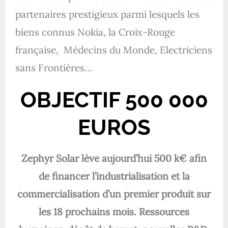
partenaires prestigieux parmi lesquels les
biens connus Nokia, la Croix-Rouge
française, Médecins du Monde, Electriciens
sans Frontières…
OBJECTIF 500 000
EUROS
Zephyr Solar lève aujourd’hui 500 k€ afin
de financer l’industrialisation et la
commercialisation d’un premier produit sur
les 18 prochains mois. Ressources