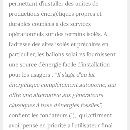
permettant d’installer des unités de
productions énergétiques propres et
durables couplées à des services
opérationnels sur des terrains isolés. A
l’adresse des sites isolés et précaires en
particulier, les ballons solaires fournissent
une source d’énergie facile d’installation
pour les usagers : “
Il s’agit d’un kit
énergétique complètement autonome, qui
offre une alternative aux générateurs
classiques à base d’énergies fossiles”
,
confient les fondateurs (1),
qui affirment
avoir pensé en priorité à l’utilisateur final