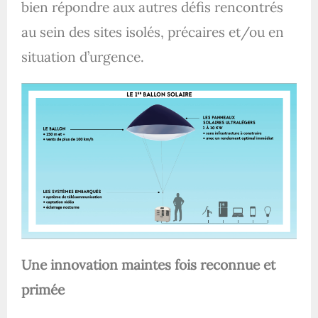
bien répondre aux autres défis rencontrés
au sein des sites isolés, précaires et/ou en
situation d’urgence.
Une innovation maintes fois reconnue et
primée