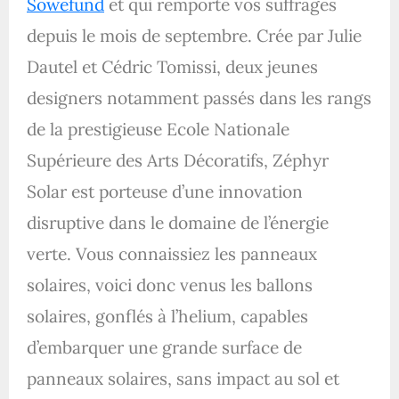
Sowefund
et qui remporte vos suffrages
depuis le mois de septembre. Crée par Julie
Dautel et Cédric Tomissi, deux jeunes
designers notamment passés dans les rangs
de la prestigieuse Ecole Nationale
Supérieure des Arts Décoratifs, Zéphyr
Solar est porteuse d’une innovation
disruptive dans le domaine de l’énergie
verte. Vous connaissiez les panneaux
solaires, voici donc venus les ballons
solaires, gonflés à l’helium, capables
d’embarquer une grande surface de
panneaux solaires, sans impact au sol et