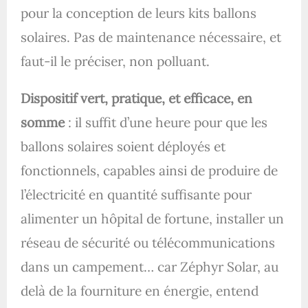
pour la conception de leurs kits ballons
solaires. Pas de maintenance nécessaire, et
faut-il le préciser, non polluant.
Dispositif vert, pratique, et efficace, en
somme
: il suffit d’une heure pour que les
ballons solaires soient déployés et
fonctionnels, capables ainsi de produire de
l’électricité en quantité suffisante pour
alimenter un hôpital de fortune, installer un
réseau de sécurité o
u télécommunications
dans un campement… car Zéphyr Solar, au
delà de la fourniture en énergie, entend