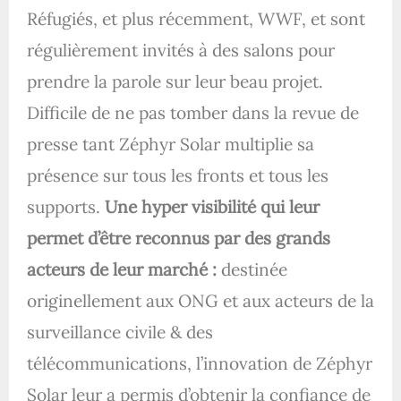
Réfugiés, et plus récemment, WWF, et sont
régulièrement invités à des salons pour
prendre la parole sur leur beau projet.
Difficile de ne pas tomber dans la revue de
presse tant Zéphyr Solar multiplie sa
présence sur tous les fronts et tous les
supports.
Une hyper visibilité qui leur
permet d’être reconnus par des grands
acteurs de leur marché :
destinée
originellement aux ONG et aux acteurs de la
surveillance civile & des
télécommunications, l’innovation de Zéphyr
Solar leur a permis d’obtenir la confiance de