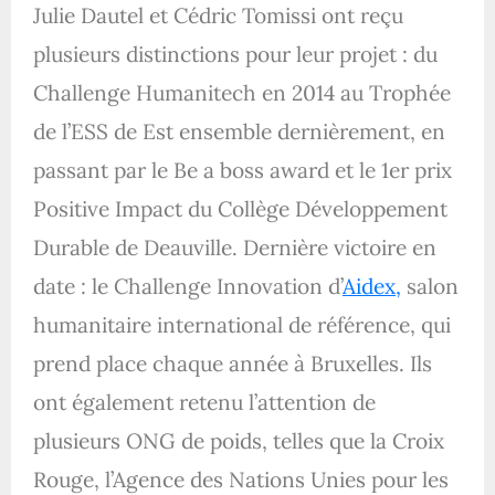
Julie Dautel et C
édric Tomissi ont reçu
plusieurs distinctions pour leur projet : du
Challenge Humanitech en 2014 au Trophée
de l’ESS de Est ensemble dernièrement, en
passant par le Be a boss award et le 1er prix
Positive Impact du Collège Développement
Durable de Deauville. Dernière victoire en
date : le Challenge Innovation d’
Aidex,
salon
humanitaire international de référence, qui
prend place chaque année à Bruxelles. Ils
ont également retenu l’attention de
plusieurs ONG de poids, telles que la Croix
Rouge, l’Agence des Nations Unies pour les