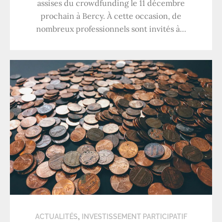
assises du crowdfunding le 11 décembre
prochain à Bercy. À cette occasion, de
nombreux professionnels sont invités à…
,
ACTUALITÉS
INVESTISSEMENT PARTICIPATIF