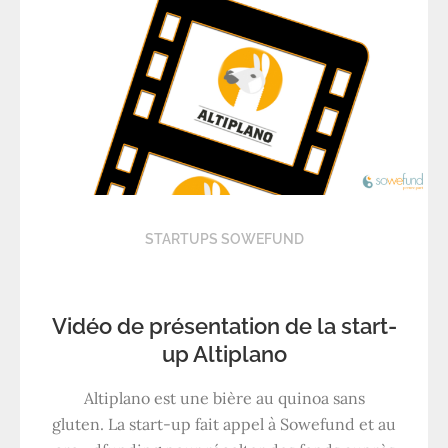
STARTUPS SOWEFUND
Vidéo de présentation de la start-
up Altiplano
Altiplano est une bière au quinoa sans
gluten. La start-up fait appel à Sowefund et au