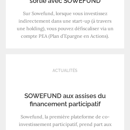
sortie avec SOWEFUND
Sur Sowefund, lorsque vous investissez
indirectement dans une start-up (à travers
une holding), vous pouvez défiscaliser via un
compte PEA (Plan d’Epargne en Actions).
ACTUALITÉS
SOWEFUND aux assises du
financement participatif
Sowefund, la première plateforme de co-
investissement participatif, prend part aux