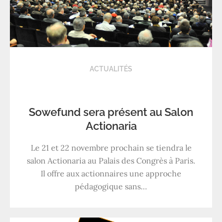
ACTUALITÉS
Sowefund sera présent au Salon
Actionaria
Le 21 et 22 novembre prochain se tiendra le
salon Actionaria au Palais des Congrès à Paris.
Il offre aux actionnaires une approche
pédagogique sans…