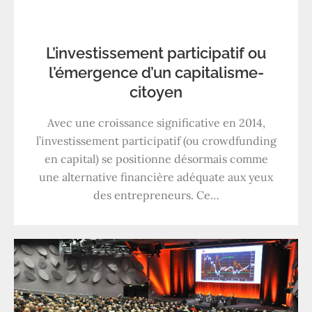
L’investissement participatif ou
l’émergence d’un capitalisme-
citoyen
Avec une croissance significative en 2014,
l’investissement participatif (ou crowdfunding
en capital) se positionne désormais comme
une alternative financière adéquate aux yeux
des entrepreneurs. Ce…