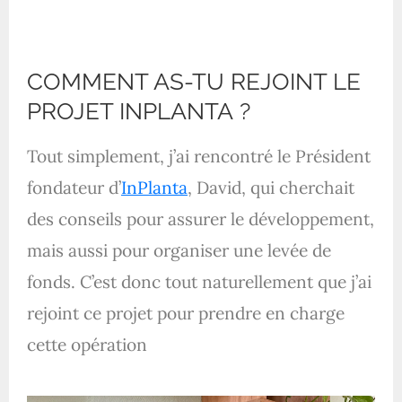
COMMENT AS-TU REJOINT LE
PROJET INPLANTA ?
Tout simplement, j’ai rencontré le Président
fondateur d’
InPlanta
, David, qui cherchait
des conseils pour assurer le développement,
mais aussi pour organiser une levée de
fonds. C’est donc tout naturellement que j’ai
rejoint ce projet pour prendre en charge
cette opération