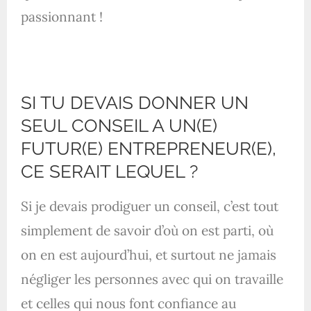
passionnant !
SI TU DEVAIS DONNER UN
SEUL CONSEIL A UN(E)
FUTUR(E) ENTREPRENEUR(E),
CE SERAIT LEQUEL ?
Si je devais prodiguer un conseil, c’est tout
simplement de savoir d’où on est parti, où
on en est aujourd’hui, et surtout ne jamais
négliger les personnes avec qui on travaille
et celles qui nous font confiance au