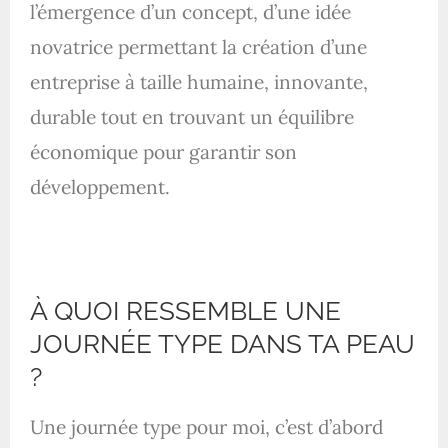
l’émergence d’un concept, d’une idée
novatrice permettant la création d’une
entreprise à taille humaine, innovante,
durable tout en trouvant un équilibre
économique pour garantir son
développement.
À QUOI RESSEMBLE UNE
JOURNÉE TYPE DANS TA PEAU
?
Une journée type pour moi, c’est d’abord