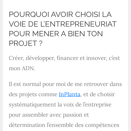
POURQUOI AVOIR CHOISI LA
VOIE DE L’ENTREPRENEURIAT
POUR MENER A BIEN TON
PROJET ?
Créer, développer, financer et innover, c’est
mon ADN.
Il est normal pour moi de me retrouver dans
des projets comme
InPlanta
, et de choisir
systématiquement la voix de l’entreprise
pour assembler avec passion et
détermination l’ensemble des compétences