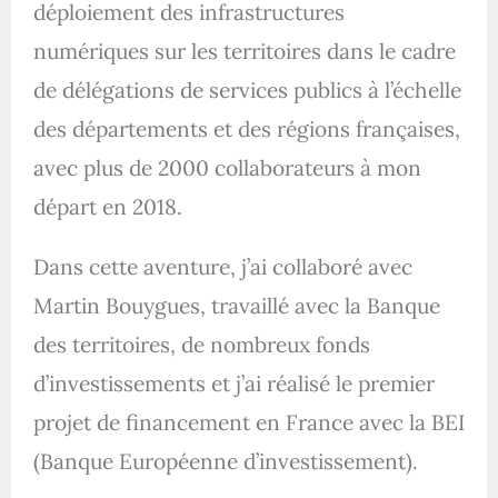
déploiement des infrastructures
numériques sur les territoires dans le cadre
de délégations de services publics à l’échelle
des départements et des régions françaises,
avec plus de 2000 collaborateurs à mon
départ en 2018.
Dans cette aventure, j’ai collaboré avec
Martin Bouygues, travaillé avec la Banque
des territoires, de nombreux fonds
d’investissements et j’ai réalisé le premier
projet de financement en France avec la BEI
(Banque Européenne d’investissement).