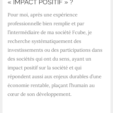
« IMPACT POSITIF » ?
Pour moi, après une expérience
professionnelle bien remplie et par
l’intermédiaire de ma société Fcube, je
recherche systématiquement des
investissements ou des participations dans
des sociétés qui ont du sens, ayant un
impact positif sur la société et qui
répondent aussi aux enjeux durables d’une
économie rentable, plaçant l’humain au
cœur de son développement.