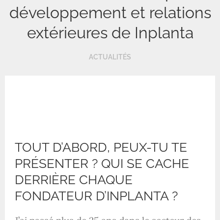
développement et relations
extérieures de Inplanta
ACTUALITÉS
TOUT D’ABORD, PEUX-TU TE
PRÉSENTER ? QUI SE CACHE
DERRIÈRE CHAQUE
FONDATEUR D’INPLANTA ?