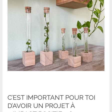
C’EST IMPORTANT POUR TOI
D’AVOIR UN PROJET À