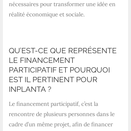
nécessaires pour transformer une idée en
réalité économique et sociale.
QU’EST-CE QUE REPRÉSENTE
LE FINANCEMENT
PARTICIPATIF ET POURQUOI
EST IL PERTINENT POUR
INPLANTA ?
Le financement participatif, c’est la
rencontre de plusieurs personnes dans le
cadre d’un même projet, afin de financer