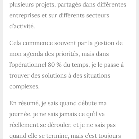
plusieurs projets, partagés dans différentes
entreprises et sur différents secteurs
d’activité.
Cela commence souvent par la gestion de
mon agenda des priorités, mais dans
l’opérationnel 80 % du temps, je le passe à
trouver des solutions à des situations
complexes.
En résumé, je sais quand débute ma
journée, je ne sais jamais ce qu’il va
réellement se dérouler, et je ne sais pas
quand elle se termine, mais c’est toujours