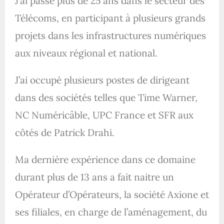
J’ai passé plus de 25 ans dans le secteur des
Télécoms, en participant à plusieurs grands
projets dans les infrastructures numériques
aux niveaux régional et national.
J’ai occupé plusieurs postes de dirigeant
dans des sociétés telles que Time Warner,
NC Numéricâble, UPC France et SFR aux
côtés de Patrick Drahi.
Ma dernière expérience dans ce domaine
durant plus de 13 ans a fait naitre un
Opérateur d’Opérateurs, la société Axione et
ses filiales, en charge de l’aménagement, du