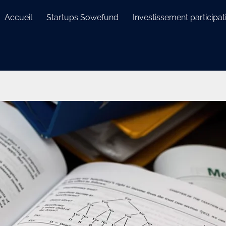
Accueil
Startups Sowefund
Investissement participati