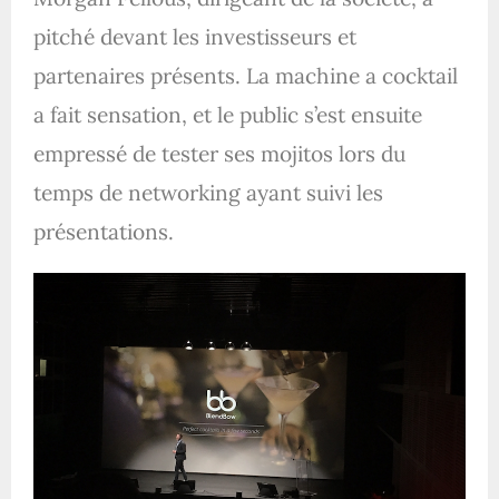
pitché devant les investisseurs et
partenaires présents. La machine a cocktail
a fait sensation, et le public s’est ensuite
empressé de tester ses mojitos lors du
temps de networking ayant suivi les
présentations.