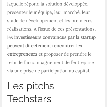
laquelle répond la solution développée,
présenter leur équipe, leur marché, leur
stade de développement et les premières
réalisations. A l’issue de ces présentations,
les
investisseurs convaincus par la startup
peuvent directement rencontrer les
entrepreneurs
et proposer de prendre le
relai de l’accompagnement de l’entreprise
via une prise de participation au capital.
Les pitchs
Techstars