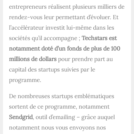
entrepreneurs réalisent plusieurs milliers de
rendez-vous leur permettant d’évoluer. Et
l’accélérateur investit lui-même dans les
sociétés qu’il accompagne ;
Techstars est
notamment doté d’un fonds de plus de 100
millions de dollars
pour prendre part au
capital des startups suivies par le
programme.
De nombreuses startups emblématiques
sortent de ce programme, notamment
Sendgrid
, outil d’emailing – grâce auquel
notamment nous vous envoyons nos