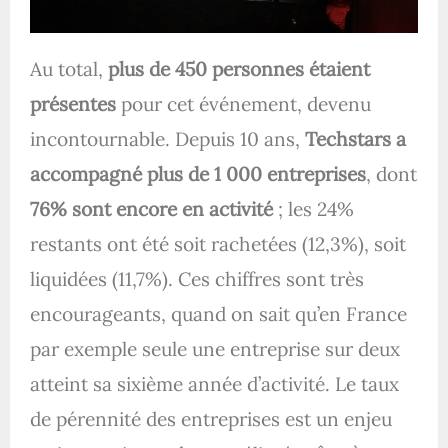
Au total,
plus de 450 personnes étaient
présentes
pour cet événement, devenu
incontournable. Depuis 10 ans,
Techstars a
accompagné plus de 1 000 entreprises
, dont
76% sont encore en activité
; les 24%
restants ont été soit rachetées (12,3%), soit
liquidées (11,7%). Ces chiffres sont très
encourageants, quand on sait qu’en France
par exemple seule une entreprise sur deux
atteint sa sixième année d’activité. Le taux
de pérennité des entreprises est un enjeu