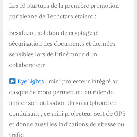
Les 10 startups de la première promotion
parisienne de Techstars étaient :
Besafe.io : solution de cryptage et
sécurisation des documents et données
sensibles lors de l’itinérance d’un
collaborateur
EyeLights
: mini projecteur intégré au
casque de moto permettant au rider de
limiter son utilisation du smartphone en
conduisant ; ce mini projecteur sert de GPS
et donne aussi les indications de vitesse ou
trafic