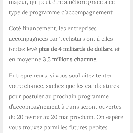
majeur, qui peut être amélioré grâce à ce
type de programme d’accompagnement.
Côté financement, les entreprises
accompagnées par Techstars ont à elles
toutes levé
plus de 4 milliards de dollars
, et
en moyenne
3,5 millions chacune
.
Entrepreneurs, si vous souhaitez tenter
votre chance, sachez que les candidatures
pour postuler au prochain programme
d’accompagnement à Paris seront ouvertes
du 20 février au 20 mai prochain. On espère
vous trouvez parmi les futures pépites !