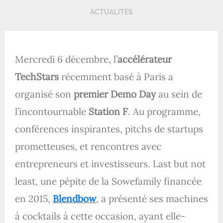
ACTUALITÉS
Mercredi 6 décembre, l’
accélérateur
TechStars
récemment basé à Paris a
organisé son
premier Demo Day
au sein de
l’incontournable
Station F
. Au programme,
conférences inspirantes, pitchs de startups
prometteuses, et rencontres avec
entrepreneurs et investisseurs. Last but not
least, une pépite de la Sowefamily financée
en 2015,
Blendbow
, a présenté ses machines
à cocktails à cette occasion, ayant elle-