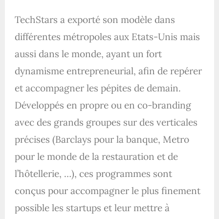
TechStars a exporté son modèle dans
différentes métropoles aux Etats-Unis mais
aussi dans le monde, ayant un fort
dynamisme entrepreneurial, afin de repérer
et accompagner les pépites de demain.
Développés en propre ou en co-branding
avec des grands groupes sur des verticales
précises (Barclays pour la banque, Metro
pour le monde de la restauration et de
l’hôtellerie, …), ces programmes sont
conçus pour accompagner le plus finement
possible les startups et leur mettre à