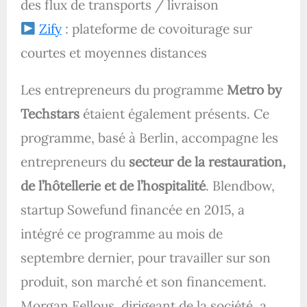
des flux de transports / livraison
Zify
: plateforme de covoiturage sur
courtes et moyennes distances
Les entrepreneurs du programme
Metro by
Techstars
étaient également présents. Ce
programme, basé à Berlin, accompagne les
entrepreneurs du
secteur de la restauration,
de l’hôtellerie et de l’hospitalité
. Blendbow,
startup Sowefund financée en 2015, a
intégré ce programme au mois de
septembre dernier, pour travailler sur son
produit, son marché et son financement.
Morgan Fellous, dirigeant de la société, a