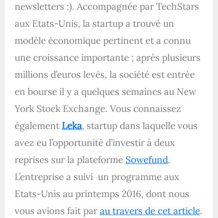
newsletters :). Accompagnée par TechStars
aux Etats-Unis, la startup a trouvé un
modèle économique pertinent et a connu
une croissance importante ; après plusieurs
millions d’euros levés, la société est entrée
en bourse il y a quelques semaines au New
York Stock Exchange. Vous connaissez
également
Leka
, startup dans laquelle vous
avez eu l’opportunité d’investir à deux
reprises sur la plateforme
Sowefund
.
L’entreprise a suivi un programme aux
Etats-Unis au printemps 2016, dont nous
vous avions fait par
au travers de cet article
.