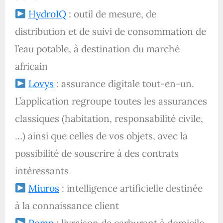
HydroIQ
: outil de mesure, de
distribution et de suivi de consommation de
l’eau potable, à destination du marché
africain
Lovys
: assurance digitale tout-en-un.
L’application regroupe toutes les assurances
classiques (habitation, responsabilité civile,
…) ainsi que celles de vos objets, avec la
possibilité de souscrire à des contrats
intéressants
Miuros
: intelligence artificielle destinée
à la connaissance client
Pomp
: livraison de carburant à domicile