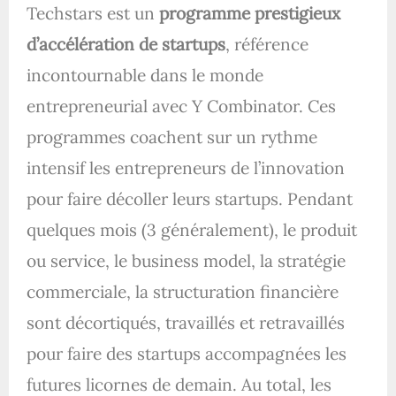
Techstars est un
programme prestigieux
d’accélération de startups
, référence
incontournable dans le monde
entrepreneurial avec Y Combinator. Ces
programmes coachent sur un rythme
intensif les entrepreneurs de l’innovation
pour faire décoller leurs startups. Pendant
quelques mois (3 généralement), le produit
ou service, le business model, la stratégie
commerciale, la structuration financière
sont décortiqués, travaillés et retravaillés
pour faire des startups accompagnées les
futures licornes de demain. Au total, les