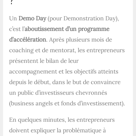
Un
Demo Day
(pour Demonstration Day),
c’est l’
aboutissement d’un programme
d’accélération
. Après plusieurs mois de
coaching et de mentorat, les entrepreneurs
présentent le bilan de leur
accompagnement et les objectifs atteints
depuis le début, dans le but de convaincre
un public d’investisseurs chevronnés
(business angels et fonds d’investissement).
En quelques minutes, les entrepreneurs
doivent expliquer la problématique à