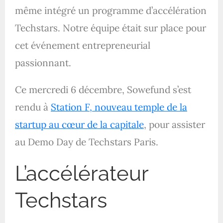
même intégré un programme d’accélération
Techstars. Notre équipe était sur place pour
cet événement entrepreneurial
passionnant.
Ce mercredi 6 décembre, Sowefund s’est
rendu à
Station F, nouveau temple de la
startup au cœur de la capitale
, pour assister
au Demo Day de Techstars Paris.
L’accélérateur
Techstars