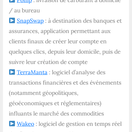
/ au bureau
SnapSwap
: à destination des banques et
assurances, application permettant aux
clients finaux de créer leur compte en
quelques clics, depuis leur domicile, puis de
suivre leur création de compte
TerraManta
: logiciel d’analyse des
transactions financières et des événements
(notamment géopolitiques,
géoéconomiques et réglementaires)
influants le marché des commodities
Wakeo
: logiciel de gestion en temps réel