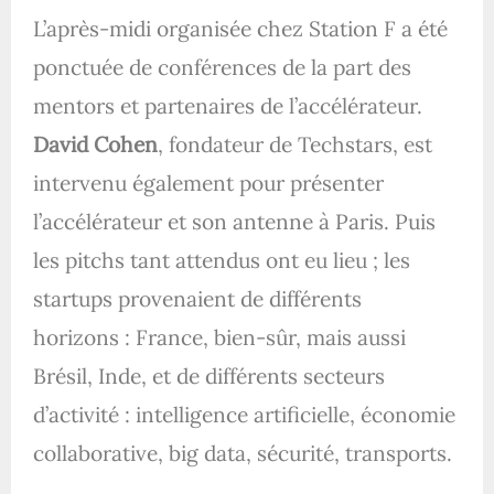
L’après-midi organisée chez Station F a été
ponctuée de conférences de la part des
mentors et partenaires de l’accélérateur.
David Cohen
, fondateur de Techstars, est
intervenu également pour présenter
l’accélérateur et son antenne à Paris. Puis
les pitchs tant attendus ont eu lieu ; les
startups provenaient de différents
horizons : France, bien-sûr, mais aussi
Brésil, Inde, et de différents secteurs
d’activité : intelligence artificielle, économie
collaborative, big data, sécurité, transports.