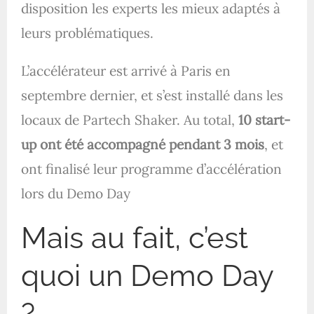
disposition les experts les mieux adaptés à
leurs problématiques.
L’accélérateur est arrivé à Paris en
septembre dernier, et s’est installé dans les
locaux de Partech Shaker. Au total,
10 start-
up ont été accompagné pendant 3 mois
, et
ont finalisé leur programme d’accélération
lors du Demo Day
Mais au fait, c’est
quoi un Demo Day
?