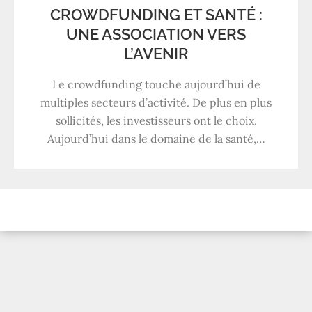
CROWDFUNDING ET SANTÉ :
UNE ASSOCIATION VERS
L’AVENIR
Le crowdfunding touche aujourd’hui de
multiples secteurs d’activité. De plus en plus
sollicités, les investisseurs ont le choix.
Aujourd’hui dans le domaine de la santé,…