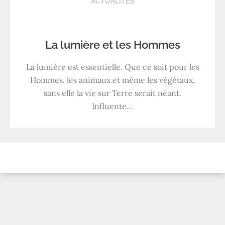
ACTUALITÉS
La lumière et les Hommes
La lumière est essentielle. Que ce soit pour les
Hommes, les animaux et même les végétaux,
sans elle la vie sur Terre serait néant.
Influente…