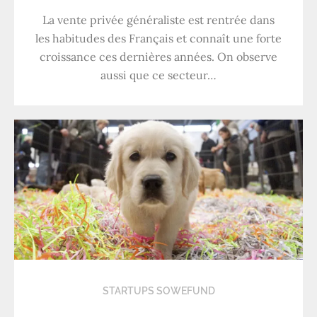
La vente privée généraliste est rentrée dans
les habitudes des Français et connaît une forte
croissance ces dernières années. On observe
aussi que ce secteur…
STARTUPS SOWEFUND