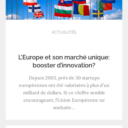
ACTUALITÉS
L’Europe et son marché unique:
booster d’innovation?
Depuis 2003, près de 30 startups
européennes ont été valorisées à plus d’un
milliard de dollars. Si ce chiffre semble
encourageant, l’Union Européenne ne
souhaite…