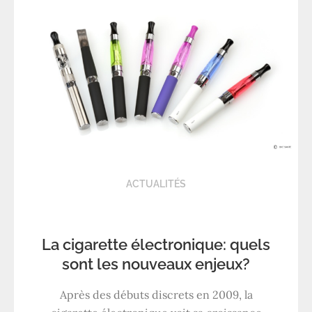
ACTUALITÉS
La cigarette électronique: quels
sont les nouveaux enjeux?
Après des débuts discrets en 2009, la