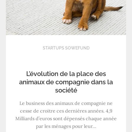
STARTUPS SOWEFUND
L’évolution de la place des
animaux de compagnie dans la
société
Le business des animaux de compagnie ne
cesse de croitre ces dernières années. 4,9
Milliards d’euros sont dépensés chaque année
par les ménages pour leur…