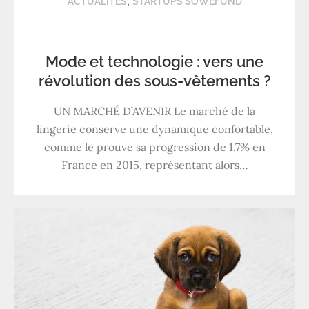
,
ACTUALITÉS
STARTUPS SOWEFUND
Mode et technologie : vers une
révolution des sous-vêtements ?
UN MARCHÉ D’AVENIR Le marché de la
lingerie conserve une dynamique confortable,
comme le prouve sa progression de 1.7% en
France en 2015, représentant alors…