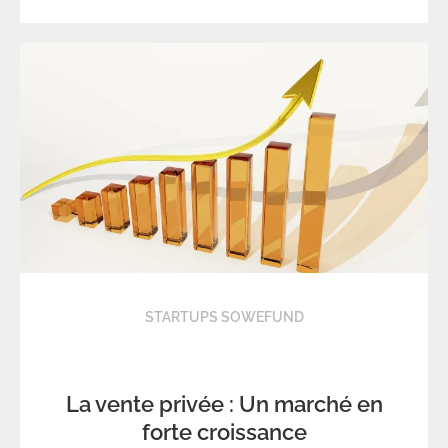
STARTUPS SOWEFUND
La vente privée : Un marché en
forte croissance