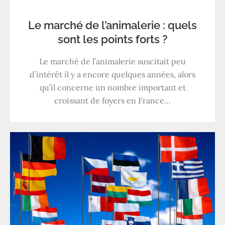
Le marché de l’animalerie : quels
sont les points forts ?
Le marché de l’animalerie suscitait peu
d’intérêt il y a encore quelques années, alors
qu’il concerne un nombre important et
croissant de foyers en France…