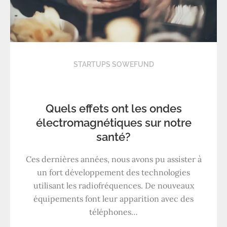
STARTUPS SOWEFUND
Quels effets ont les ondes
électromagnétiques sur notre
santé?
Ces dernières années, nous avons pu assister à
un fort développement des technologies
utilisant les radiofréquences. De nouveaux
équipements font leur apparition avec des
téléphones…