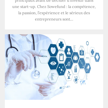
principaux avant de décider d’investir dans
une start-up. Chez Sowefund : la compétence,
la passion, l’expérience et le sérieux des
entrepreneurs sont…