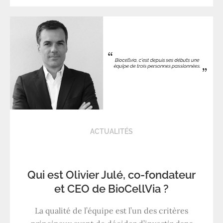
ACTUALITÉS
Qui est Olivier Julé, co-fondateur
et CEO de BioCellVia ?
La qualité de l’équipe est l’un des critères