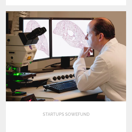
STARTUPS SOWEFUND