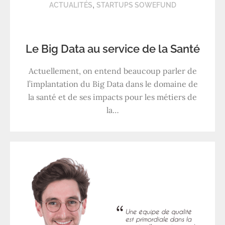
,
ACTUALITÉS
STARTUPS SOWEFUND
Le Big Data au service de la Santé
Actuellement, on entend beaucoup parler de
l’implantation du Big Data dans le domaine de
la santé et de ses impacts pour les métiers de
la…