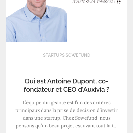
STARTUPS SOWEFUND
Qui est Antoine Dupont, co-
fondateur et CEO d’Auxivia ?
L’équipe dirigeante est l’un des critères
principaux dans la prise de décision d’investir
dans une startup. Chez Sowefund, nous
pensons qu’un beau projet est avant tout fait…