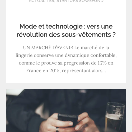
,
ACTUALITÉS
STARTUPS SOWEFUND
Mode et technologie : vers une
révolution des sous-vêtements ?
UN MARCHÉ D’AVENIR Le marché de la
lingerie conserve une dynamique confortable,
comme le prouve sa progression de 1.7% en
France en 2015, représentant alors…