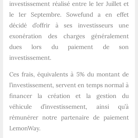
investissement réalisé entre le 1er Juillet et
le 1er Septembre. Sowefund a en effet
décidé d’offrir à ses investisseurs une
exonération des charges généralement
dues lors du paiement de son
investissement.
Ces frais, équivalents à 5% du montant de
l’investissement, servent en temps normal à
financer la création et la gestion du
véhicule d’investissement, ainsi qu’à
rémunérer notre partenaire de paiement
LemonWay.