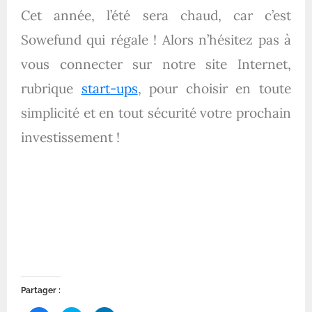
Cet année, l’été sera chaud, car c’est
Sowefund qui régale ! Alors n’hésitez pas à
vous connecter sur notre site Internet,
rubrique
start-ups
, pour choisir en toute
simplicité et en tout sécurité votre prochain
investissement !
Partager :