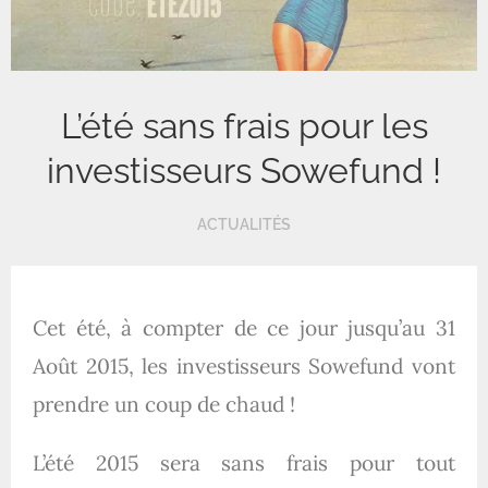
L’été sans frais pour les
investisseurs Sowefund !
ACTUALITÉS
Cet été, à compter de ce jour jusqu’au 31
Août 2015, les investisseurs Sowefund vont
prendre un coup de chaud !
L’été 2015 sera sans frais pour tout