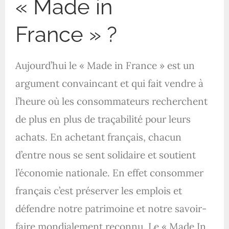
« Made in
France » ?
Aujourd’hui le « Made in France » est un
argument convaincant et qui fait vendre à
l’heure où les consommateurs recherchent
de plus en plus de traçabilité pour leurs
achats. En achetant français, chacun
d’entre nous se sent solidaire et soutient
l’économie nationale. En effet consommer
français c’est préserver les emplois et
défendre notre patrimoine et notre savoir-
faire mondialement reconnu. Le « Made In