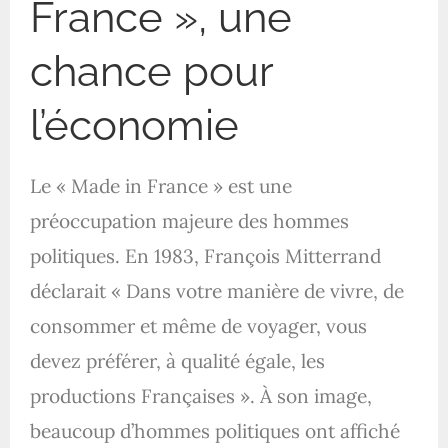
France », une
chance pour
l’économie
Le « Made in France » est une
préoccupation majeure des hommes
politiques. En 1983, François Mitterrand
déclarait « Dans votre manière de vivre, de
consommer et même de voyager, vous
devez préférer, à qualité égale, les
productions Françaises ». À son image,
beaucoup d’hommes politiques ont affiché