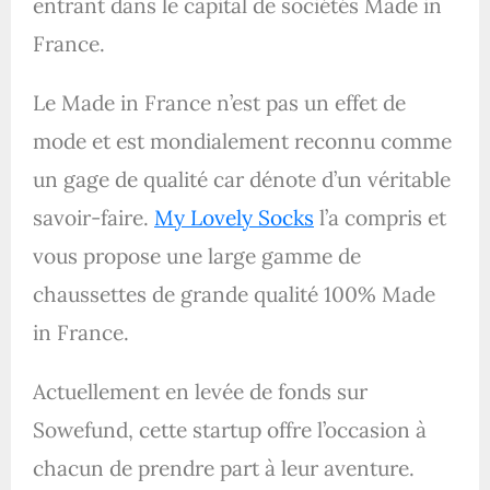
entrant dans le capital de sociétés Made in
France.
Le Made in France n’est pas un effet de
mode et est mondialement reconnu comme
un gage de qualité car dénote d’un véritable
savoir-faire.
My Lovely Socks
l’a compris et
vous propose une large gamme de
chaussettes de grande qualité 100% Made
in France.
Actuellement en levée de fonds sur
Sowefund, cette startup offre l’occasion à
chacun de prendre part à leur aventure.