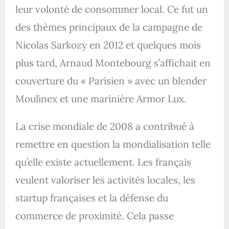
leur volonté de consommer local. Ce fut un
des thèmes principaux de la campagne de
Nicolas Sarkozy en 2012 et quelques mois
plus tard, Arnaud Montebourg s’affichait en
couverture du « Parisien » avec un blender
Moulinex et une marinière Armor Lux.
La crise mondiale de 2008 a contribué à
remettre en question la mondialisation telle
qu’elle existe actuellement. Les français
veulent valoriser les activités locales, les
startup françaises et la défense du
commerce de proximité. Cela passe