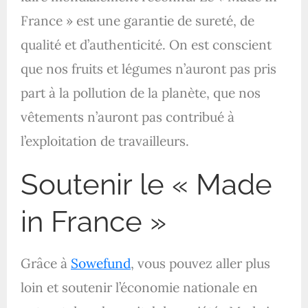
France » est une garantie de sureté, de
qualité et d’authenticité. On est conscient
que nos fruits et légumes n’auront pas pris
part à la pollution de la planète, que nos
vêtements n’auront pas contribué à
l’exploitation de travailleurs.
Soutenir le « Made
in France »
Grâce à
Sowefund
, vous pouvez aller plus
loin et soutenir l’économie nationale en