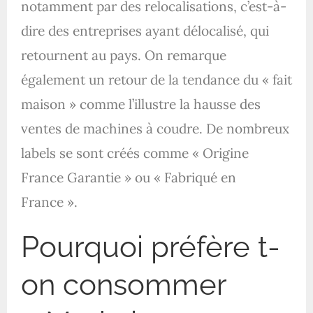
notamment par des relocalisations, c’est-à-
dire des entreprises ayant délocalisé, qui
retournent au pays. On remarque
également un retour de la tendance du « fait
maison » comme l’illustre la hausse des
ventes de machines à coudre. De nombreux
labels se sont créés comme « Origine
France Garantie » ou « Fabriqué en
France ».
Pourquoi préfère t-
on consommer