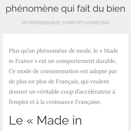
phénomène qui fait du bien
,
ENTREPRENEURIAT
STARTUPS SOWEFUND
Plus qu’un phénomène de mode, le « Made
in France » est un comportement durable.
Ce mode de consommation est adopté par
de plus en plus de Français, qui veulent
donner un véritable coup d’accélérateur à
l’emploi et à la croissance Française.
Le « Made in