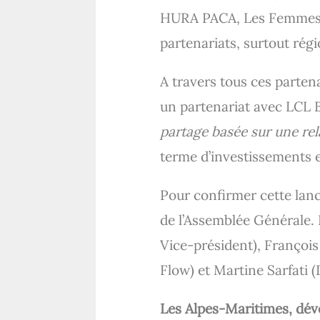
HURA PACA, Les Femmes de
partenariats, surtout régi
A travers tous ces parten
un partenariat avec LCL
partage basée sur une rela
terme d’investissements 
Pour confirmer cette lanc
de l’Assemblée Générale. 
Vice-président), François
Flow) et Martine Sarfati 
Les Alpes-Maritimes, dév