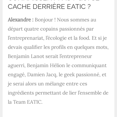
CACHE DERRIÈRE EATIC ?
Alexandre :
Bonjour ! Nous sommes au
départ quatre copains passionnés par
l’entreprenariat, l’écologie et la food. Et si je
devais qualifier les profils en quelques mots,
Benjamin Lanot serait l’entrepreneur
aguerri, Benjamin Hélion le communiquant
engagé, Damien Jacq, le geek passionné, et
je serai alors un mélange entre ces
ingrédients permettant de lier l’ensemble de
la Team EATIC.