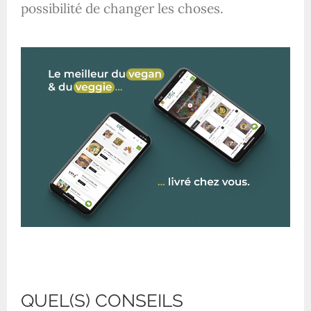
possibilité de changer les choses.
QUEL(S) CONSEILS