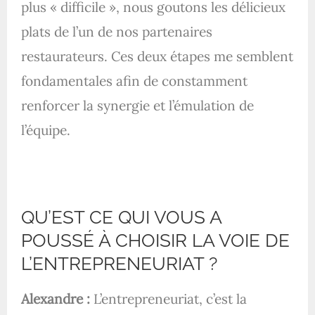
plus « difficile », nous goutons les délicieux
plats de l’un de nos partenaires
restaurateurs. Ces deux étapes me semblent
fondamentales afin de constamment
renforcer la synergie et l’émulation de
l’équipe.
QU’EST CE QUI VOUS A
POUSSÉ À CHOISIR LA VOIE DE
L’ENTREPRENEURIAT ?
Alexandre :
L’entrepreneuriat, c’est la