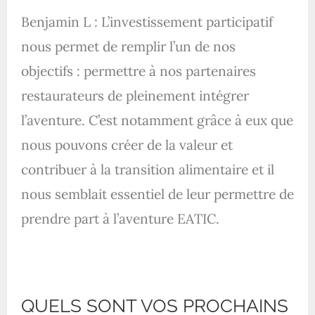
Benjamin L : L’investissement participatif
nous permet de remplir l’un de nos
objectifs : permettre à nos partenaires
restaurateurs de pleinement intégrer
l’aventure. C’est notamment grâce à eux que
nous pouvons créer de la valeur et
contribuer à la transition alimentaire et il
nous semblait essentiel de leur permettre de
prendre part à l’aventure EATIC.
QUELS SONT VOS PROCHAINS