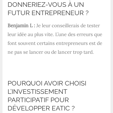
DONNERIEZ-VOUS À UN
FUTUR ENTREPRENEUR ?
Benjamin L :
Je leur conseillerais de tester
leur idée au plus vite. L’une des erreurs que
font souvent certains entrepreneurs est de
ne pas se lancer ou de lancer trop tard.
POURQUOI AVOIR CHOISI
L’INVESTISSEMENT
PARTICIPATIF POUR
DÉVELOPPER EATIC ?