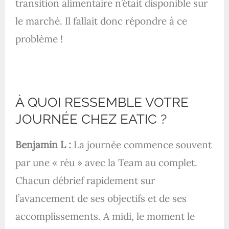
transition alimentaire n’était disponible sur
le marché. Il fallait donc répondre à ce
problème !
À QUOI RESSEMBLE VOTRE
JOURNÉE CHEZ EATIC ?
Benjamin L :
La journée commence souvent
par une « réu » avec la Team au complet.
Chacun débrief rapidement sur
l’avancement de ses objectifs et de ses
accomplissements. A midi, le moment le