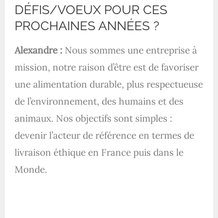
DÉFIS/VOEUX POUR CES
PROCHAINES ANNÉES ?
Alexandre :
Nous sommes une entreprise à
mission, notre raison d’être est de favoriser
une alimentation durable, plus respectueuse
de l’environnement, des humains et des
animaux. Nos objectifs sont simples :
devenir l’acteur de référence en termes de
livraison éthique en France puis dans le
Monde.