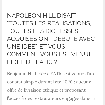
NAPOLÉON HILL DISAIT,
“TOUTES LES RÉALISATIONS,
TOUTES LES RICHESSES
ACQUISES ONT DÉBUTÉ AVEC
UNE IDÉE”. ET VOUS,
COMMENT VOUS EST VENUE
L’IDÉE DE EATIC ?
Benjamin H :
L’idée d’EATIC est venue d’un
constat simple durant l’été 2020 : aucune
offre de livraison éthique et proposant
l’accès à des restaurateurs engagés dans la