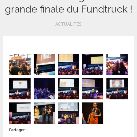
grande finale du Fundtruck !
ACTUALITÉS
Partager :