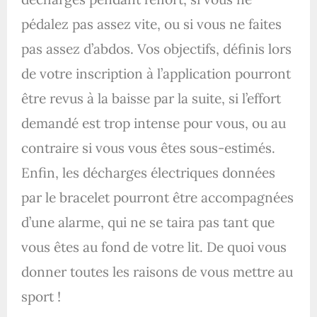
pédalez pas assez vite, ou si vous ne faites
pas assez d’abdos. Vos objectifs, définis lors
de votre inscription à l’application pourront
être revus à la baisse par la suite, si l’effort
demandé est trop intense pour vous, ou au
contraire si vous vous êtes sous-estimés.
Enfin, les décharges électriques données
par le bracelet pourront être accompagnées
d’une alarme, qui ne se taira pas tant que
vous êtes au fond de votre lit. De quoi vous
donner toutes les raisons de vous mettre au
sport !