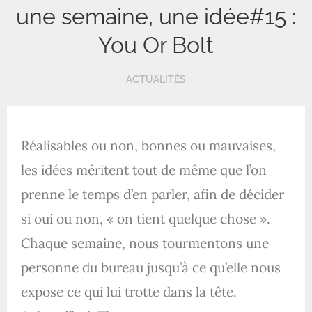
une semaine, une idée#15 :
You Or Bolt
ACTUALITÉS
Réalisables ou non, bonnes ou mauvaises,
les idées méritent tout de même que l’on
prenne le temps d’en parler, afin de décider
si oui ou non, « on tient quelque chose ».
Chaque semaine, nous tourmentons une
personne du bureau jusqu’à ce qu’elle nous
expose ce qui lui trotte dans la tête.