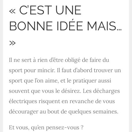
« C’EST UNE
BONNE IDÉE MAIS…
»
Il ne sert à rien d’être obligé de faire du
sport pour mincir. Il faut d’abord trouver un
sport que l’on aime, et le pratiquer aussi
souvent que vous le désirez. Les décharges
électriques risquent en revanche de vous
décourager au bout de quelques semaines.
Et vous, qu’en pensez-vous ?