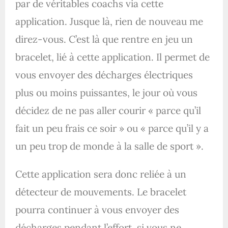
par de véritables coachs via cette
application. Jusque là, rien de nouveau me
direz-vous. C’est là que rentre en jeu un
bracelet, lié à cette application. Il permet de
vous envoyer des décharges électriques
plus ou moins puissantes, le jour où vous
décidez de ne pas aller courir « parce qu’il
fait un peu frais ce soir » ou « parce qu’il y a
un peu trop de monde à la salle de sport ».
Cette application sera donc reliée à un
détecteur de mouvements. Le bracelet
pourra continuer à vous envoyer des
décharges pendant l’effort, si vous ne