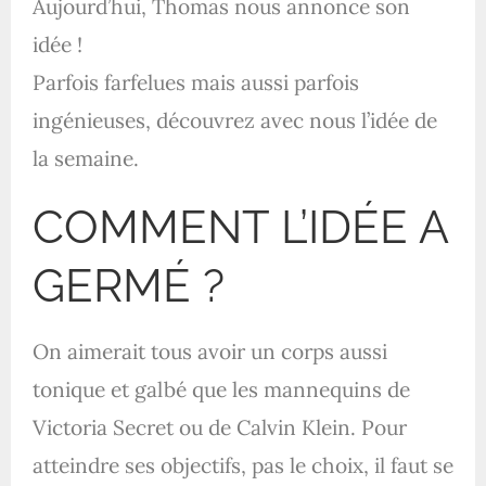
Aujourd’hui, Thomas nous annonce son
idée !
Parfois farfelues mais aussi parfois
ingénieuses, découvrez avec nous l’idée de
la semaine.
COMMENT L’IDÉE A
GERMÉ ?
On aimerait tous avoir un corps aussi
tonique et galbé que les mannequins de
Victoria Secret ou de Calvin Klein. Pour
atteindre ses objectifs, pas le choix, il faut se