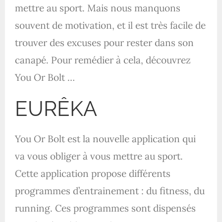
mettre au sport. Mais nous manquons
souvent de motivation, et il est très facile de
trouver des excuses pour rester dans son
canapé. Pour remédier à cela, découvrez
You Or Bolt …
EURÊKA
You Or Bolt est la nouvelle application qui
va vous obliger à vous mettre au sport.
Cette application propose différents
programmes d’entrainement : du fitness, du
running. Ces programmes sont dispensés