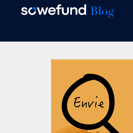
Skip
to
content