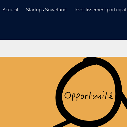
Accueil
Startups Sowefund
Investissement participati