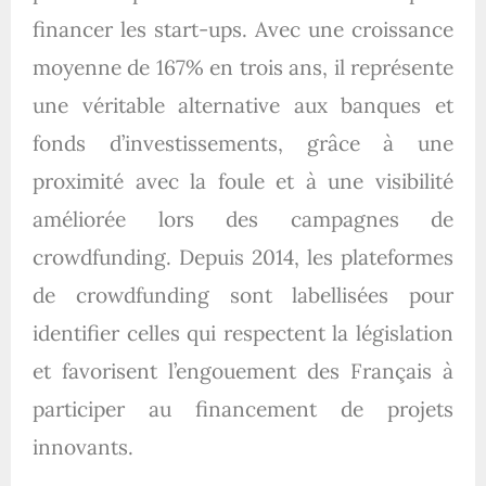
financer les start-ups. Avec une croissance
moyenne de 167% en trois ans, il représente
une véritable alternative aux banques et
fonds d’investissements, grâce à une
proximité avec la foule et à une visibilité
améliorée lors des campagnes de
crowdfunding. Depuis 2014, les plateformes
de crowdfunding sont labellisées pour
identifier celles qui respectent la législation
et favorisent l’engouement des Français à
participer au financement de projets
innovants.