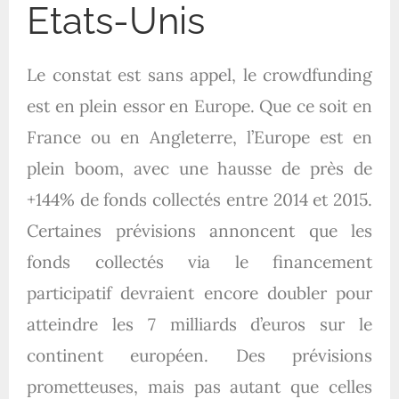
Etats-Unis
Le constat est sans appel, le crowdfunding
est en plein essor en Europe. Que ce soit en
France ou en Angleterre, l’Europe est en
plein boom, avec une hausse de près de
+144% de fonds collectés entre 2014 et 2015.
Certaines prévisions annoncent que les
fonds collectés via le financement
participatif devraient encore doubler pour
atteindre les 7 milliards d’euros sur le
continent européen. Des prévisions
prometteuses, mais pas autant que celles