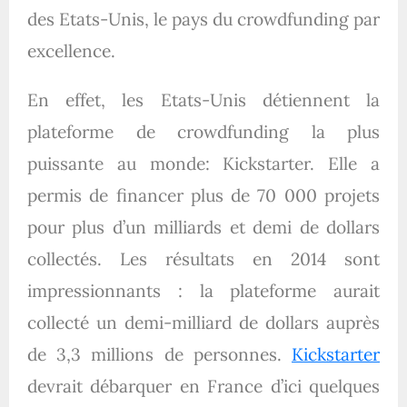
des Etats-Unis, le pays du crowdfunding par
excellence.
En effet, les Etats-Unis détiennent la
plateforme de crowdfunding la plus
puissante au monde: Kickstarter. Elle a
permis de financer plus de 70 000 projets
pour plus d’un milliards et demi de dollars
collectés. Les résultats en 2014 sont
impressionnants : la plateforme aurait
collecté un demi-milliard de dollars auprès
de 3,3 millions de personnes.
Kickstarter
devrait débarquer en France d’ici quelques