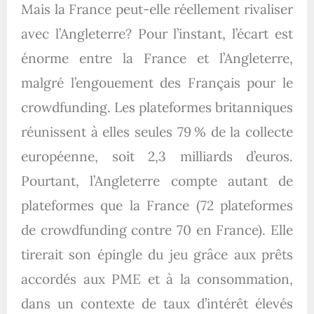
Mais la France peut-elle réellement rivaliser
avec l’Angleterre? Pour l’instant, l’écart est
énorme entre la France et l’Angleterre,
malgré l’engouement des Français pour le
crowdfunding. Les plateformes britanniques
réunissent à elles seules 79 % de la collecte
européenne, soit 2,3 milliards d’euros.
Pourtant, l’Angleterre compte autant de
plateformes que la France (72 plateformes
de crowdfunding contre 70 en France). Elle
tirerait son épingle du jeu grâce aux prêts
accordés aux PME et à la consommation,
dans un contexte de taux d’intérêt élevés