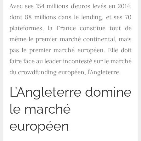
Avec ses 154 millions d’euros levés en 2014,
dont 88 millions dans le lending, et ses 70
plateformes, la France constitue tout de
même le premier marché continental, mais
pas le premier marché européen. Elle doit
faire face au leader incontesté sur le marché
du crowdfunding européen, l’Angleterre.
L’Angleterre domine
le marché
européen