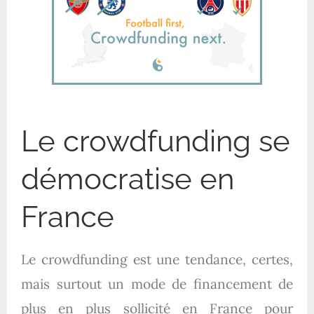
Le crowdfunding se
démocratise en
France
Le crowdfunding est une tendance, certes,
mais surtout un mode de financement de
plus en plus sollicité en France pour