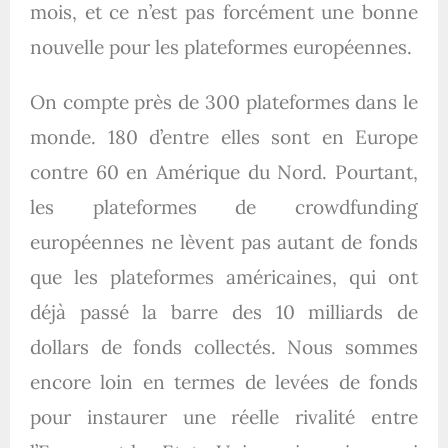
mois, et ce n’est pas forcément une bonne
nouvelle pour les plateformes européennes.
On compte près de 300 plateformes dans le
monde. 180 d’entre elles sont en Europe
contre 60 en Amérique du Nord. Pourtant,
les plateformes de crowdfunding
européennes ne lèvent pas autant de fonds
que les plateformes américaines, qui ont
déjà passé la barre des 10 milliards de
dollars de fonds collectés. Nous sommes
encore loin en termes de levées de fonds
pour instaurer une réelle rivalité entre