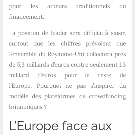
pour les acteurs traditionnels du
financement.
La position de leader sera difficile à saisir,
surtout que les chiffres prévoient que
l’ensemble du Royaume-Uni collectera près
de 5,3 milliards d’euros contre seulement 1,3
milliard d’euros pour le reste de
l’Europe. Pourquoi ne pas s’inspirer du
modèle des plateformes de crowdfunding
britanniques ?
L’Europe face aux