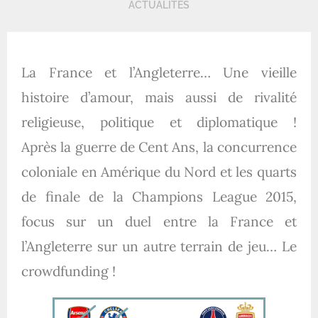
ACTUALITÉS
La France et l’Angleterre… Une vieille
histoire d’amour, mais aussi de rivalité
religieuse, politique et diplomatique !
Après la guerre de Cent Ans, la concurrence
coloniale en Amérique du Nord et les quarts
de finale de la Champions League 2015,
focus sur un duel entre la France et
l’Angleterre sur un autre terrain de jeu… Le
crowdfunding !