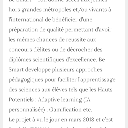
hors grandes métropoles et/ou vivants à
l’international de bénéficier d’une
préparation de qualité permettant d’avoir
les mêmes chances de réussite aux
concours d’élites ou de décrocher des
diplômes scientifiques d’excellence. Be
Smart développe plusieurs approches
pédagogiques pour faciliter l’apprentissage
des sciences aux élèves tels que les Hauts
Potentiels : Adaptive learning (IA
personnalisée) ; Gamification etc.
Le projet à vu le jour en mars 2018 et c’est