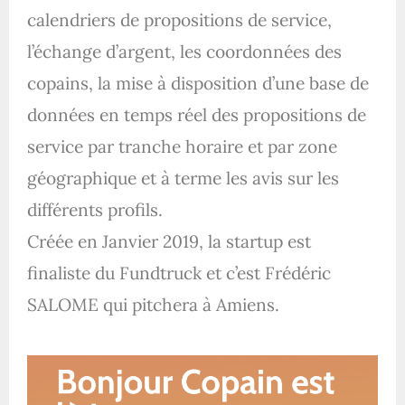
calendriers de propositions de service,
l’échange d’argent, les coordonnées des
copains, la mise à disposition d’une base de
données en temps réel des propositions de
service par tranche horaire et par zone
géographique et à terme les avis sur les
différents profils.
Créée en Janvier 2019, la startup est
finaliste du Fundtruck et c’est Frédéric
SALOME qui pitchera à Amiens.