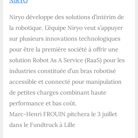
NIRYO
Niryo développe des solutions d’intérim de
la robotique. L’équipe Niryo veut s’appuyer
sur plusieurs innovations technologiques
pour être la première société à offrir une
solution Robot As A Service (RaaS) pour les
industries constituée d’un bras robotisé
accessible et connecté pour manipulation
de petites charges combinant haute
performance et bas coût.
Marc-Henri FROUIN pitchera le 3 juillet
dans le Fundtruck à Lille