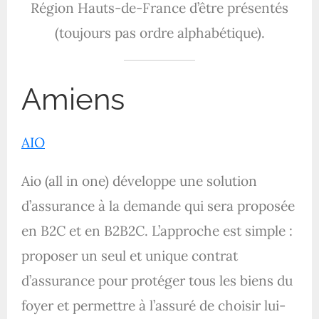
Région Hauts-de-France d’être présentés
(toujours pas ordre alphabétique).
Amiens
AIO
Aio (all in one) développe une solution
d’assurance à la demande qui sera proposée
en B2C et en B2B2C. L’approche est simple :
proposer un seul et unique contrat
d’assurance pour protéger tous les biens du
foyer et permettre à l’assuré de choisir lui-