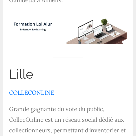
Lille
COLLECONLINE
Grande gagnante du vote du public,
CollecOnline est un réseau social dédié aux
collectionneurs, permettant d’inventorier et