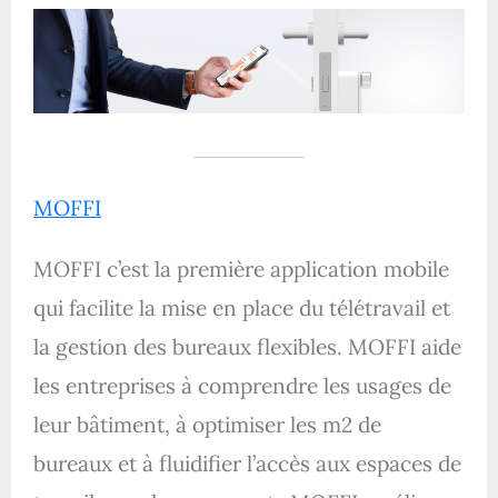
MOFFI
MOFFI c’est la première application mobile
qui facilite la mise en place du télétravail et
la gestion des bureaux flexibles. MOFFI aide
les entreprises à comprendre les usages de
leur bâtiment, à optimiser les m2 de
bureaux et à fluidifier l’accès aux espaces de