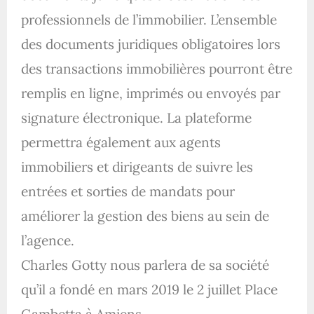
professionnels de l’immobilier. L’ensemble
des documents juridiques obligatoires lors
des transactions immobilières pourront être
remplis en ligne, imprimés ou envoyés par
signature électronique. La plateforme
permettra également aux agents
immobiliers et dirigeants de suivre les
entrées et sorties de mandats pour
améliorer la gestion des biens au sein de
l’agence.
Charles Gotty nous parlera de sa société
qu’il a fondé en mars 2019 le 2 juillet Place
Gambetta à Amiens.