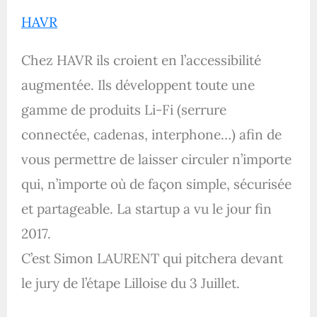
HAVR
Chez HAVR ils croient en l’accessibilité
augmentée. Ils développent toute une
gamme de produits Li-Fi (serrure
connectée, cadenas, interphone…) afin de
vous permettre de laisser circuler n’importe
qui, n’importe où de façon simple, sécurisée
et partageable. La startup a vu le jour fin
2017.
C’est Simon LAURENT qui pitchera devant
le jury de l’étape Lilloise du 3 Juillet.