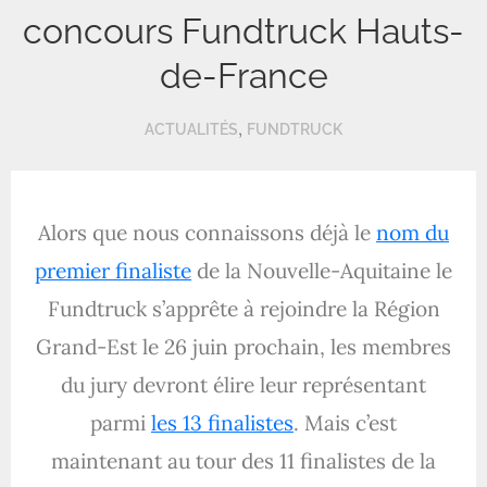
concours Fundtruck Hauts-
de-France
,
ACTUALITÉS
FUNDTRUCK
Alors que nous connaissons déjà le
nom du
premier finaliste
de la Nouvelle-Aquitaine le
Fundtruck s’apprête à rejoindre la Région
Grand-Est le 26 juin prochain, les membres
du jury devront élire leur représentant
parmi
les 13 finalistes
. Mais c’est
maintenant au tour des 11 finalistes de la