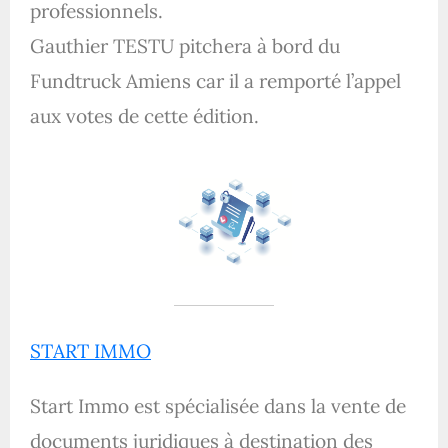
professionnels.
Gauthier TESTU pitchera à bord du
Fundtruck Amiens car il a remporté l’appel
aux votes de cette édition.
START IMMO
Start Immo est spécialisée dans la vente de
documents juridiques à destination des