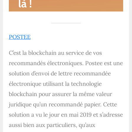
POSTEE
C’est la blockchain au service de vos
recommandés électroniques. Postee est une
solution d’envoi de lettre recommandée
électronique utilisant la technologie
blockchain pour assurer la même valeur
juridique qu’un recommandé papier. Cette
solution a vu le jour en mai 2019 et s’adresse
aussi bien aux particuliers, qu’aux