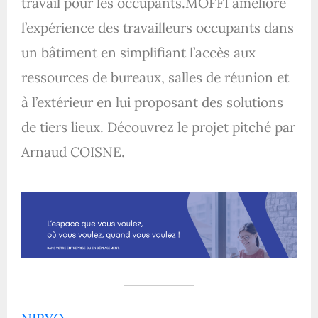
travail pour les occupants.MOFFI améliore
l’expérience des travailleurs occupants dans
un bâtiment en simplifiant l’accès aux
ressources de bureaux, salles de réunion et
à l’extérieur en lui proposant des solutions
de tiers lieux. Découvrez le projet pitché par
Arnaud COISNE.