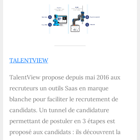
TALENTVIEW
TalentView propose depuis mai 2016 aux
recruteurs un outils Saas en marque
blanche pour faciliter le recrutement de
candidats. Un tunnel de candidature
permettant de postuler en 3 étapes est
proposé aux candidats : ils découvrent la