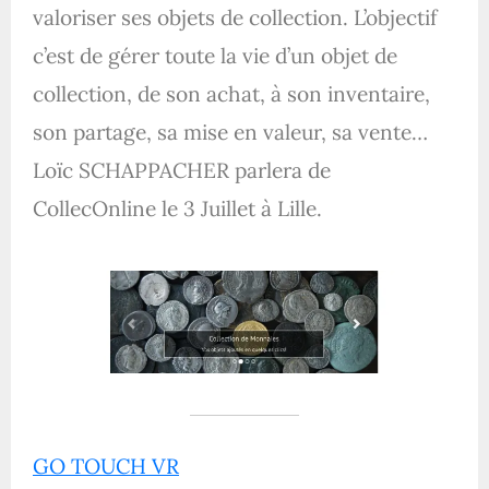
valoriser ses objets de collection. L’objectif
c’est de gérer toute la vie d’un objet de
collection, de son achat, à son inventaire,
son partage, sa mise en valeur, sa vente…
Loïc SCHAPPACHER parlera de
CollecOnline le 3 Juillet à Lille.
GO TOUCH VR