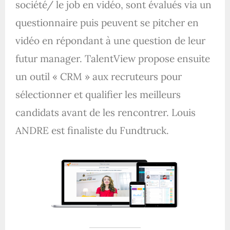
société/ le job en vidéo, sont évalués via un
questionnaire puis peuvent se pitcher en
vidéo en répondant à une question de leur
futur manager. TalentView propose ensuite
un outil « CRM » aux recruteurs pour
sélectionner et qualifier les meilleurs
candidats avant de les rencontrer. Louis
ANDRE est finaliste du Fundtruck.