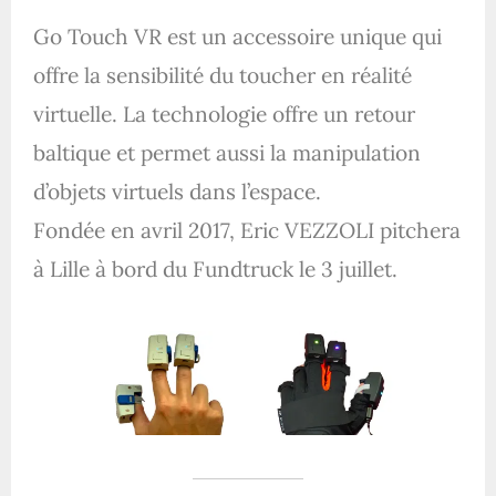
Go Touch VR est un accessoire unique qui
offre la sensibilité du toucher en réalité
virtuelle. La technologie offre un retour
baltique et permet aussi la manipulation
d’objets virtuels dans l’espace.
Fondée en avril 2017, Eric VEZZOLI pitchera
à Lille à bord du Fundtruck le 3 juillet.