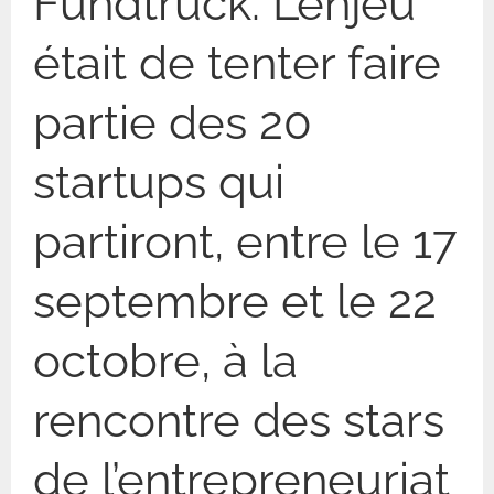
Fundtruck. L’enjeu
était de tenter faire
partie des 20
startups qui
partiront, entre le 17
septembre et le 22
octobre, à la
rencontre des stars
de l’entrepreneuriat