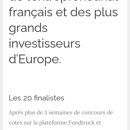
français et des plus
grands
investisseurs
d’Europe.
Les 20 finalistes
Après plus de 3 semaines de concours de
votes sur la plateforme Fundtruck et