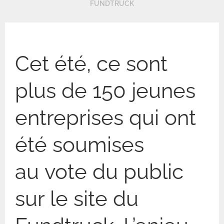
FUNDTRUCK
Cet été, ce sont
plus de 150 jeunes
entreprises qui ont
été soumises
au vote du public
sur le site du