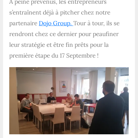
A peine prévenus, les entrepreneurs
s’entraînent déjà à pitcher chez notre
partenaire
Dojo Group.
Tour à tour, ils se
rendront chez ce dernier pour peaufiner
leur stratégie et être fin prêts pour la
première étape du 17 Septembre !