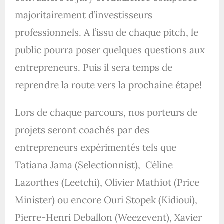
majoritairement d’investisseurs
professionnels. A l’issu de chaque pitch, le
public pourra poser quelques questions aux
entrepreneurs. Puis il sera temps de
reprendre la route vers la prochaine étape!
Lors de chaque parcours, nos porteurs de
projets seront coachés par des
entrepreneurs expérimentés tels que
Tatiana Jama (Selectionnist), Céline
Lazorthes (Leetchi), Olivier Mathiot (Price
Minister) ou encore Ouri Stopek (Kidioui),
Pierre-Henri Deballon (Weezevent), Xavier