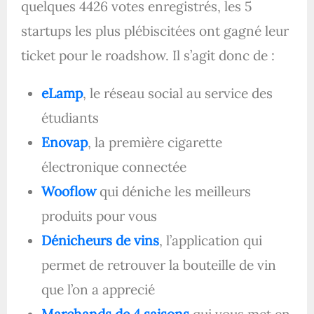
quelques 4426 votes enregistrés, les 5
startups les plus plébiscitées ont gagné leur
ticket pour le roadshow. Il s’agit donc de :
eLamp
, le réseau social au service des
étudiants
Enovap
, la première cigarette
électronique connectée
Wooflow
qui déniche les meilleurs
produits pour vous
Dénicheurs de vins
, l’application qui
permet de retrouver la bouteille de vin
que l’on a apprecié