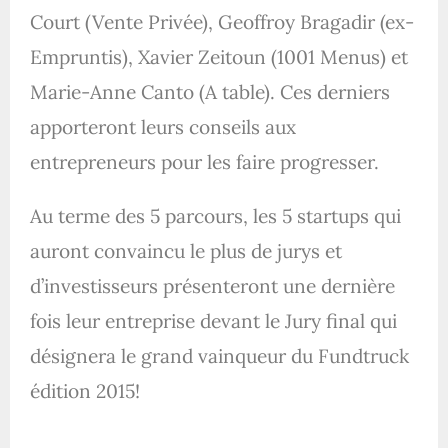
Court (Vente Privée), Geoffroy Bragadir (ex-
Empruntis), Xavier Zeitoun (1001 Menus) et
Marie-Anne Canto (A table). Ces derniers
apporteront leurs conseils aux
entrepreneurs pour les faire progresser.
Au terme des 5 parcours, les 5 startups qui
auront convaincu le plus de jurys et
d’investisseurs présenteront une dernière
fois leur entreprise devant le Jury final qui
désignera le grand vainqueur du Fundtruck
édition 2015!