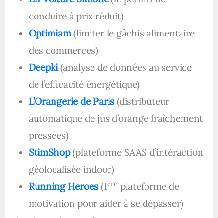
conduire à prix réduit)
Optimiam
(limiter le gâchis alimentaire
des commerces)
Deepki
(analyse de données au service
de l’efficacité énergétique)
L’Orangerie de Paris
(distributeur
automatique de jus d’orange fraîchement
pressées)
StimShop
(plateforme SAAS d’intéraction
géolocalisée indoor)
ère
Running Heroes
(1
plateforme de
motivation pour aider à se dépasser)