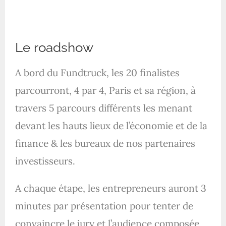
Le roadshow
A bord du Fundtruck, les 20 finalistes
parcourront, 4 par 4, Paris et sa région, à
travers 5 parcours différents les menant
devant les hauts lieux de l’économie et de la
finance & les bureaux de nos partenaires
investisseurs.
A chaque étape, les entrepreneurs auront 3
minutes par présentation pour tenter de
convaincre le jury et l’audience composée