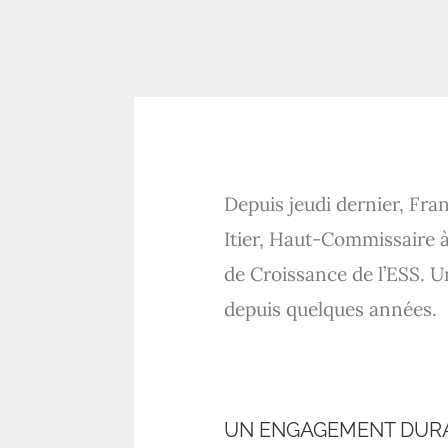
Depuis jeudi dernier, Fra
Itier, Haut-Commissaire à 
de Croissance de l’ESS. 
depuis quelques années.
UN ENGAGEMENT DURA