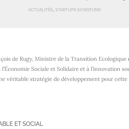
,
ACTUALITÉS
STARTUPS SOWEFUND
nçois de Rugy, Ministre de la Transition Ecologique 
l’Économie Sociale et Solidaire et à l’innovation soc
Une véritable stratégie de développement pour cett
BLE ET SOCIAL