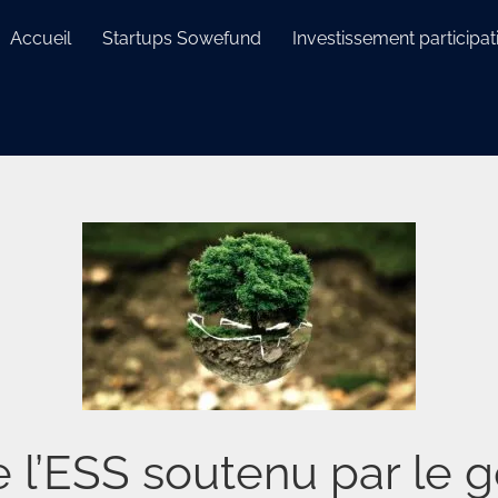
Accueil
Startups Sowefund
Investissement participati
e l’ESS soutenu par le