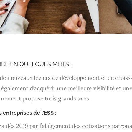
NCE EN QUELQUES MOTS …
 de nouveaux leviers de développement et de croiss
alement d’acquérir une meilleure visibilité et une 
nement propose trois grands axes :
 entreprises de l’ESS :
 dès 2019 par l’allégement des cotisations patronal