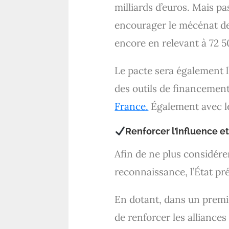
milliards d’euros. Mais 
encourager le mécénat de 
encore en relevant à 72 5
Le pacte sera également l’
des outils de financement
France.
Également avec le
Renforcer l’influence et
Afin de ne plus considére
reconnaissance, l’État pré
En dotant, dans un premie
de renforcer les alliances