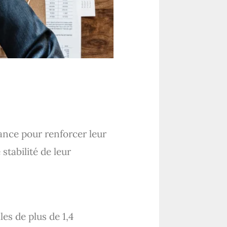
ance pour renforcer leur
stabilité de leur
es de plus de 1,4