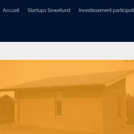
Accueil
Startups Sowefund
Investissement participati