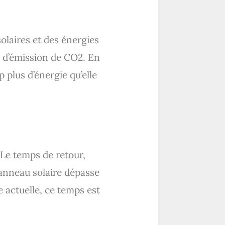
solaires et des énergies
s d’émission de CO2. En
p plus d’énergie qu’elle
. Le temps de retour,
panneau solaire dépasse
 actuelle, ce temps est