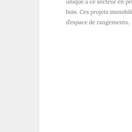
unique à ce secteur en pr
bois. Ces projets immobil
d’espace de rangements.