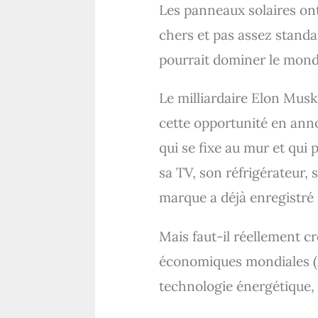
Les panneaux solaires on
chers et pas assez standa
pourrait dominer le monde
Le milliardaire Elon Musk,
cette opportunité en ann
qui se fixe au mur et qui
sa TV, son réfrigérateur
marque a déjà enregistré 
Mais faut-il réellement cr
économiques mondiales (A
technologie énergétique, 