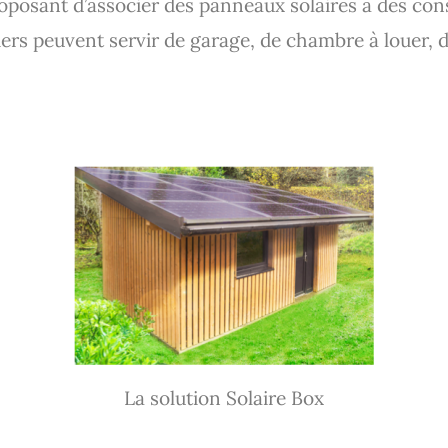
oposant d’associer des panneaux solaires à des con
iers peuvent servir de garage, de chambre à louer, 
La solution Solaire Box