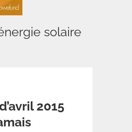
énergie solaire
d’avril 2015
jamais