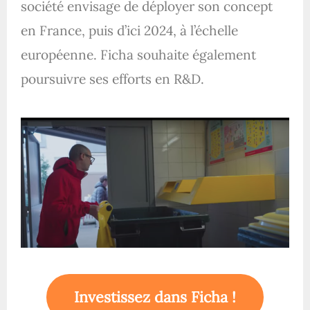
société envisage de déployer son concept
en France, puis d’ici 2024, à l’échelle
européenne. Ficha souhaite également
poursuivre ses efforts en R&D.
Investissez dans Ficha !