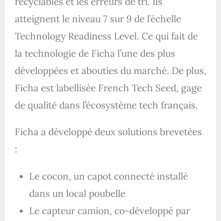
recyclables et les erreurs de tri. Ils
atteignent le niveau 7 sur 9 de l’échelle
Technology Readiness Level. Ce qui fait de
la technologie de Ficha l’une des plus
développées et abouties du marché. De plus,
Ficha est labellisée French Tech Seed, gage
de qualité dans l’écosystème tech français.
Ficha a développé deux solutions brevetées
:
Le cocon, un capot connecté installé
dans un local poubelle
Le capteur camion, co-développé par