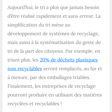
Aujourd’hui, le tri a plus que jamais besoin
d’être réalisé rapidement et sans erreur. La
simplification du tri mène au
développement de systèmes de recyclage,
mais aussi à la systématisation du geste de
tri de la part des citoyens. Par exemple, en
triant plus, les
20% de déchets plastiques
non recyclables
seront remplacés, au fur et
à mesure, par des emballages triables.
Finalement, les entreprises de recyclage
pourront produire en utilisant des matières
recyclées et recyclables !