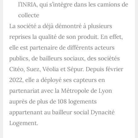
l’INRIA, qui s’intègre dans les camions de
collecte
La société a déjà démontré à plusieurs
reprises la qualité de son produit. En effet,
elle est partenaire de différents acteurs
publics, de bailleurs sociaux, des sociétés
Citéo, Suez, Véolia et Sépur. Depuis février
2022, elle a déployé ses capteurs en
partenariat avec la Métropole de Lyon
auprès de plus de 108 logements
appartenant au bailleur social Dynacité
Logement.