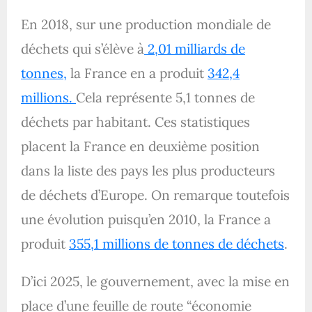
En 2018, sur une production mondiale de
déchets qui s’élève à
2,01 milliards de
tonnes,
la France en a produit
342,4
millions.
Cela représente 5,1 tonnes de
déchets par habitant. Ces statistiques
placent la France en deuxième position
dans la liste des pays les plus producteurs
de déchets d’Europe. On remarque toutefois
une évolution puisqu’en 2010, la France a
produit
355,1 millions de tonnes de déchets
.
D’ici 2025, le gouvernement, avec la mise en
place d’une feuille de route “économie