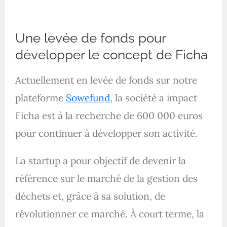
Une levée de fonds pour
développer le concept de Ficha
Actuellement en levée de fonds sur notre
plateforme
Sowefund
, la société a impact
Ficha est à la recherche de 600 000 euros
pour continuer à développer son activité.
La startup a pour objectif de devenir la
référence sur le marché de la gestion des
déchets et, grâce à sa solution, de
révolutionner ce marché. À court terme, la