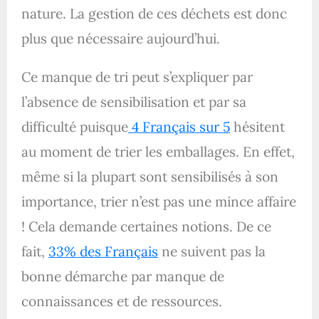
nature. La gestion de ces déchets est donc
plus que nécessaire aujourd’hui.
Ce manque de tri peut s’expliquer par
l’absence de sensibilisation et par sa
difficulté puisque
4 Français sur 5
hésitent
au moment de trier les emballages. En effet,
même si la plupart sont sensibilisés à son
importance, trier n’est pas une mince affaire
! Cela demande certaines notions. De ce
fait,
33% des Français
ne suivent pas la
bonne démarche par manque de
connaissances et de ressources.