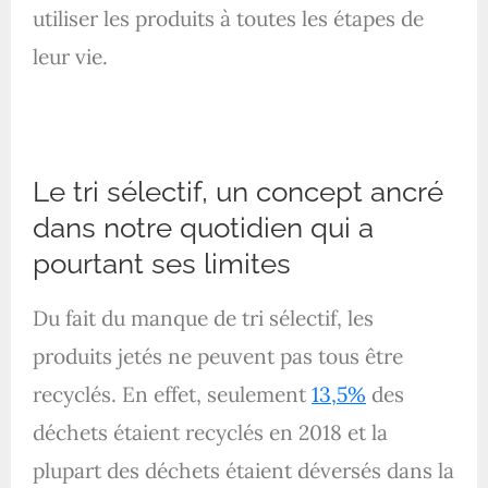
utiliser les produits à toutes les étapes de
leur vie.
Le tri sélectif, un concept ancré
dans notre quotidien qui a
pourtant ses limites
Du fait du manque de tri sélectif, les
produits jetés ne peuvent pas tous être
recyclés. En effet, seulement
13,5%
des
déchets étaient recyclés en 2018 et la
plupart des déchets étaient déversés dans la