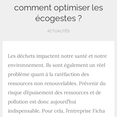
comment optimiser les
écogestes ?
ACTUALITÉS
Les déchets impactent notre santé et notre
environnement. Ils sont également un réel
problème quant à la raréfaction des
ressources non renouvelables. Prévenir du
risque d’épuisement des ressources et de
pollution est donc aujourd’hui
indispensable. Pour cela, l’entreprise Ficha