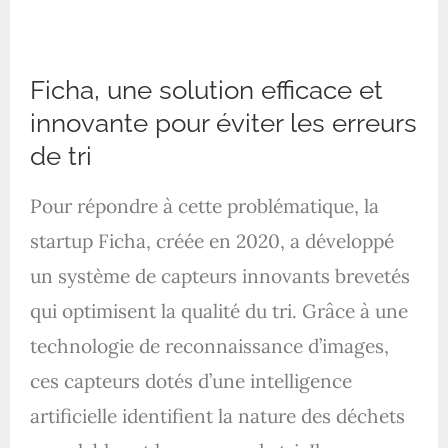
Ficha, une solution efficace et
innovante pour éviter les erreurs
de tri
Pour répondre à cette problématique, la
startup Ficha, créée en 2020, a développé
un système de capteurs innovants brevetés
qui optimisent la qualité du tri. Grâce à une
technologie de reconnaissance d’images,
ces capteurs dotés d’une intelligence
artificielle identifient la nature des déchets