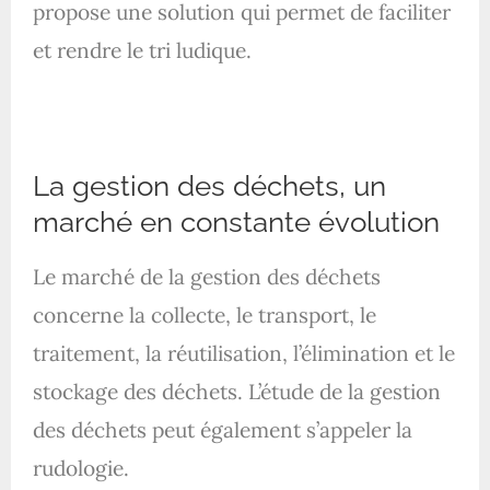
propose une solution qui permet de faciliter
et rendre le tri ludique.
La gestion des déchets, un
marché en constante évolution
Le marché de la gestion des déchets
concerne la collecte, le transport, le
traitement, la réutilisation, l’élimination et le
stockage des déchets. L’étude de la gestion
des déchets peut également s’appeler la
rudologie.