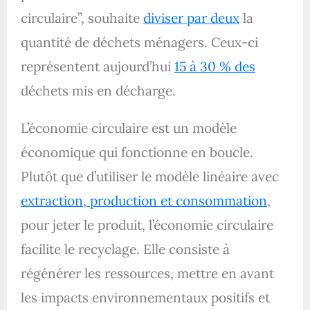
circulaire”, souhaite
diviser par deux
la
quantité de déchets ménagers. Ceux-ci
représentent aujourd’hui
15 à 30 % des
déchets mis en décharge.
L’économie circulaire est un modèle
économique qui fonctionne en boucle.
Plutôt que d’utiliser le modèle linéaire avec
extraction, production et consommation
,
pour jeter le produit, l’économie circulaire
facilite le recyclage. Elle consiste à
régénérer les ressources, mettre en avant
les impacts environnementaux positifs et