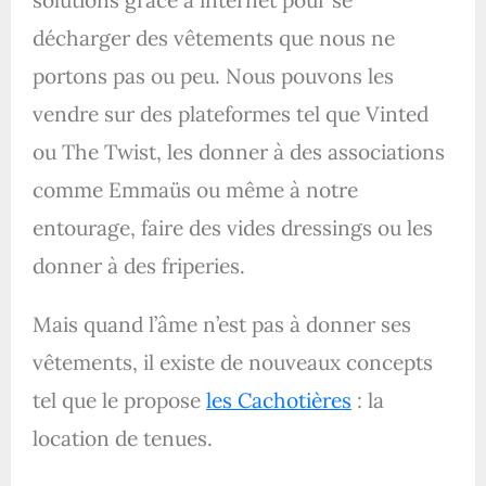
solutions grâce à internet pour se
décharger des vêtements que nous ne
portons pas ou peu. Nous pouvons les
vendre sur des plateformes tel que Vinted
ou The Twist, les donner à des associations
comme Emmaüs ou même à notre
entourage, faire des vides dressings ou les
donner à des friperies.
Mais quand l’âme n’est pas à donner ses
vêtements, il existe de nouveaux concepts
tel que le propose
les Cachotières
: la
location de tenues.