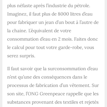
plus néfaste après l’industrie du pétrole.
Imaginez, il faut plus de 8000 litres d’eau
pour fabriquer un jean d’un bout à l’autre de
la chaine. L’équivalent de votre
consommation d’eau en 2 mois. Faites donc
le calcul pour tout votre garde-robe, vous
serez surpris.
Il faut savoir que la surconsommation d’eau
n’est qu’une des conséquences dans le
processus de fabrication d’un vêtement.
Sur
son site, l’ONG Greenpeace rappelle que les
substances provenant des textiles et rejetés