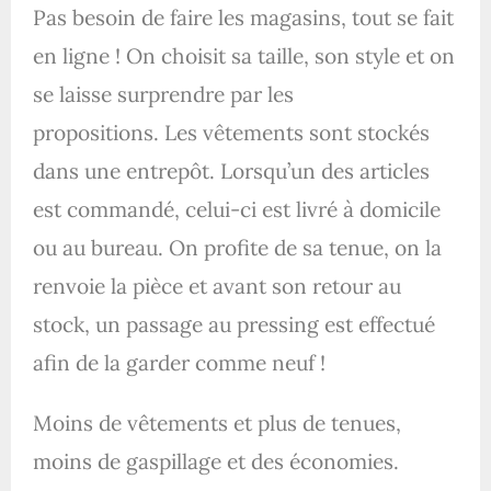
Pas besoin de faire les magasins, tout se fait
en ligne ! On choisit sa taille, son style et on
se laisse surprendre par les
propositions.
Les vêtements sont stockés
dans une entrepôt. Lorsqu’un des articles
est commandé, celui-ci est livré à domicile
ou au bureau. On profite de sa tenue, on la
renvoie la pièce et avant son retour au
stock, un passage au pressing est effectué
afin de la garder comme neuf !
Moins de vêtements et plus de tenues,
moins de gaspillage et des économies.