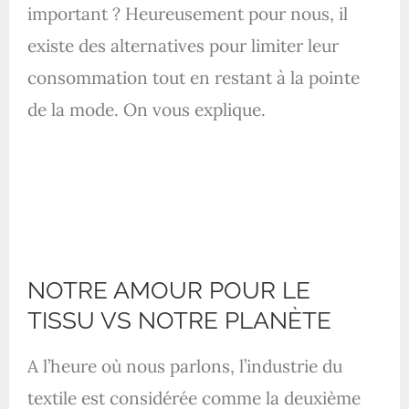
important ? Heureusement pour nous, il
existe des alternatives pour limiter leur
consommation tout en restant à la pointe
de la mode. On vous explique.
NOTRE AMOUR POUR LE
TISSU VS NOTRE PLANÈTE
A l’heure où nous parlons, l’industrie du
textile est considérée comme la deuxième