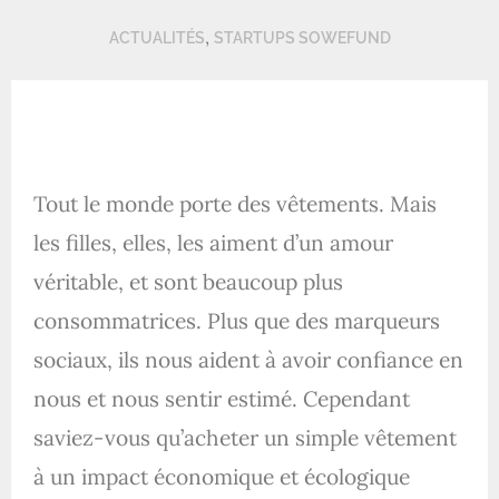
,
ACTUALITÉS
STARTUPS SOWEFUND
Tout le monde porte des vêtements. Mais
les filles, elles, les aiment d’un amour
véritable, et sont beaucoup plus
consommatrices. Plus que des marqueurs
sociaux, ils nous aident à avoir confiance en
nous et nous sentir estimé. Cependant
saviez-vous qu’acheter un simple vêtement
à un impact économique et écologique