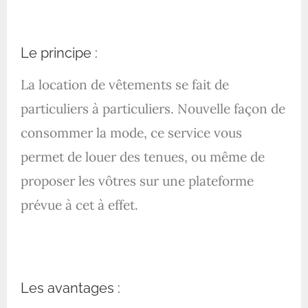
Le principe :
La location de vêtements se fait de
particuliers à particuliers. Nouvelle façon de
consommer la mode, ce service vous
permet de louer des tenues, ou même de
proposer les vôtres sur une plateforme
prévue à cet à effet.
Les avantages :