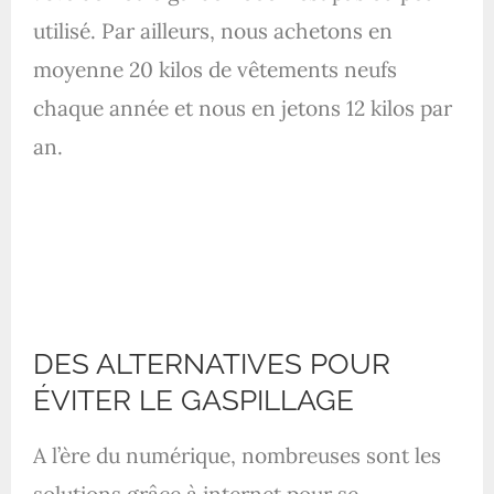
utilisé. Par ailleurs, nous
achetons en
moyenne 20 kilos de vêtements neufs
chaque année et nous en jetons 12 kilos par
an.
DES ALTERNATIVES POUR
ÉVITER LE GASPILLAGE
A l’ère du numérique, nombreuses sont les