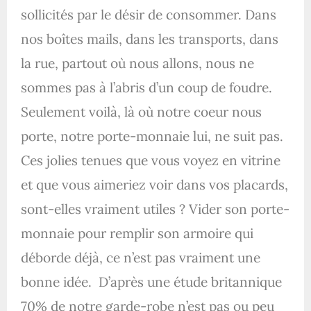
sollicités par le désir de consommer. Dans
nos boîtes mails, dans les transports, dans
la rue, partout où nous allons, nous ne
sommes pas à l’abris d’un coup de foudre.
Seulement voilà, là où notre coeur nous
porte, notre porte-monnaie lui, ne suit pas.
Ces jolies tenues que vous voyez en vitrine
et que vous aimeriez voir dans vos placards,
sont-elles vraiment utiles ? Vider son porte-
monnaie pour remplir son armoire qui
déborde déjà, ce n’est pas vraiment une
bonne idée. D’après une étude britannique
70% de notre garde-robe n’est pas ou peu