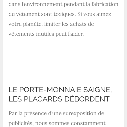
dans l’environnement pendant la fabrication
du vêtement
sont toxiques. Si vous aimez
votre planète, limiter les achats de
vêtements inutiles peut l’aider.
LE PORTE-MONNAIE SAIGNE,
LES PLACARDS DÉBORDENT
Par la présence d’une surexposition de
publicités, nous sommes constamment