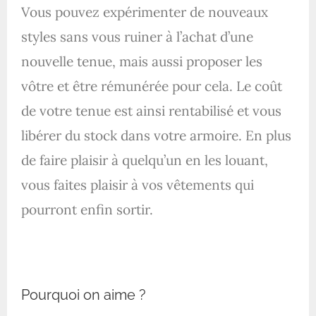
Vous pouvez expérimenter de nouveaux
styles sans vous ruiner à l’achat d’une
nouvelle tenue, mais aussi proposer les
vôtre et être rémunérée pour cela. Le coût
de votre tenue est ainsi rentabilisé et vous
libérer du stock dans votre armoire. En plus
de faire plaisir à quelqu’un en les louant,
vous faites plaisir à vos vêtements qui
pourront enfin sortir.
Pourquoi on aime ?