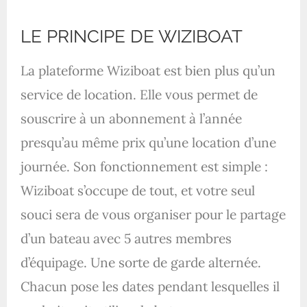
LE PRINCIPE DE WIZIBOAT
La plateforme Wiziboat est bien plus qu’un
service de location. Elle vous permet de
souscrire à un abonnement à l’année
presqu’au même prix qu’une location d’une
journée. Son fonctionnement est simple :
Wiziboat s’occupe de tout, et votre seul
souci sera de vous organiser pour le partage
d’un bateau avec 5 autres membres
d’équipage. Une sorte de garde alternée.
Chacun pose les dates pendant lesquelles il