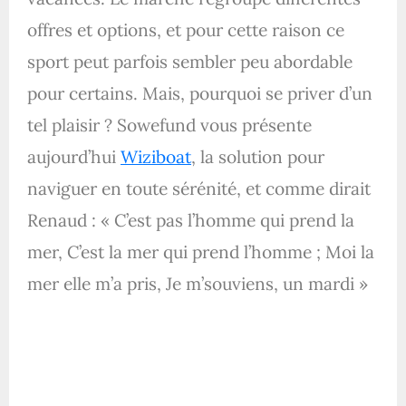
offres et options, et pour cette raison ce
sport
peut parfois sembler peu abordable
pour certains. Mais, pourquoi se priver d’un
tel plaisir ? Sowefund vous présente
aujourd’hui
Wiziboat
, la solution pour
naviguer en toute sérénité, et comme dirait
Renaud : « C’est pas l’homme qui prend la
mer, C’est la mer qui prend l’homme ; Moi la
mer elle m’a pris, Je m’souviens, un mardi »