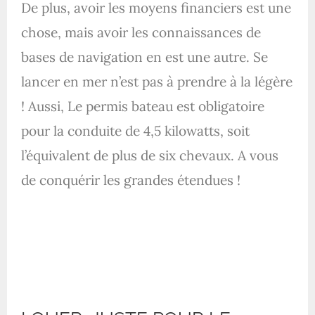
De plus, avoir les moyens financiers est une
chose, mais avoir les connaissances de
bases de navigation en est une autre. Se
lancer en mer n’est pas à prendre à la légère
!
Aussi,
Le permis bateau est obligatoire
pour la conduite de 4,5 kilowatts, soit
l’équivalent
de plus de six chevaux
.
A vous
de conquérir les grandes étendues !