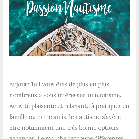
Aujourd’hui vous êtes de plus en plus
nombreux à vous intéresser au nautisme.
Activité plaisante et relaxante à pratiquer en
famille ou entre amis, le nautisme s’avère
être
notamment
une
très bonne options-
vacances. Le marché regroupe différentes