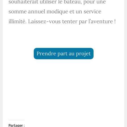
souhaiterait utiliser le bateau, pour une
somme annuel modique et un service
illimité. Laissez-vous tenter par l’aventure !
Prendre part au projet
Partager :