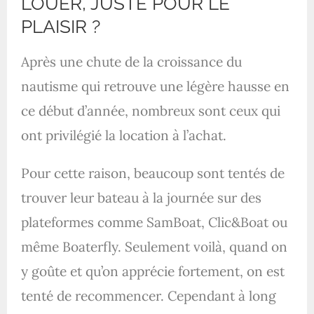
LOUER, JUSTE POUR LE
PLAISIR ?
Après une chute de la croissance du
nautisme qui retrouve une légère hausse en
ce début d’année, nombreux sont ceux qui
ont privilégié la location à l’achat.
Pour cette raison, beaucoup sont tentés de
trouver leur bateau à la journée sur des
plateformes comme SamBoat, Clic&Boat ou
même Boaterfly. Seulement voilà, quand on
y goûte et qu’on apprécie fortement, on est
tenté de recommencer. Cependant à long