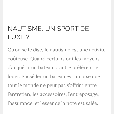
NAUTISME, UN SPORT DE
LUXE ?
Qu’on se le dise, le nautisme est une activité
coûteuse. Quand certains ont les moyens
d’acquérir un bateau, d’autre préfèrent le
louer. Posséder un bateau est un luxe que
tout le monde ne peut pas s’offrir : entre
l’entretien, les accessoires, l’entreposage,
l’assurance, et l’essence la note est salée.