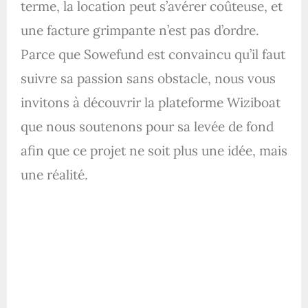
terme, la location peut s’avérer coûteuse, et
une facture grimpante n’est pas d’ordre.
Parce que Sowefund est convaincu qu’il faut
suivre sa passion sans obstacle, nous vous
invitons à découvrir la plateforme Wiziboat
que nous soutenons pour sa levée de fond
afin que ce projet ne soit plus une idée, mais
une réalité.