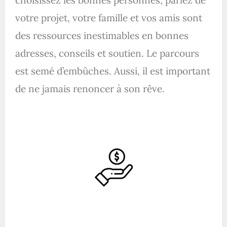
votre projet, votre famille et vos amis sont
des ressources inestimables en bonnes
adresses, conseils et soutien. Le parcours
est semé d’embûches. Aussi, il est important
de ne jamais renoncer à son rêve.