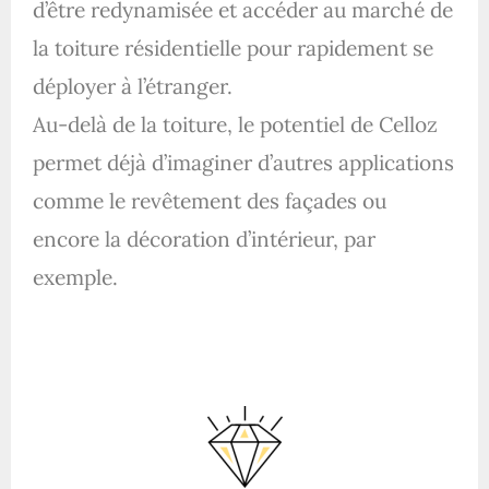
d’être redynamisée et accéder au marché de
la toiture résidentielle pour rapidement se
déployer à l’étranger.
Au-delà de la toiture, le potentiel de Celloz
permet déjà d’imaginer d’autres applications
comme le revêtement des façades ou
encore la décoration d’intérieur, par
exemple.