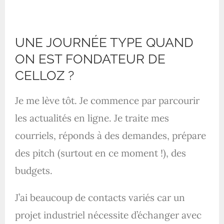
UNE JOURNÉE TYPE QUAND
ON EST FONDATEUR DE
CELLOZ ?
Je me lève tôt. Je commence par parcourir
les actualités en ligne. Je traite mes
courriels, réponds à des demandes, prépare
des pitch (surtout en ce moment !), des
budgets.
J’ai beaucoup de contacts variés car un
projet industriel nécessite d’échanger avec