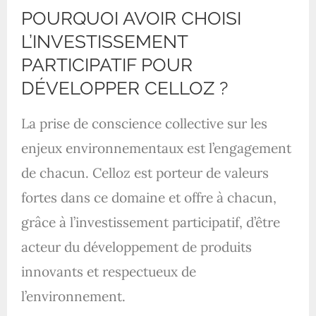
POURQUOI AVOIR CHOISI
L’INVESTISSEMENT
PARTICIPATIF POUR
DÉVELOPPER CELLOZ ?
La prise de conscience collective sur les
enjeux environnementaux est l’engagement
de chacun. Celloz est porteur de valeurs
fortes dans ce domaine et offre à chacun,
grâce à l’investissement participatif, d’être
acteur du développement de produits
innovants et respectueux de
l’environnement.