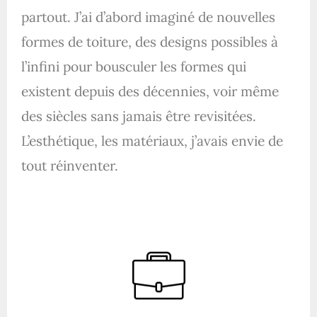
partout. J’ai d’abord imaginé de nouvelles
formes de toiture, des designs possibles à
l’infini pour bousculer les formes qui
existent depuis des décennies, voir même
des siècles sans jamais être revisitées.
L’esthétique, les matériaux, j’avais envie de
tout réinventer.