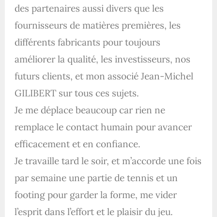
des partenaires aussi divers que les
fournisseurs de matières premières, les
différents fabricants pour toujours
améliorer la qualité, les investisseurs, nos
futurs clients, et mon associé Jean-Michel
GILIBERT sur tous ces sujets.
Je me déplace beaucoup car rien ne
remplace le contact humain pour avancer
efficacement et en confiance.
Je travaille tard le soir, et m’accorde une fois
par semaine une partie de tennis et un
footing pour garder la forme, me vider
l’esprit dans l’effort et le plaisir du jeu.