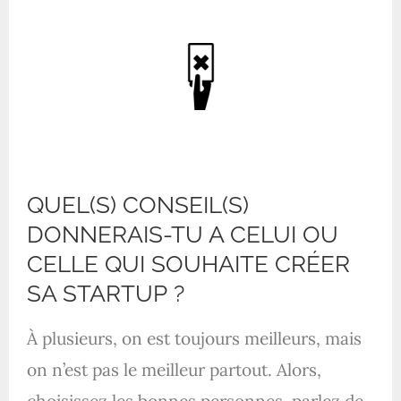
QUEL(S) CONSEIL(S)
DONNERAIS-TU A CELUI OU
CELLE QUI SOUHAITE CRÉER
SA STARTUP ?
À plusieurs, on est toujours meilleurs, mais
on n’est pas le meilleur partout. Alors,
choisissez les bonnes personnes, parlez de