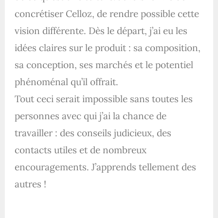
concrétiser Celloz, de rendre possible cette
vision différente. Dès le départ, j’ai eu les
idées claires sur le produit : sa composition,
sa conception, ses marchés et le potentiel
phénoménal qu’il offrait.
Tout ceci serait impossible sans toutes les
personnes avec qui j’ai la chance de
travailler : des conseils judicieux, des
contacts utiles et de nombreux
encouragements. J’apprends tellement des
autres !