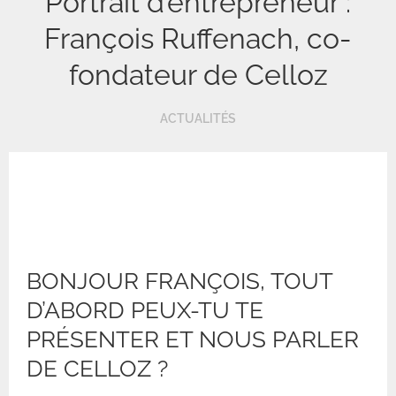
Portrait d’entrepreneur :
François Ruffenach, co-
fondateur de Celloz
ACTUALITÉS
BONJOUR FRANÇOIS, TOUT
D’ABORD PEUX-TU TE
PRÉSENTER ET NOUS PARLER
DE CELLOZ ?