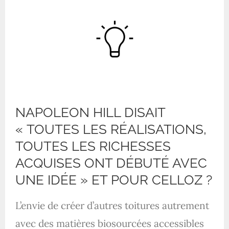
NAPOLEON HILL DISAIT
« TOUTES LES RÉALISATIONS,
TOUTES LES RICHESSES
ACQUISES ONT DÉBUTÉ AVEC
UNE IDÉE » ET POUR CELLOZ ?
L’envie de créer d’autres toitures autrement
avec des matières biosourcées accessibles