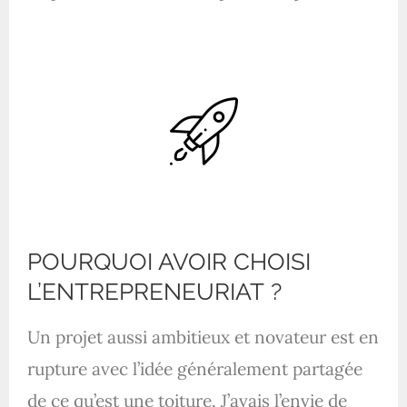
POURQUOI AVOIR CHOISI
L’ENTREPRENEURIAT ?
Un projet aussi ambitieux et novateur est en
rupture avec l’idée généralement partagée
de ce qu’est une toiture. J’avais l’envie de