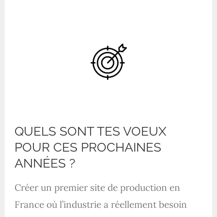
QUELS SONT TES VOEUX
POUR CES PROCHAINES
ANNÉES ?
Créer un premier site de production en
France où l’industrie a réellement besoin