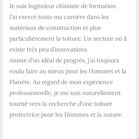
Je suis Ingénieur chimiste de formation.
J’ai exercé toute ma carrière dans les
matériaux de construction et plus
particulièrement la toiture. Un secteur où il
existe très peu d’innovations.
Animé d’un idéal de progrès, j’ai toujours
voulu faire au mieux pour les Hommes et la
Planète. Au regard de mon expérience
professionnelle, je me suis naturellement
tourné vers la recherche d’une toiture
protectrice pour les Hommes et la nature.