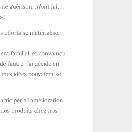
ne guérison, m’ont fait
s !
s efforts se matérialiser
nt familial, et convaincu
l’autre, j’ai décidé en
ù mes idées pouvaient se
articiper à l’amélioration
 nos produits chez nos