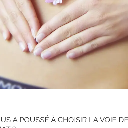
OUS A POUSSÉ À CHOISIR LA VOIE D