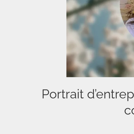
Portrait d’entre
c