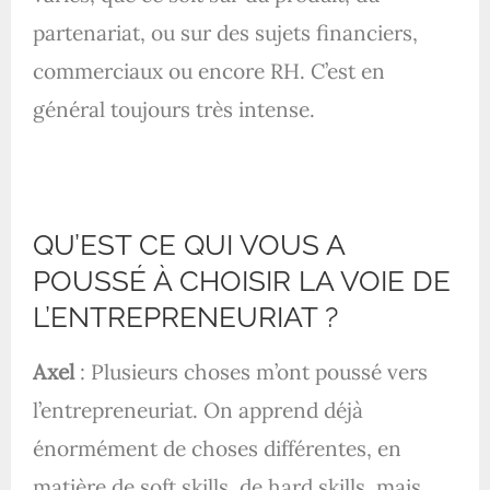
partenariat, ou sur des sujets financiers,
commerciaux ou encore RH. C’est en
général toujours très intense.
QU’EST CE QUI VOUS A
POUSSÉ À CHOISIR LA VOIE DE
L’ENTREPRENEURIAT ?
Axel
: Plusieurs choses m’ont poussé vers
l’entrepreneuriat. On apprend déjà
énormément de choses différentes, en
matière de soft skills, de hard skills, mais