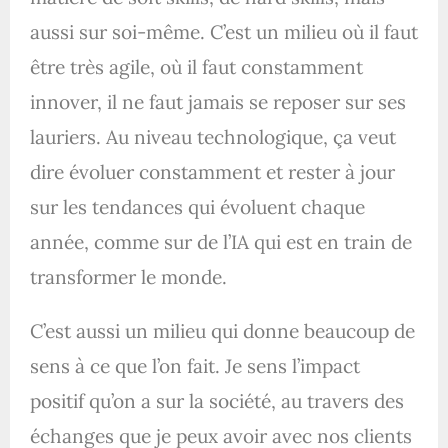
aussi sur soi-même. C’est un milieu où il faut
être très agile, où il faut constamment
innover, il ne faut jamais se reposer sur ses
lauriers. Au niveau technologique, ça veut
dire évoluer constamment et rester à jour
sur les tendances qui évoluent chaque
année, comme sur de l’IA qui est en train de
transformer le monde.
C’est aussi un milieu qui donne beaucoup de
sens à ce que l’on fait. Je sens l’impact
positif qu’on a sur la société, au travers des
échanges que je peux avoir avec nos clients