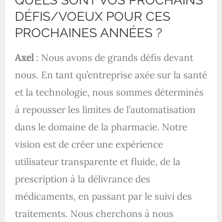
QUELS SONT VOS PROCHAINS
DÉFIS/VOEUX POUR CES
PROCHAINES ANNÉES ?
Axel
: Nous avons de grands défis devant
nous. En tant qu’entreprise axée sur la santé
et la technologie, nous sommes déterminés
à repousser les limites de l’automatisation
dans le domaine de la pharmacie. Notre
vision est de créer une expérience
utilisateur transparente et fluide, de la
prescription à la délivrance des
médicaments, en passant par le suivi des
traitements. Nous cherchons à nous