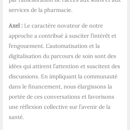
services de la pharmacie.
Axel :
Le caractère novateur de notre
approche a contribué à susciter l’intérêt et
l’engouement. L’automatisation et la
digitalisation du parcours de soin sont des
idées qui attirent l’attention et suscitent des
discussions. En impliquant la communauté
dans le financement, nous élargissons la
portée de ces conversations et favorisons
une réflexion collective sur l’avenir de la
santé.