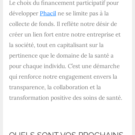
Le choix du financement participatif pour
développer
Phacil
ne se limite pas à la
collecte de fonds. Il reflète notre désir de
créer un lien fort entre notre entreprise et
la société, tout en capitalisant sur la
pertinence que le domaine de la santé a
pour chaque individu. C’est une démarche
qui renforce notre engagement envers la
transparence, la collaboration et la
transformation positive des soins de santé.