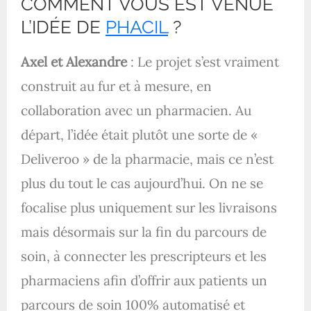
COMMENT VOUS EST VENUE
L’IDÉE DE
PHACIL
?
Axel et Alexandre
: Le projet s’est vraiment
construit au fur et à mesure, en
collaboration avec un pharmacien. Au
départ, l’idée était plutôt une sorte de «
Deliveroo » de la pharmacie, mais ce n’est
plus du tout le cas aujourd’hui. On ne se
focalise plus uniquement sur les livraisons
mais désormais sur la fin du parcours de
soin, à connecter les prescripteurs et les
pharmaciens afin d’offrir aux patients un
parcours de soin 100% automatisé et