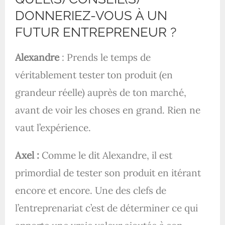
DONNERIEZ-VOUS À UN
FUTUR ENTREPRENEUR ?
Alexandre
: Prends le temps de
véritablement tester ton produit (en
grandeur réelle) auprès de ton marché,
avant de voir les choses en grand. Rien ne
vaut l’expérience.
Axel :
Comme le dit Alexandre, il est
primordial de tester son produit en itérant
encore et encore. Une des clefs de
l’entreprenariat c’est de déterminer ce qui