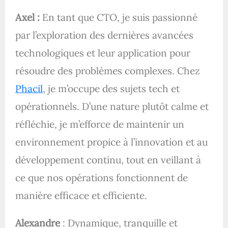
Axel :
En tant que CTO, je suis passionné
par l’exploration des dernières avancées
technologiques et leur application pour
résoudre des problèmes complexes. Chez
Phacil
, je m’occupe des sujets tech et
opérationnels. D’une nature plutôt calme et
réfléchie, je m’efforce de maintenir un
environnement propice à l’innovation et au
développement continu, tout en veillant à
ce que nos opérations fonctionnent de
manière efficace et efficiente.
Alexandre
: Dynamique, tranquille et