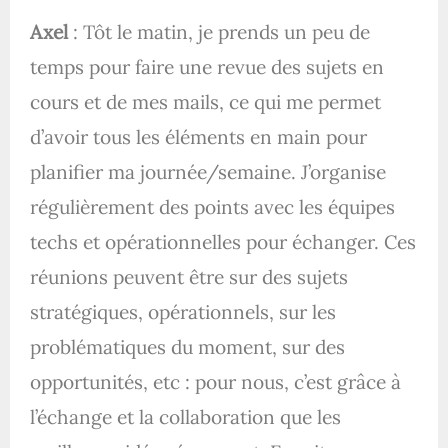
Axel
: Tôt le matin, je prends un peu de
temps pour faire une revue des sujets en
cours et de mes mails, ce qui me permet
d’avoir tous les éléments en main pour
planifier ma journée/semaine. J’organise
régulièrement des points avec les équipes
techs et opérationnelles pour échanger. Ces
réunions peuvent être sur des sujets
stratégiques, opérationnels, sur les
problématiques du moment, sur des
opportunités, etc : pour nous, c’est grâce à
l’échange et la collaboration que les