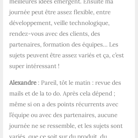
meilleures idées émergent. Ensuite ma
journée peut être assez flexible, entre
développement, veille technologique,
rendez-vous avec des clients, des
partenaires, formation des équipes… Les
sujets peuvent être assez variés et ça, c’est
super intéressant !
Alexandre
: Pareil, tôt le matin : revue des
mails et de la to do. Après cela dépend ;
même si on a des points récurrents avec
l’équipe ou avec des partenaires, aucune
journée ne se ressemble, et les sujets sont
variés, que ce soit sur du produit, du