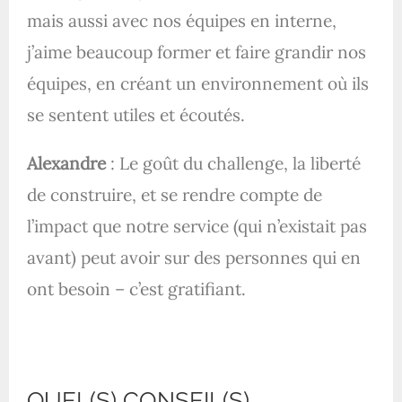
mais aussi avec nos équipes en interne,
j’aime beaucoup former et faire grandir nos
équipes, en créant un environnement où ils
se sentent utiles et écoutés.
Alexandre
: Le goût du challenge, la liberté
de construire, et se rendre compte de
l’impact que notre service (qui n’existait pas
avant) peut avoir sur des personnes qui en
ont besoin – c’est gratifiant.
QUEL(S) CONSEIL(S)