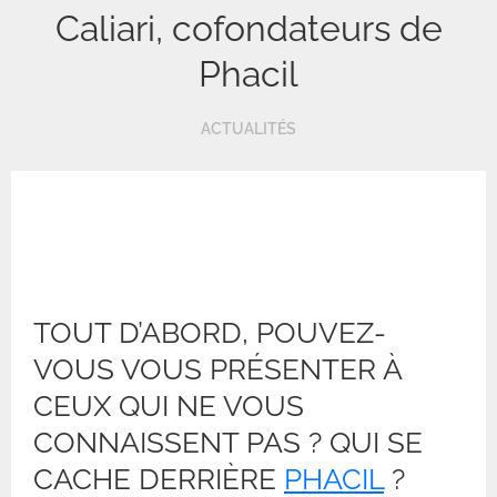
Caliari, cofondateurs de
Phacil
ACTUALITÉS
TOUT D’ABORD, POUVEZ-
VOUS VOUS PRÉSENTER À
CEUX QUI NE VOUS
CONNAISSENT PAS ? QUI SE
CACHE DERRIÈRE
PHACIL
?