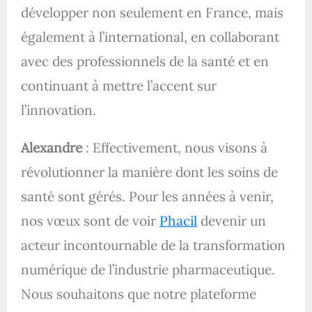
développer non seulement en France, mais
également à l’international, en collaborant
avec des professionnels de la santé et en
continuant à mettre l’accent sur
l’innovation.
Alexandre
: Effectivement, nous visons à
révolutionner la manière dont les soins de
santé sont gérés. Pour les années à venir,
nos vœux sont de voir
Phacil
devenir un
acteur incontournable de la transformation
numérique de l’industrie pharmaceutique.
Nous souhaitons que notre plateforme