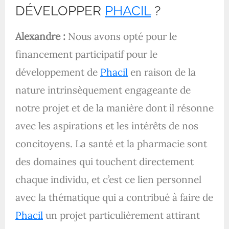
DÉVELOPPER
PHACIL
?
Alexandre :
Nous avons opté pour le
financement participatif pour le
développement de
Phacil
en raison de la
nature intrinsèquement engageante de
notre projet et de la manière dont il résonne
avec les aspirations et les intérêts de nos
concitoyens. La santé et la pharmacie sont
des domaines qui touchent directement
chaque individu, et c’est ce lien personnel
avec la thématique qui a contribué à faire de
Phacil
un projet particulièrement attirant