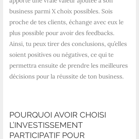
apporte une vraie valeur ajoutée à son
business parmi X choix possibles. Sois
proche de tes clients, échange avec eux le
plus possible pour avoir des feedbacks.
Ainsi, tu peux tirer des conclusions, qu’elles
soient positives ou négatives, ce qui te
permettra ensuite de prendre les meilleures
décisions pour la réussite de ton business.
POURQUOI AVOIR CHOISI
L’INVESTISSEMENT
PARTICIPATIF POUR