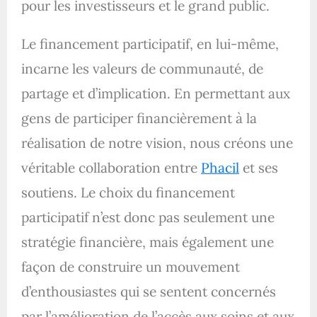
pour les investisseurs et le grand public.
Le financement participatif, en lui-même,
incarne les valeurs de communauté, de
partage et d’implication. En permettant aux
gens de participer financièrement à la
réalisation de notre vision, nous créons une
véritable collaboration entre
Phacil
et ses
soutiens. Le choix du financement
participatif n’est donc pas seulement une
stratégie financière, mais également une
façon de construire un mouvement
d’enthousiastes qui se sentent concernés
par l’amélioration de l’accès aux soins et aux