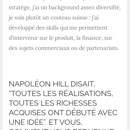
stratège, j’ai un background assez diversifié,
je suis plutôt un couteau suisse : j’ai
développé des skills qui me permettent
d’intervenir sur le produit, la finance, sur
des sujets commerciaux ou de partenariats.
NAPOLÉON HILL DISAIT,
“TOUTES LES RÉALISATIONS,
TOUTES LES RICHESSES
ACQUISES ONT DÉBUTÉ AVEC
UNE IDÉE”. ET VOUS,