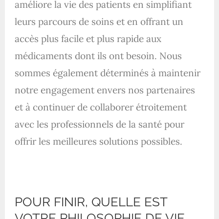
améliore la vie des patients en simplifiant
leurs parcours de soins et en offrant un
accès plus facile et plus rapide aux
médicaments dont ils ont besoin. Nous
sommes également déterminés à maintenir
notre engagement envers nos partenaires
et à continuer de collaborer étroitement
avec les professionnels de la santé pour
offrir les meilleures solutions possibles.
POUR FINIR, QUELLE EST
VOTRE PHILOSOPHIE DE VIE