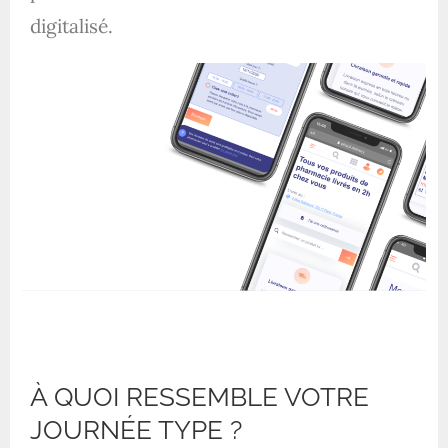
digitalisé.
À QUOI RESSEMBLE VOTRE
JOURNÉE TYPE ?