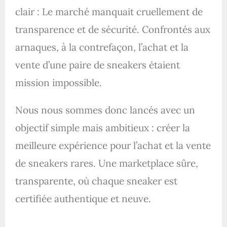
clair : Le marché manquait cruellement de
transparence et de sécurité. Confrontés aux
arnaques, à la contrefaçon, l’achat et la
vente d’une paire de sneakers étaient
mission impossible.
Nous nous sommes donc lancés avec un
objectif simple mais ambitieux : créer la
meilleure expérience pour l’achat et la vente
de sneakers rares. Une marketplace sûre,
transparente, où chaque sneaker est
certifiée authentique et neuve.