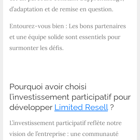
d’adaptation et de remise en question.
Entourez-vous bien : Les bons partenaires
et une équipe solide sont essentiels pour
surmonter les défis.
Pourquoi avoir choisi
l’investissement participatif pour
développer
Limited Resell
?
L’investissement participatif reflète notre
vision de l’entreprise : une communauté