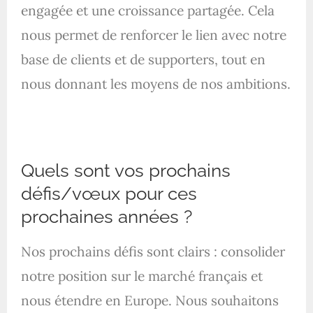
engagée et une croissance partagée. Cela
nous permet de renforcer le lien avec notre
base de clients et de supporters, tout en
nous donnant les moyens de nos ambitions.
Quels sont vos prochains
défis/vœux pour ces
prochaines années ?
Nos prochains défis sont clairs : consolider
notre position sur le marché français et
nous étendre en Europe. Nous souhaitons