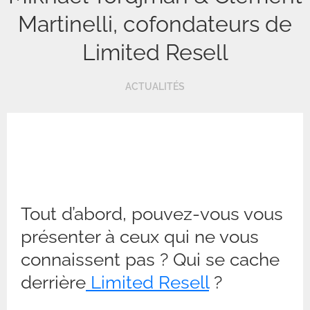
Martinelli, cofondateurs de
Limited Resell
ACTUALITÉS
Tout d’abord, pouvez-vous vous
présenter à ceux qui ne vous
connaissent pas ? Qui se cache
derrière
Limited Resell
?