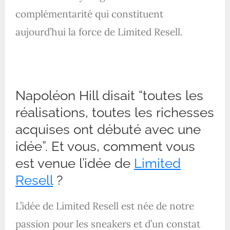
complémentarité qui constituent
aujourd’hui la force de Limited Resell.
Napoléon Hill disait “toutes les
réalisations, toutes les richesses
acquises ont débuté avec une
idée”. Et vous, comment vous
est venue l’idée de
Limited
Resell
?
L’idée de Limited Resell est née de notre
passion pour les sneakers et d’un constat