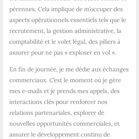
pérennes. Cela implique de m’occuper des
aspects opérationnels essentiels tels que le
recrutement, la gestion administrative, la
comptabilité et le volet légal, des piliers à
assurer pour ne pas « exploser en vol ».
En fin de journée, je me dédie aux échanges
commerciaux. C’est le moment où je gère
mes e-mails et je prends mes appels, des
interactions clés pour renforcer nos
relations partenariales, explorer de
nouvelles opportunités commerciales, et
assurer le développement continu de