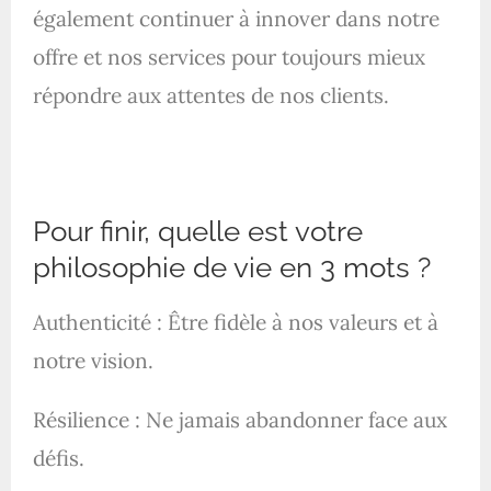
également continuer à innover dans notre
offre et nos services pour toujours mieux
répondre aux attentes de nos clients.
Pour finir, quelle est votre
philosophie de vie en 3 mots ?
Authenticité : Être fidèle à nos valeurs et à
notre vision.
Résilience : Ne jamais abandonner face aux
défis.