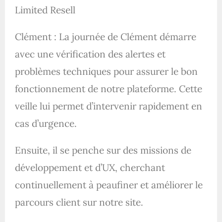
Limited Resell
Clément : La journée de Clément démarre
avec une vérification des alertes et
problèmes techniques pour assurer le bon
fonctionnement de notre plateforme. Cette
veille lui permet d’intervenir rapidement en
cas d’urgence.
Ensuite, il se penche sur des missions de
développement et d’UX, cherchant
continuellement à peaufiner et améliorer le
parcours client sur notre site.