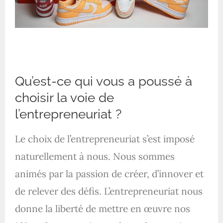
Qu’est-ce qui vous a poussé à
choisir la voie de
l’entrepreneuriat ?
Le choix de l’entrepreneuriat s’est imposé
naturellement à nous. Nous sommes
animés par la passion de créer, d’innover et
de relever des défis. L’entrepreneuriat nous
donne la liberté de mettre en œuvre nos