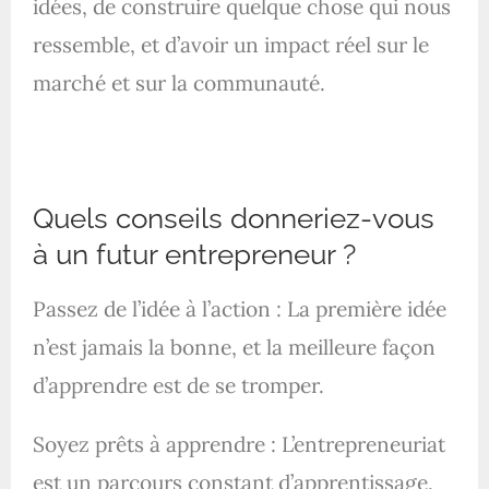
idées, de construire quelque chose qui nous
ressemble, et d’avoir un impact réel sur le
marché et sur la communauté.
Quels conseils donneriez-vous
à un futur entrepreneur ?
Passez de l’idée à l’action : La première idée
n’est jamais la bonne, et la meilleure façon
d’apprendre est de se tromper.
Soyez prêts à apprendre : L’entrepreneuriat
est un parcours constant d’apprentissage,