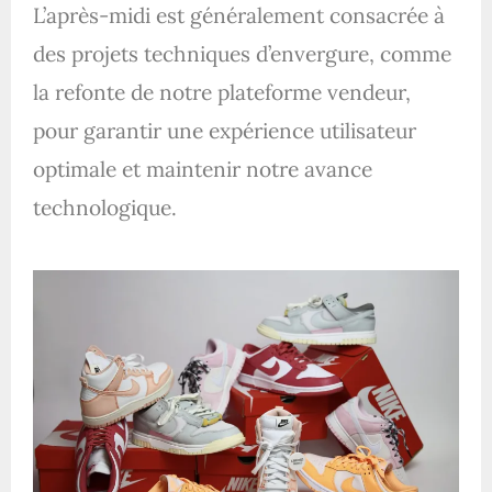
L’après-midi est généralement consacrée à
des projets techniques d’envergure, comme
la refonte de notre plateforme vendeur,
pour garantir une expérience utilisateur
optimale et maintenir notre avance
technologique.