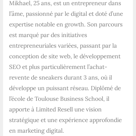
Mikhael, 25 ans, est un entrepreneur dans
l’âme, passionné par le digital et doté d’une
expertise notable en growth. Son parcours
est marqué par des initiatives
entrepreneuriales variées, passant par la
conception de site web, le développement
SEO et plus particulièrement l’achat-
revente de sneakers durant 3 ans, où il
développe un puissant réseau. Diplômé de
l’école de Toulouse Business School, il
apporte à Limited Resell une vision
stratégique et une expérience approfondie
en marketing digital.