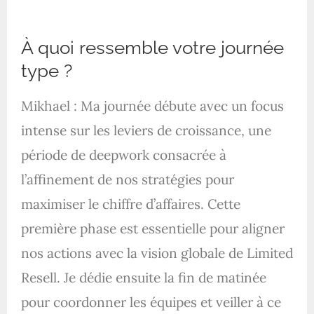
À quoi ressemble votre journée
type ?
Mikhael : Ma journée débute avec un focus
intense sur les leviers de croissance, une
période de deepwork consacrée à
l’affinement de nos stratégies pour
maximiser le chiffre d’affaires. Cette
première phase est essentielle pour aligner
nos actions avec la vision globale de Limited
Resell. Je dédie ensuite la fin de matinée
pour coordonner les équipes et veiller à ce