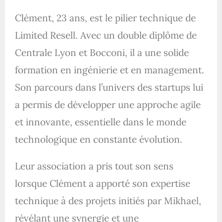
Clément, 23 ans, est le pilier technique de
Limited Resell. Avec un double diplôme de
Centrale Lyon et Bocconi, il a une solide
formation en ingénierie et en management.
Son parcours dans l’univers des startups lui
a permis de développer une approche agile
et innovante, essentielle dans le monde
technologique en constante évolution.
Leur association a pris tout son sens
lorsque Clément a apporté son expertise
technique à des projets initiés par Mikhael,
révélant une synergie et une