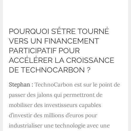
POURQUOI S’ÊTRE TOURNÉ
VERS UN FINANCEMENT
PARTICIPATIF POUR
ACCÉLÉRER LA CROISSANCE
DE TECHNOCARBON ?
Stephan :
TechnoCarbon est sur le point de
passer des jalons qui permettront de
mobiliser des investisseurs capables
d’investir des millions d’euros pour
industrialiser une technologie avec une