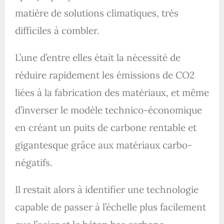
matière de solutions climatiques, très
difficiles à combler.
L’une d’entre elles était la nécessité de
réduire rapidement les émissions de CO2
liées à la fabrication des matériaux, et même
d’inverser le modèle technico-économique
en créant un puits de carbone rentable et
gigantesque grâce aux matériaux carbo-
négatifs.
Il restait alors à identifier une technologie
capable de passer à l’échelle plus facilement