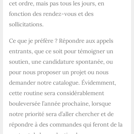
cet ordre, mais pas tous les jours, en
fonction des rendez-vous et des
sollicitations.
Ce que je préfère ? Répondre aux appels
entrants, que ce soit pour témoigner un
soutien, une candidature spontanée, ou
pour nous proposer un projet ou nous
demander notre catalogue. Évidemment,
cette routine sera considérablement
bouleversée l’année prochaine, lorsque
notre priorité sera d’aller chercher et de
répondre à des commandes qui feront de la