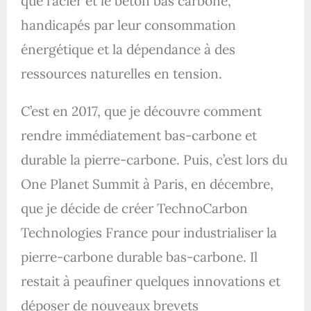
que l’acier et le béton bas carbone,
handicapés par leur consommation
énergétique et la dépendance à des
ressources naturelles en tension.
C’est en 2017, que je découvre comment
rendre immédiatement bas-carbone et
durable la pierre-carbone. Puis, c’est lors du
One Planet Summit à Paris, en décembre,
que je décide de créer TechnoCarbon
Technologies France pour industrialiser la
pierre-carbone durable bas-carbone. Il
restait à peaufiner quelques innovations et
déposer de nouveaux brevets