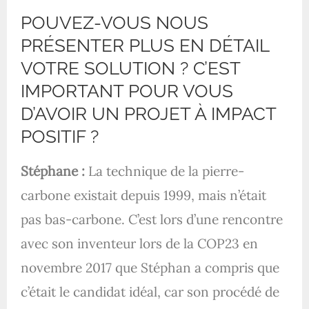
POUVEZ-VOUS NOUS
PRÉSENTER PLUS EN DÉTAIL
VOTRE SOLUTION ? C’EST
IMPORTANT POUR VOUS
D’AVOIR UN PROJET À IMPACT
POSITIF ?
Stéphane :
La technique de la pierre-
carbone existait depuis 1999, mais n’était
pas bas-carbone. C’est lors d’une rencontre
avec son inventeur lors de la COP23 en
novembre 2017 que Stéphan a compris que
c’était le candidat idéal, car son procédé de