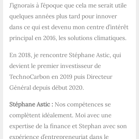
J’ignorais à l’époque que cela me serait utile
quelques années plus tard pour innover
dans ce qui est devenu mon centre d’intérêt
principal en 2016, les solutions climatiques.
En 2018, je rencontre Stéphane Astic, qui
devient le premier investisseur de
TechnoCarbon en 2019 puis Directeur
Général depuis début 2020.
Stéphane Astic :
Nos compétences se
complètent idéalement. Moi avec une
expertise de la finance et Stephan avec son
expérience d’entrepreneuriat dans le