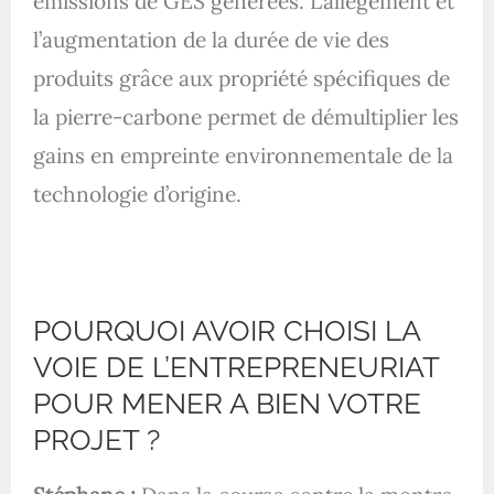
émissions de GES générées. L’allègement et
l’augmentation de la durée de vie des
produits grâce aux propriété spécifiques de
la pierre-carbone permet de démultiplier les
gains en empreinte environnementale de la
technologie d’origine.
POURQUOI AVOIR CHOISI LA
VOIE DE L’ENTREPRENEURIAT
POUR MENER A BIEN VOTRE
PROJET ?