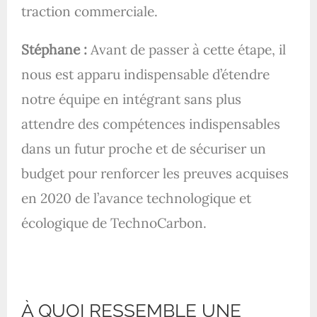
traction commerciale.
Stéphane :
Avant de passer à cette étape, il
nous est apparu indispensable d’étendre
notre équipe en intégrant sans plus
attendre des compétences indispensables
dans un futur proche et de sécuriser un
budget pour renforcer les preuves acquises
en 2020 de l’avance technologique et
écologique de TechnoCarbon.
À QUOI RESSEMBLE UNE