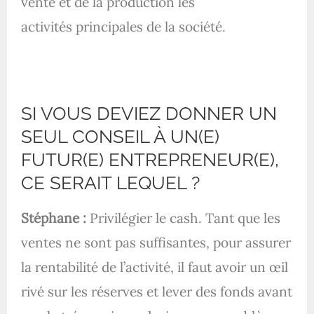
vente et de la production les
activités principales de la société.
SI VOUS DEVIEZ DONNER UN
SEUL CONSEIL À UN(E)
FUTUR(E) ENTREPRENEUR(E),
CE SERAIT LEQUEL ?
Stéphane :
Privilégier le cash. Tant que les
ventes ne sont pas suffisantes, pour assurer
la rentabilité de l’activité, il faut avoir un œil
rivé sur les réserves et lever des fonds avant