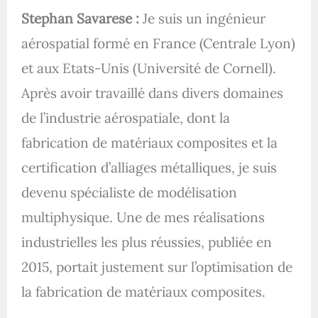
Stephan Savarese :
Je suis un ingénieur
aérospatial formé en France (Centrale Lyon)
et aux Etats-Unis (Université de Cornell).
Après avoir travaillé dans divers domaines
de l’industrie aérospatiale, dont la
fabrication de matériaux composites et la
certification d’alliages métalliques, je suis
devenu spécialiste de modélisation
multiphysique. Une de mes réalisations
industrielles les plus réussies, publiée en
2015, portait justement sur l’optimisation de
la fabrication de matériaux composites.