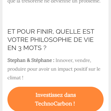
que la trésorerie ne devienne un problème.
ET POUR FINIR, QUELLE EST
VOTRE PHILOSOPHIE DE VIE
EN 3 MOTS ?
Stephan & Stéphane :
Innover, vendre,
produire pour avoir un impact positif sur le
climat !
Investissez dans
TechnoCarbon !