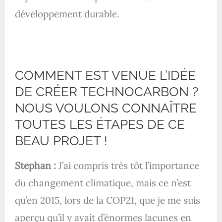
développement durable.
COMMENT EST VENUE L’IDÉE
DE CRÉER TECHNOCARBON ?
NOUS VOULONS CONNAÎTRE
TOUTES LES ÉTAPES DE CE
BEAU PROJET !
Stephan :
J’ai compris très tôt l’importance
du changement climatique, mais ce n’est
qu’en 2015, lors de la COP21, que je me suis
aperçu qu’il y avait d’énormes lacunes en