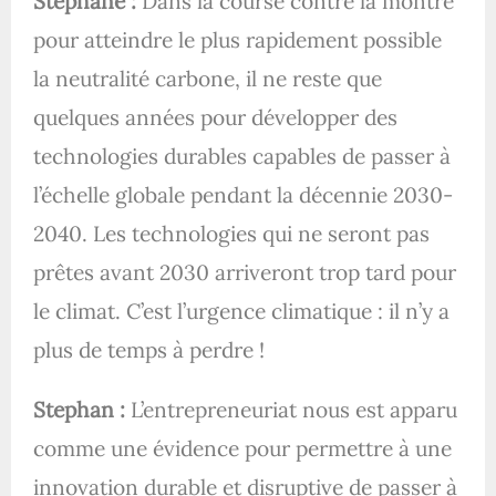
Stéphane :
Dans la course contre la montre
pour atteindre le plus rapidement possible
la neutralité carbone, il ne reste que
quelques années pour développer des
technologies durables capables de passer à
l’échelle globale pendant la décennie 2030-
2040. Les technologies qui ne seront pas
prêtes avant 2030 arriveront trop tard pour
le climat. C’est l’urgence climatique : il n’y a
plus de temps à perdre !
Stephan :
L’entrepreneuriat nous est apparu
comme une évidence pour permettre à une
innovation durable et disruptive de passer à