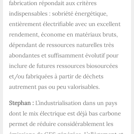
fabrication répondait aux critères
indispensables : sobriété énergétique,
entièrement électrifiable avec un excellent
rendement, économe en matériaux bruts,
dépendant de ressources naturelles très
abondantes et suffisamment évolutif pour
inclure de futures ressources biosourcées
et/ou fabriquées à partir de déchets
autrement pas ou peu valorisables.
Stephan :
L’industrialisation dans un pays
dont le mix électrique est déjà bas carbone
permet de réduire considérablement les