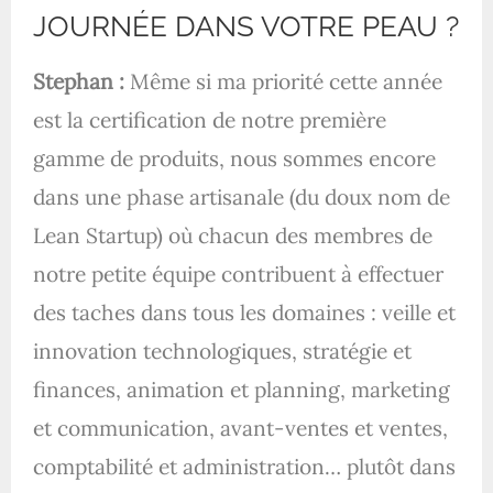
JOURNÉE DANS VOTRE PEAU ?
Stephan :
Même si ma priorité cette année
est la certification de notre première
gamme de produits, nous sommes encore
dans une phase artisanale (du doux nom de
Lean Startup) où chacun des membres de
notre petite équipe contribuent à effectuer
des taches dans tous les domaines : veille et
innovation technologiques, stratégie et
finances, animation et planning, marketing
et communication, avant-ventes et ventes,
comptabilité et administration… plutôt dans