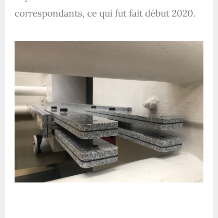
correspondants, ce qui fut fait début 2020.