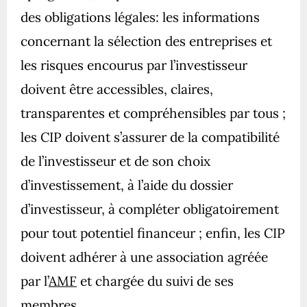
des obligations légales: les informations
concernant la sélection des entreprises et
les risques encourus par l’investisseur
doivent être accessibles, claires,
transparentes et compréhensibles par tous ;
les CIP doivent s’assurer de la compatibilité
de l’investisseur et de son choix
d’investissement, à l’aide du dossier
d’investisseur, à compléter obligatoirement
pour tout potentiel financeur ; enfin, les CIP
doivent adhérer à une association agréée
par l’
AMF
et chargée du suivi de ses
membres.