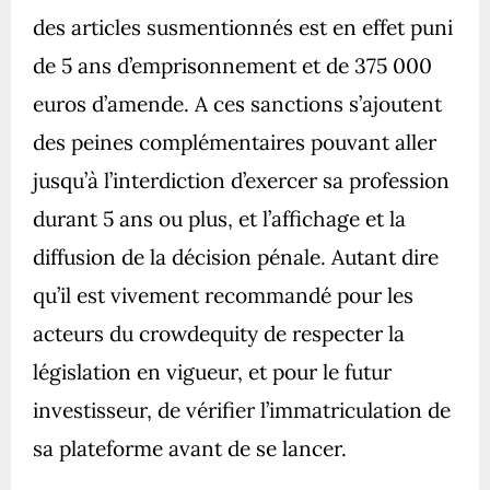
des articles susmentionnés est en effet puni
de 5 ans d’emprisonnement et de 375 000
euros d’amende. A ces sanctions s’ajoutent
des peines complémentaires pouvant aller
jusqu’à l’interdiction d’exercer sa profession
durant 5 ans ou plus, et l’affichage et la
diffusion de la décision pénale. Autant dire
qu’il est vivement recommandé pour les
acteurs du crowdequity de respecter la
législation en vigueur, et pour le futur
investisseur, de vérifier l’immatriculation de
sa plateforme avant de se lancer.