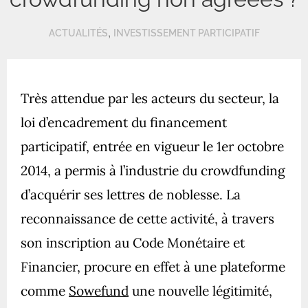
,
ACTUALITÉS
INVESTISSEMENT PARTICIPATIF
Très attendue par les acteurs du secteur, la
loi d’encadrement du financement
participatif, entrée en vigueur le 1er octobre
2014, a permis à l’industrie du crowdfunding
d’acquérir ses lettres de noblesse. La
reconnaissance de cette activité, à travers
son inscription au Code Monétaire et
Financier, procure en effet à une plateforme
comme
Sowefund
une nouvelle légitimité,