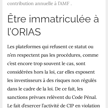
contribution annuelle à l’AMF .
Être immatriculée à
l’ORIAS
Les plateformes qui refusent ce statut ou
n’en respectent pas les procédures, comme
c’est encore trop souvent le cas, sont
considérées hors la loi, car elles exposent
les investisseurs à des risques non régulés
dans le cadre de la loi. De ce fait, les
sanctions prévues relèvent du Code Pénal.
Le fait d’exercer l’activité de CIP en violation