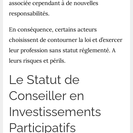
associée cependant à de nouvelles
responsabilités.
En conséquence, certains acteurs
choisissent de contourner la loi et d’exercer
leur profession sans statut réglementé. A
leurs risques et périls.
Le Statut de
Conseiller en
Investissements
Participatifs