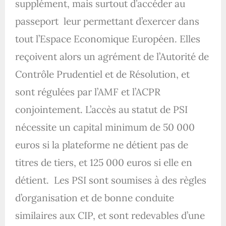
supplément, mais surtout d’accéder au
passeport leur permettant d’exercer dans
tout l’Espace Economique Européen. Elles
reçoivent alors un agrément de l’Autorité de
Contrôle Prudentiel et de Résolution, et
sont régulées par l’AMF et l’ACPR
conjointement. L’accès au statut de PSI
nécessite un capital minimum de 50 000
euros si la plateforme ne détient pas de
titres de tiers, et 125 000 euros si elle en
détient. Les PSI sont soumises à des règles
d’organisation et de bonne conduite
similaires aux CIP, et sont redevables d’une