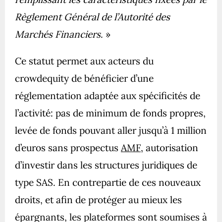
Règlement Général de l’Autorité des
Marchés Financiers
. »
Ce statut permet aux acteurs du
crowdequity de bénéficier d’une
réglementation adaptée aux spécificités de
l’activité: pas de minimum de fonds propres,
levée de fonds pouvant aller jusqu’à 1 million
d’euros sans prospectus
AMF
, autorisation
d’investir dans les structures juridiques de
type SAS. En contrepartie de ces nouveaux
droits, et afin de protéger au mieux les
épargnants, les plateformes sont soumises à