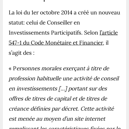
La loi du 1er octobre 2014 a créé un nouveau
statut: celui de Conseiller en
Investissements Participatifs. Selon
l’article
54
7-1 du Code Monétaire et Financier
, il
s’agit des :
« P
ersonnes morales exerçant à titre de
profession habituelle une activité de conseil
en investissements […] portant sur des
offres de titres de capital et de titres de
créance définies par décret. Cette activité
est menée au moyen d’un site internet
remplissant les caractéristiques fixées par le