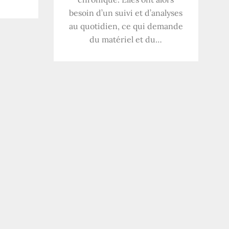
besoin d’un suivi et d’analyses
au quotidien, ce qui demande
du matériel et du…