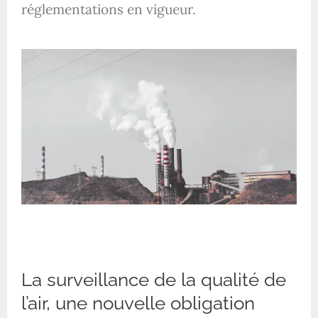
réglementations en vigueur.
La surveillance de la qualité de
l’air, une nouvelle obligation