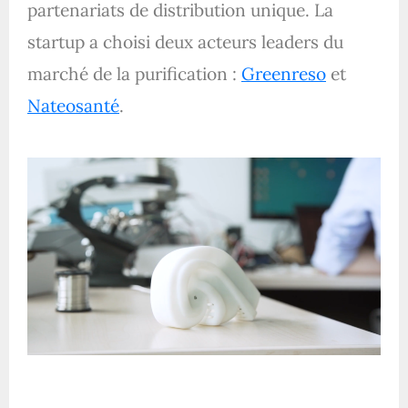
partenariats de distribution unique. La
startup a choisi deux acteurs leaders du
marché de la purification :
Greenreso
et
Nateosanté
.