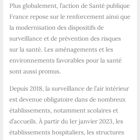
Plus globalement, l’action de Santé publique
France repose sur le renforcement ainsi que
la modernisation des dispositifs de
surveillance et de prévention des risques
sur la santé. Les aménagements et les
environnements favorables pour la santé
sont aussi promus.
Depuis 2018, la surveillance de l’air intérieur
est devenue obligatoire dans de nombreux
établissements, notamment scolaires et
d’accueils. À partir du 1er janvier 2023, les
établissements hospitaliers, les structures