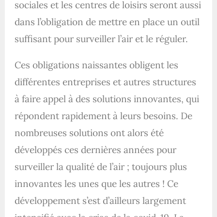
sociales et les centres de loisirs seront aussi
dans l’obligation de mettre en place un outil
suffisant pour surveiller l’air et le réguler.
Ces obligations naissantes obligent les
différentes entreprises et autres structures
à faire appel à des solutions innovantes, qui
répondent rapidement à leurs besoins. De
nombreuses solutions ont alors été
développés ces dernières années pour
surveiller la qualité de l’air ; toujours plus
innovantes les unes que les autres ! Ce
développement s’est d’ailleurs largement