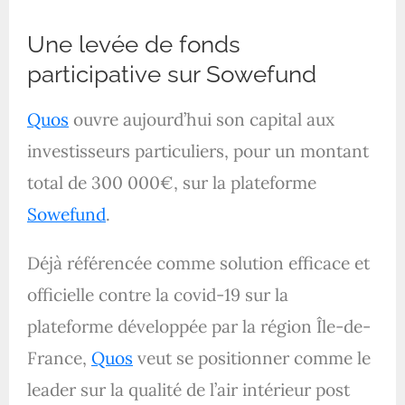
Une levée de fonds
participative sur Sowefund
Quos
ouvre aujourd’hui son capital aux
investisseurs particuliers, pour un montant
total de 300 000€, sur la plateforme
Sowefund
.
Déjà référencée comme solution efficace et
officielle contre la covid-19 sur la
plateforme développée par la région Île-de-
France,
Quos
veut se positionner comme le
leader sur la qualité de l’air intérieur post