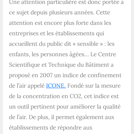
Une attention particulière est donc portée à
ce sujet depuis plusieurs années. Cette
attention est encore plus forte dans les
entreprises et les établissements qui
accueillent du public dit « sensible » : les
enfants, les personnes âgées… Le Centre
Scientifique et Technique du Bâtiment a
proposé en 2007 un indice de confinement
de l’air appelé
ICONE.
Fondé sur la mesure
de la concentration en CO2, cet indice est
un outil pertinent pour améliorer la qualité
de l’air. De plus, il permet également aux
établissements de répondre aux