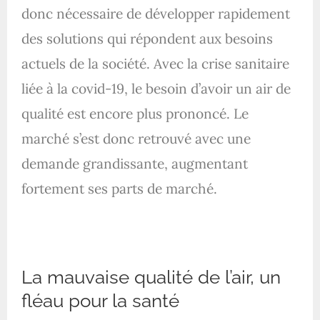
donc nécessaire de développer rapidement
des solutions qui répondent aux besoins
actuels de la société. Avec la crise sanitaire
liée à la covid-19, le besoin d’avoir un air de
qualité est encore plus prononcé. Le
marché s’est donc retrouvé avec une
demande grandissante, augmentant
fortement ses parts de marché.
La mauvaise qualité de l’air, un
fléau pour la santé