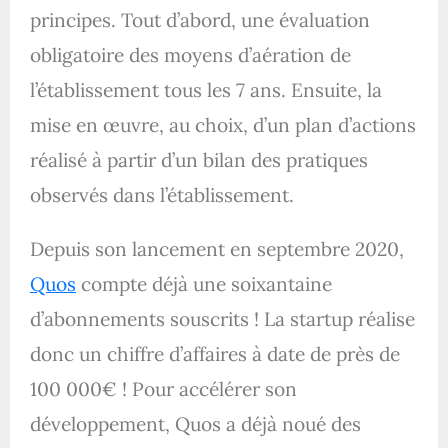
principes. Tout d’abord, une évaluation
obligatoire des moyens d’aération de
l’établissement tous les 7 ans. Ensuite, la
mise en œuvre, au choix, d’un plan d’actions
réalisé à partir d’un bilan des pratiques
observés dans l’établissement.
Depuis son lancement en septembre 2020,
Quos
compte déjà une soixantaine
d’abonnements souscrits ! La startup réalise
donc un chiffre d’affaires à date de près de
100 000€ ! Pour accélérer son
développement, Quos a déjà noué des