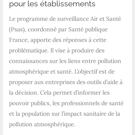
pour les établissements
Le programme de surveillance Air et Santé
(Psas), coordonné par Santé publique
France, apporte des réponses à cette
problématique. Il vise à produire des
connaissances sur les liens entre pollution
atmosphérique et santé. L’objectif est de
proposer aux entreprises des outils d’aide à
la décision. Cela permet d’informer les
pouvoir publics, les professionnels de santé
et la population sur l’impact sanitaire de la
pollution atmosphérique.