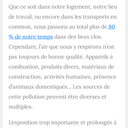
Que ce soit dans notre logement, notre lieu
de travail, ou encore dans les transports en
commun, nous passons au total plus de
80
% de notre temps
dans des lieux clos.
Cependant, l’air que nous y respirons n’est
pas toujours de bonne qualité. Appareils à
combustion, produits divers, matériaux de
construction, activités humaines, présence
d’animaux domestiques… Les sources de
cette pollution peuvent être diverses et
multiples.
L’exposition trop importante et prolongée à