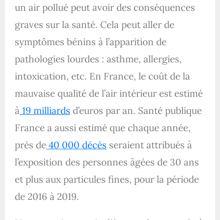
un air pollué peut avoir des conséquences
graves sur la santé. Cela peut aller de
symptômes bénins à l’apparition de
pathologies lourdes : asthme, allergies,
intoxication, etc. En France, le coût de la
mauvaise qualité de l’air intérieur est estimé
à
19 milliards
d’euros par an. Santé publique
France a aussi estimé que chaque année,
près de
40 000 décès
seraient attribués à
l’exposition des personnes âgées de 30 ans
et plus aux particules fines, pour la période
de 2016 à 2019.