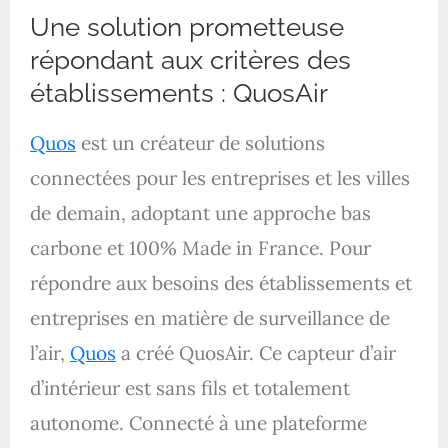
Une solution prometteuse
répondant aux critères des
établissements : QuosAir
Quos
est un créateur de solutions
connectées pour les entreprises et les villes
de demain, adoptant une approche bas
carbone et 100% Made in France. Pour
répondre aux besoins des établissements et
entreprises en matière de surveillance de
l’air,
Quos
a créé QuosAir. Ce capteur d’air
d’intérieur est sans fils et totalement
autonome. Connecté à une plateforme