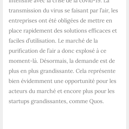
intensifié avec la crise de la covid-19. La
transmission du virus se faisant par l’air, les
entreprises ont été obligées de mettre en
place rapidement des solutions efficaces et
faciles d’utilisation. Le marché de la
purification de l’air a donc explosé à ce
moment-là. Désormais, la demande est de
plus en plus grandissante. Cela représente
bien évidemment une opportunité pour les
acteurs du marché et encore plus pour les
startups grandissantes, comme Quos.