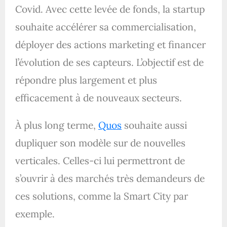
Covid. Avec cette levée de fonds, la startup
souhaite accélérer sa commercialisation,
déployer des actions marketing et financer
l’évolution de ses capteurs. L’objectif est de
répondre plus largement et plus
efficacement à de nouveaux secteurs.
À plus long terme,
Quos
souhaite aussi
dupliquer son modèle sur de nouvelles
verticales. Celles-ci lui permettront de
s’ouvrir à des marchés très demandeurs de
ces solutions, comme la Smart City par
exemple.