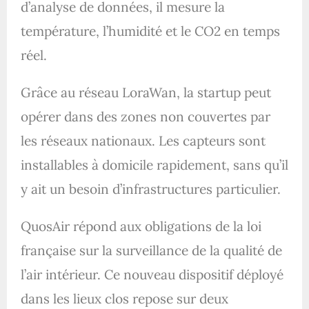
d’analyse de données, il mesure la
température, l’humidité et le CO2 en temps
réel.
Grâce au réseau LoraWan, la startup peut
opérer dans des zones non couvertes par
les réseaux nationaux. Les capteurs sont
installables à domicile rapidement, sans qu’il
y ait un besoin d’infrastructures particulier.
QuosAir répond aux obligations de la loi
française sur la surveillance de la qualité de
l’air intérieur. Ce nouveau dispositif déployé
dans les lieux clos repose sur deux