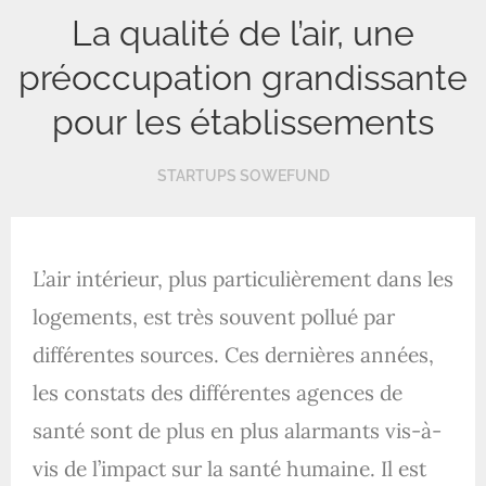
La qualité de l’air, une
préoccupation grandissante
pour les établissements
STARTUPS SOWEFUND
L’air intérieur, plus particulièrement dans les
logements, est très souvent pollué par
différentes sources. Ces dernières années,
les constats des différentes agences de
santé sont de plus en plus alarmants vis-à-
vis de l’impact sur la santé humaine. Il est