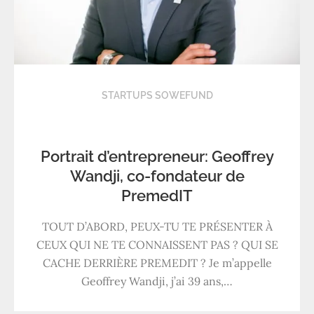
STARTUPS SOWEFUND
Portrait d’entrepreneur: Geoffrey
Wandji, co-fondateur de
PremedIT
TOUT D’ABORD, PEUX-TU TE PRÉSENTER À
CEUX QUI NE TE CONNAISSENT PAS ? QUI SE
CACHE DERRIÈRE PREMEDIT ? Je m’appelle
Geoffrey Wandji, j’ai 39 ans,…