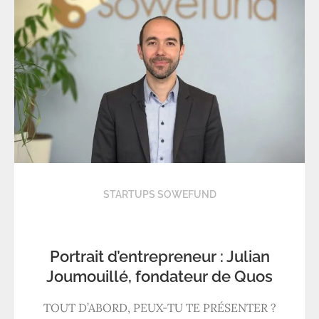
STARTUPS SOWEFUND
Portrait d’entrepreneur : Julian
Joumouillé, fondateur de Quos
TOUT D’ABORD, PEUX-TU TE PRÉSENTER ?