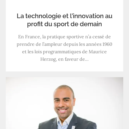
La technologie et l’innovation au
profit du sport de demain
En France, la pratique sportive n’a cessé de
prendre de l’ampleur depuis les années 1960
et les lois programmatiques de Maurice
Herzog, en faveur de…