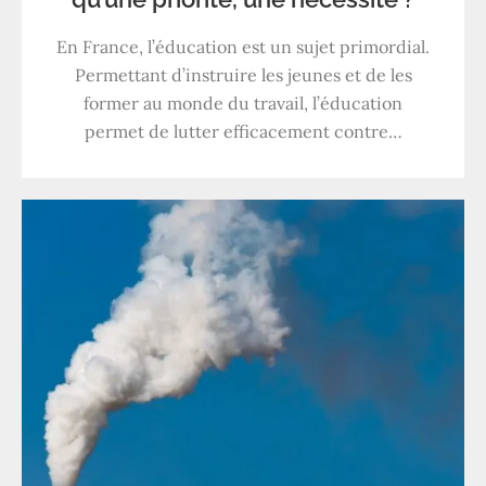
En France, l’éducation est un sujet primordial.
Permettant d’instruire les jeunes et de les
former au monde du travail, l’éducation
permet de lutter efficacement contre…