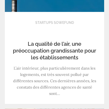
STARTUPS SOWEFUND
La qualité de l’air, une
préoccupation grandissante pour
les établissements
L’air intérieur, plus particulièrement dans les
logements, est très souvent pollué par
différentes sources. Ces dernières années, les
constats des différentes agences de santé
sont…