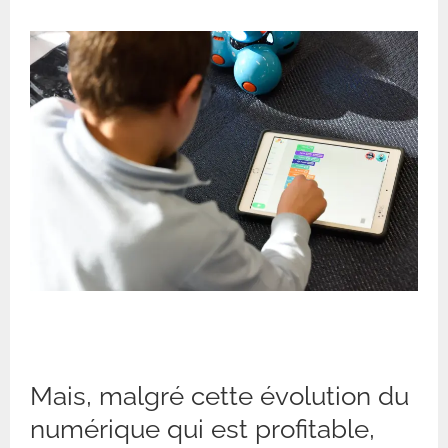
Mais, malgré cette évolution du
numérique qui est profitable,