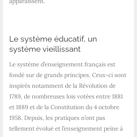
apparaissent.
Le système éducatif, un
système vieillissant
Le système d’enseignement français est
fondé sur de grands principes. Ceux-ci sont
inspirés notamment de la Révolution de
1789, de nombreuses lois votées entre 1881
et 1889 et de la Constitution du 4 octobre
1958. Depuis, les pratiques n’ont pas
tellement évolué et l’enseignement peine à