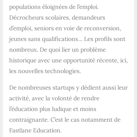
populations éloignées de l’emploi.
Décrocheurs scolaires, demandeurs
d’emploi, seniors en voie de reconversion,
jeunes sans qualifications… Les profils sont
nombreux. De quoi lier un problème
historique avec une opportunité récente, ici,
les nouvelles technologies.
De nombreuses startups y dédient aussi leur
activité, avec la volonté de rendre
l’éducation plus ludique et moins
contraignante. C’est le cas notamment de
Fastlane Education.