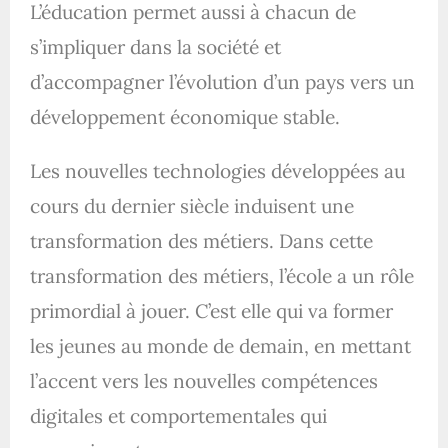
L’éducation permet aussi à chacun de
s’impliquer dans la société et
d’accompagner l’évolution d’un pays vers un
développement économique stable.
Les nouvelles technologies développées au
cours du dernier siècle induisent une
transformation des métiers. Dans cette
transformation des métiers, l’école a un rôle
primordial à jouer. C’est elle qui va former
les jeunes au monde de demain, en mettant
l’accent vers les nouvelles compétences
digitales et comportementales qui