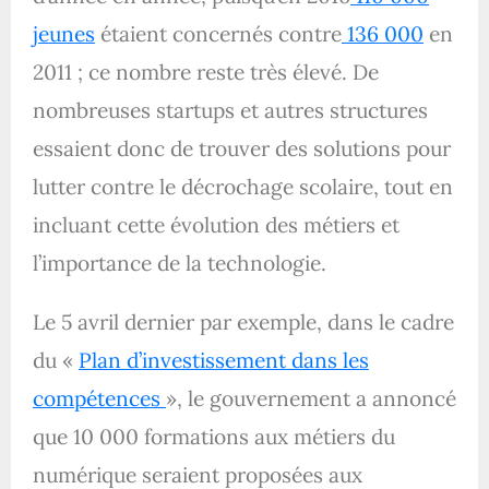
jeunes
étaient concernés contre
136 000
en
2011 ; ce nombre reste très élevé. De
nombreuses startups et autres structures
essaient donc de trouver des solutions pour
lutter contre le décrochage scolaire, tout en
incluant cette évolution des métiers et
l’importance de la technologie.
Le 5 avril dernier par exemple, dans le cadre
du «
Plan d’investissement dans les
compétences
», le gouvernement a annoncé
que 10 000 formations aux métiers du
numérique seraient proposées aux