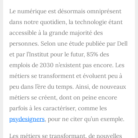
Le numérique est désormais omniprésent
dans notre quotidien, la technologie étant
accessible à la grande majorité des
personnes. Selon une étude publiée par Dell
et par l’Institut pour le futur, 85% des
emplois de 2030 n’existent pas encore. Les
métiers se transforment et évoluent peu à
peu dans l’ère du temps. Ainsi, de nouveaux
métiers se créent, dont on peine encore
parfois à les caractériser, comme les
psydesigners
, pour ne citer qu’un exemple.
Les métiers se transformant, de nouvelles