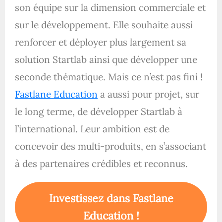
son équipe sur la dimension commerciale et
sur le développement. Elle souhaite aussi
renforcer et déployer plus largement sa
solution Startlab ainsi que développer une
seconde thématique. Mais ce n’est pas fini !
Fastlane Education
a aussi pour projet, sur
le long terme, de développer Startlab à
l’international. Leur ambition est de
concevoir des multi-produits, en s’associant
à des partenaires crédibles et reconnus.
Investissez dans Fastlane
Education !