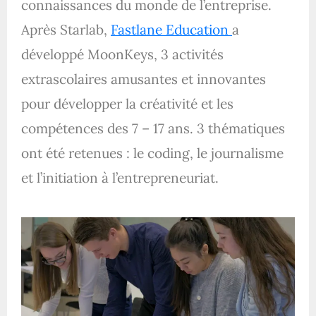
connaissances du monde de l’entreprise.
Après Starlab,
Fastlane Education
a
développé MoonKeys, 3 activités
extrascolaires amusantes et innovantes
pour développer la créativité et les
compétences des 7 – 17 ans. 3 thématiques
ont été retenues : le coding, le journalisme
et l’initiation à l’entrepreneuriat.