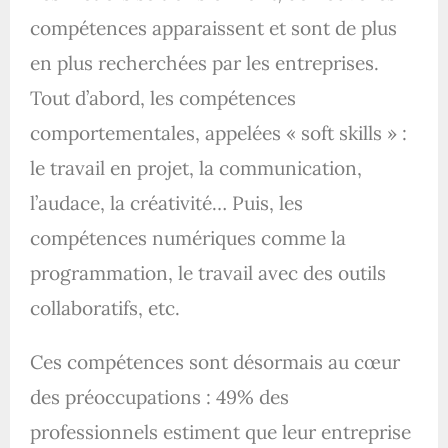
compétences apparaissent et sont de plus
en plus recherchées par les entreprises.
Tout d’abord, les compétences
comportementales, appelées « soft skills » :
le travail en projet, la communication,
l’audace, la créativité… Puis, les
compétences numériques comme la
programmation, le travail avec des outils
collaboratifs, etc.
Ces compétences sont désormais au cœur
des préoccupations : 49% des
professionnels estiment que leur entreprise