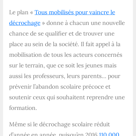
Le plan «
Tous mobilisés pour vaincre le
décrochage
» donne à chacun une nouvelle
chance de se qualifier et de trouver une
place au sein de la société. Il fait appel à la
mobilisation de tous les acteurs concernés
sur le terrain, que ce soit les jeunes mais
aussi les professeurs, leurs parents… pour
prévenir l’abandon scolaire précoce et
soutenir ceux qui souhaitent reprendre une
formation.
Même si le décrochage scolaire réduit
d’année en année, puisqu’en 2016
110 000