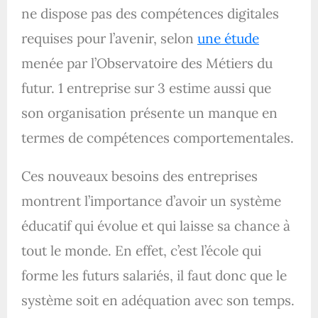
ne dispose pas des compétences digitales
requises pour l’avenir, selon
une étude
menée par l’Observatoire des Métiers du
futur. 1 entreprise sur 3 estime aussi que
son organisation présente un manque en
termes de compétences comportementales.
Ces nouveaux besoins des entreprises
montrent l’importance d’avoir un système
éducatif qui évolue et qui laisse sa chance à
tout le monde. En effet, c’est l’école qui
forme les futurs salariés, il faut donc que le
système soit en adéquation avec son temps.