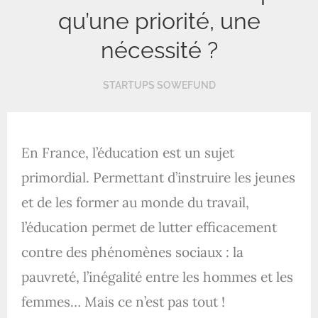
qu’une priorité, une
nécessité ?
STARTUPS SOWEFUND
En France, l’éducation est un sujet
primordial. Permettant d’instruire les jeunes
et de les former au monde du travail,
l’éducation permet de lutter efficacement
contre des phénomènes sociaux : la
pauvreté, l’inégalité entre les hommes et les
femmes… Mais ce n’est pas tout !