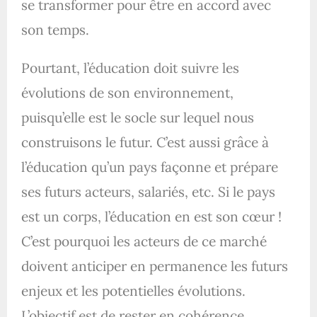
se transformer pour être en accord avec
son temps.
Pourtant, l’éducation doit suivre les
évolutions de son environnement,
puisqu’elle est le socle sur lequel nous
construisons le futur. C’est aussi grâce à
l’éducation qu’un pays façonne et prépare
ses futurs acteurs, salariés, etc. Si le pays
est un corps, l’éducation en est son cœur !
C’est pourquoi les acteurs de ce marché
doivent anticiper en permanence les futurs
enjeux et les potentielles évolutions.
L’objectif est de rester en cohérence.