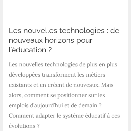
Les nouvelles technologies : de
nouveaux horizons pour
l’éducation ?
Les nouvelles technologies de plus en plus
développées transforment les métiers
existants et en créent de nouveaux. Mais
alors, comment se positionner sur les
emplois d’aujourd’hui et de demain ?
Comment adapter le système éducatif à ces
évolutions ?