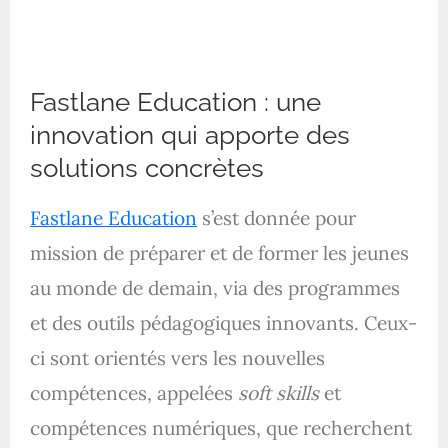
Fastlane Education : une
innovation qui apporte des
solutions concrètes
Fastlane Education
s’est donnée pour
mission de préparer et de former les jeunes
au monde de demain, via des programmes
et des outils pédagogiques innovants. Ceux-
ci sont orientés vers les nouvelles
compétences, appelées
soft skills
et
compétences numériques, que recherchent