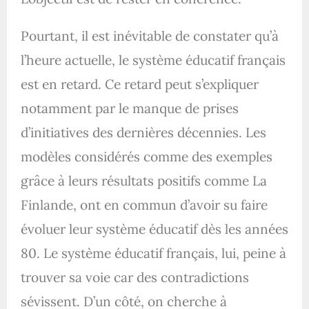
Pourtant, il est inévitable de constater qu’à
l’heure actuelle, le système éducatif français
est en retard. Ce retard peut s’expliquer
notamment par le manque de prises
d’initiatives des dernières décennies. Les
modèles considérés comme des exemples
grâce à leurs résultats positifs comme La
Finlande, ont en commun d’avoir su faire
évoluer leur système éducatif dès les années
80. Le système éducatif français, lui, peine à
trouver sa voie car des contradictions
sévissent. D’un côté, on cherche à