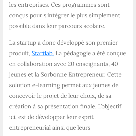
les entreprises. Ces programmes sont
conçus pour s’intégrer le plus simplement
possible dans leur parcours scolaire.
La startup a donc développé son premier
produit,
Startlab.
La pédagogie a été conçue
en collaboration avec 20 enseignants, 40
jeunes et la Sorbonne Entrepreneur. Cette
solution e-learning permet aux jeunes de
concevoir le projet de leur choix, de sa
création à sa présentation finale. L’objectif,
ici, est de développer leur esprit
entrepreneurial ainsi que leurs