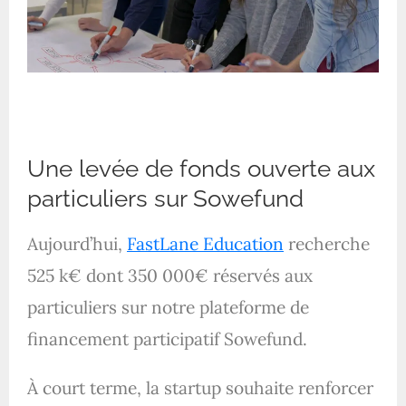
Une levée de fonds ouverte aux
particuliers sur Sowefund
Aujourd’hui,
FastLane Education
recherche
525 k€ dont 350 000€ réservés aux
particuliers sur notre plateforme de
financement participatif Sowefund.
À court terme, la startup souhaite renforcer