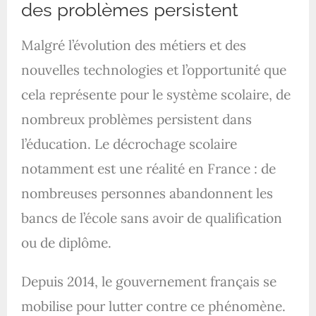
des problèmes persistent
Malgré l’évolution des métiers et des
nouvelles technologies et l’opportunité que
cela représente pour le système scolaire, de
nombreux problèmes persistent dans
l’éducation. Le décrochage scolaire
notamment est une réalité en France : de
nombreuses personnes abandonnent les
bancs de l’école sans avoir de qualification
ou de diplôme.
Depuis 2014, le gouvernement français se
mobilise pour lutter contre ce phénomène.