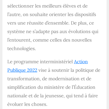
sélectionner les meilleurs élèves et de
l’autre, on souhaite orienter les dispositifs
vers une réussite d’ensemble. De plus, ce
système ne s’adapte pas aux évolutions qui
l’entourent, comme celles des nouvelles
technologies.
Le programme interministériel
Action
Publique 2022
vise à soutenir la politique de
transformation, de modernisation et de
simplification du ministère de l’Éducation
nationale et de la jeunesse, qui tend à faire
évoluer les choses.