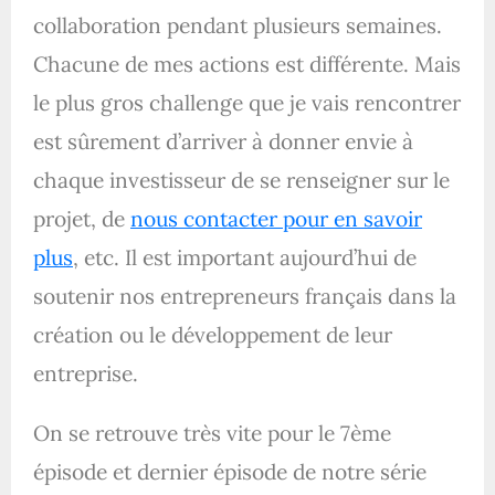
collaboration pendant plusieurs semaines.
Chacune de mes actions est différente. Mais
le plus gros challenge que je vais rencontrer
est sûrement d’arriver à donner envie à
chaque investisseur de se renseigner sur le
projet, de
nous contacter pour en savoir
plus
, etc. Il est important aujourd’hui de
soutenir nos entrepreneurs français dans la
création ou le développement de leur
entreprise.
On se retrouve très vite pour le 7ème
épisode et dernier épisode de notre série