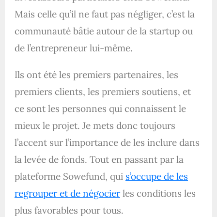
Mais celle qu’il ne faut pas négliger, c’est la
communauté bâtie autour de la startup ou
de l’entrepreneur lui-même.
Ils ont été les premiers partenaires, les
premiers clients, les premiers soutiens, et
ce sont les personnes qui connaissent le
mieux le projet. Je mets donc toujours
l’accent sur l’importance de les inclure dans
la levée de fonds. Tout en passant par la
plateforme Sowefund, qui
s’occupe de les
regrouper et de négocier
les conditions les
plus favorables pour tous.