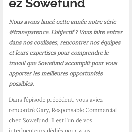
ez Sowefund
Nous avons lancé cette année notre série
#transparence. L’objectif ? Vous faire entrer
dans nos coulisses, rencontrer nos équipes
et leurs expertises pour comprendre le
travail que Sowefund accomplit pour vous
apporter les meilleures opportunités
possibles.
Dans l’épisode précédent, vous aviez
rencontré Gary, Responsable Commercial
chez Sowefund. Il est l’un de vos
interlocuteurs dédiés pour vous