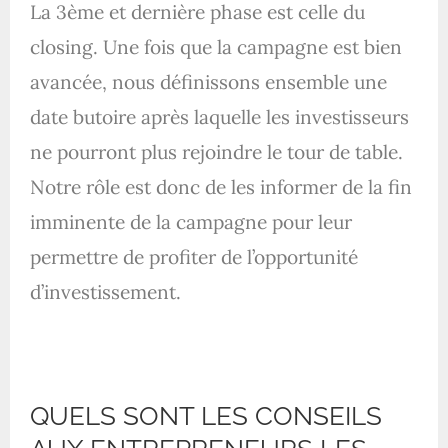
La 3ème et dernière phase est celle du
closing. Une fois que la campagne est bien
avancée, nous définissons ensemble une
date butoire après laquelle les investisseurs
ne pourront plus rejoindre le tour de table.
Notre rôle est donc de les informer de la fin
imminente de la campagne pour leur
permettre de profiter de l’opportunité
d’investissement.
QUELS SONT LES CONSEILS