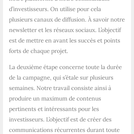
d’investisseurs. On utilise pour cela
plusieurs canaux de diffusion. À savoir notre
newsletter et les réseaux sociaux. L’objectif
est de mettre en avant les succès et points
forts de chaque projet.
La deuxième étape concerne toute la durée
de la campagne, qui s’étale sur plusieurs
semaines. Notre travail consiste ainsi à
produire un maximum de contenus
pertinents et intéressants pour les
investisseurs. L’objectif est de créer des
communications récurrentes durant toute