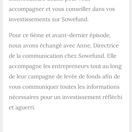
accompagner et vous conseiller dans vos
investissements sur Sowefund.
Pour ce 6ème et avant-dernier épisode,
nous avons échangé avec Anne, Directrice
de la communication chez Sowefund. Elle
accompagne les entrepreneurs tout au long
de leur campagne de levée de fonds afin de
vous communiquer toutes les informations
nécessaires pour un investissement réfléchi
et aguerri.