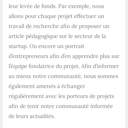
leur levée de fonds. Par exemple, nous
allons pour chaque projet effectuer un
travail de recherche afin de proposer un
article pédagogique sur le secteur de la
startup. Ou encore un portrait
d’entrepreneurs afin d’en apprendre plus sur
l’équipe fondatrice du projet. Afin d’informer
au mieux notre communauté, nous sommes
également amenés à échanger
régulièrement avec les porteurs de projets
afin de tenir notre communauté informée
de leurs actualités.