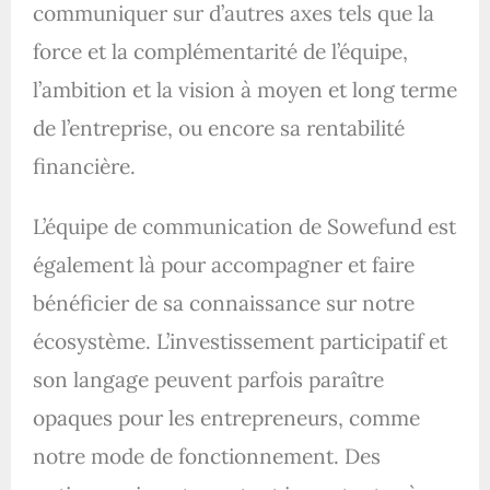
communiquer sur d’autres axes tels que la
force et la complémentarité de l’équipe,
l’ambition et la vision à moyen et long terme
de l’entreprise, ou encore sa rentabilité
financière.
L’équipe de communication de Sowefund est
également là pour accompagner et faire
bénéficier de sa connaissance sur notre
écosystème. L’investissement participatif et
son langage peuvent parfois paraître
opaques pour les entrepreneurs, comme
notre mode de fonctionnement. Des