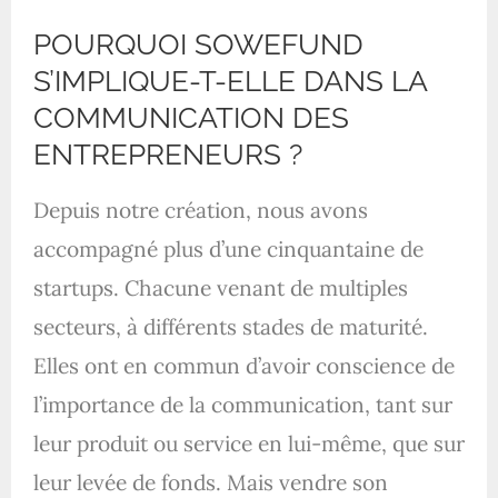
POURQUOI SOWEFUND
S’IMPLIQUE-T-ELLE DANS LA
COMMUNICATION DES
ENTREPRENEURS ?
Depuis notre création, nous avons
accompagné plus d’une cinquantaine de
startups. Chacune venant de multiples
secteurs, à différents stades de maturité.
Elles ont en commun d’avoir conscience de
l’importance de la communication, tant sur
leur produit ou service en lui-même, que sur
leur levée de fonds. Mais vendre son