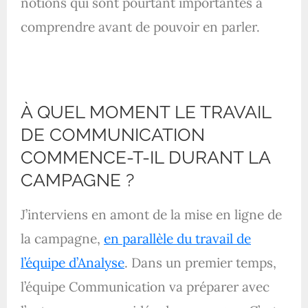
notions qui sont pourtant importantes à
comprendre avant de pouvoir en parler.
À QUEL MOMENT LE TRAVAIL
DE COMMUNICATION
COMMENCE-T-IL DURANT LA
CAMPAGNE ?
J’interviens en amont de la mise en ligne de
la campagne,
en parallèle du travail de
l’équipe d’Analyse
. Dans un premier temps,
l’équipe Communication va préparer avec