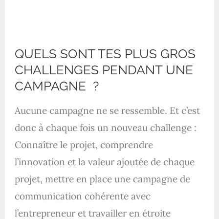
QUELS SONT TES PLUS GROS
CHALLENGES PENDANT UNE
CAMPAGNE ?
Aucune campagne ne se ressemble. Et c’est
donc à chaque fois un nouveau challenge :
Connaître le projet, comprendre
l’innovation et la valeur ajoutée de chaque
projet, mettre en place une campagne de
communication cohérente avec
l’entrepreneur et travailler en étroite