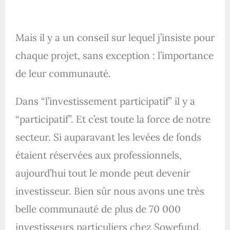
Mais il y a un conseil sur lequel j’insiste pour
chaque projet, sans exception : l’importance
de leur communauté.
Dans “l’investissement participatif” il y a
“participatif”. Et c’est toute la force de notre
secteur. Si auparavant les levées de fonds
étaient réservées aux professionnels,
aujourd’hui tout le monde peut devenir
investisseur. Bien sûr nous avons une très
belle communauté de plus de 70 000
investisseurs particuliers chez Sowefund.