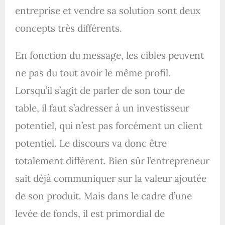
entreprise et vendre sa solution sont deux
concepts très différents.
En fonction du message, les cibles peuvent
ne pas du tout avoir le même profil.
Lorsqu’il s’agit de parler de son tour de
table, il faut s’adresser à un investisseur
potentiel, qui n’est pas forcément un client
potentiel. Le discours va donc être
totalement différent. Bien sûr l’entrepreneur
sait déjà communiquer sur la valeur ajoutée
de son produit. Mais dans le cadre d’une
levée de fonds, il est primordial de