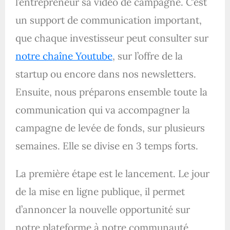
l’entrepreneur sa vidéo de campagne. C’est
un support de communication important,
que chaque investisseur peut consulter sur
notre chaîne Youtube
, sur l’offre de la
startup ou encore dans nos newsletters.
Ensuite, nous préparons ensemble toute la
communication qui va accompagner la
campagne de levée de fonds, sur plusieurs
semaines. Elle se divise en 3 temps forts.
La première étape est le lancement. Le jour
de la mise en ligne publique, il permet
d’annoncer la nouvelle opportunité sur
notre plateforme à notre communauté