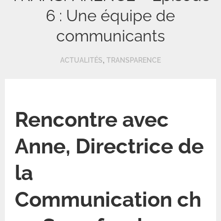
6 : Une équipe de
communicants
,
ACTUALITÉS
TRANSPARENCE
Rencontre avec
Anne, Directrice de
la
Communication ch