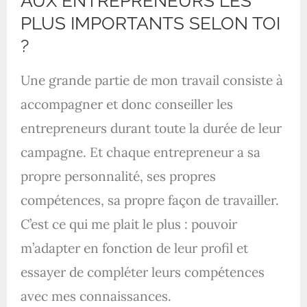
AUX ENTREPRENEURS LES
PLUS IMPORTANTS SELON TOI
?
Une grande partie de mon travail consiste à
accompagner et donc conseiller les
entrepreneurs durant toute la durée de leur
campagne. Et chaque entrepreneur a sa
propre personnalité, ses propres
compétences, sa propre façon de travailler.
C’est ce qui me plait le plus : pouvoir
m’adapter en fonction de leur profil et
essayer de compléter leurs compétences
avec mes connaissances.